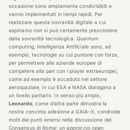
occasione sono ampiamente condivisibili e
vanno implementati in tempi rapidi. Per
realizzare questa sovranità digitale a cui
aspiriamo non si può certamente prescindere
dalla sovranità tecnologica. Quantum
computing, Intelligenza Artificiale sono, ad
esempio, tecnologie su cui puntare con forza,
per permettere alle aziende europee di
competere alla pari con i player extraeuropei,
come ad esempio è accaduto nel settore
aerospaziale, in cui ESA e NASA dialogano a
un livello paritario. In senso più ampio,
Leonardo
, come d’altra parte dimostra la
nostra convinta adesione a GAIA–X, condivide
molti dei punti emersi nella discussione del
Consensus di Roma: un approccio open