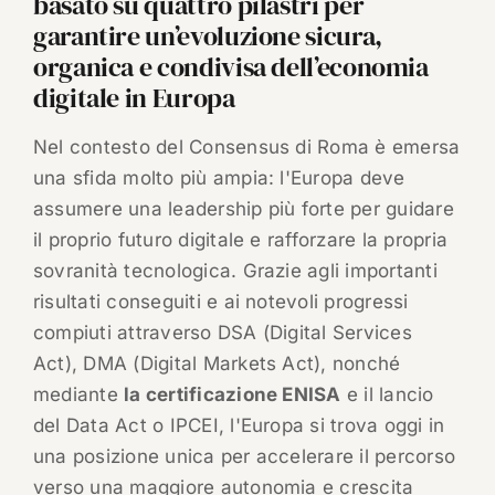
basato su quattro pilastri per
garantire un’evoluzione sicura,
organica e condivisa dell’economia
digitale in Europa
Nel contesto del Consensus di Roma è emersa
una sfida molto più ampia: l'Europa deve
assumere una leadership più forte per guidare
il proprio futuro digitale e rafforzare la propria
sovranità tecnologica. Grazie agli importanti
risultati conseguiti e ai notevoli progressi
compiuti attraverso DSA (Digital Services
Act), DMA (Digital Markets Act), nonché
mediante
la certificazione ENISA
e il lancio
del Data Act o IPCEI, l'Europa si trova oggi in
una posizione unica per accelerare il percorso
verso una maggiore autonomia e crescita