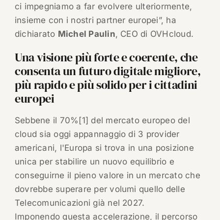
ci impegniamo a far evolvere ulteriormente,
insieme con i nostri partner europei”, ha
dichiarato
Michel Paulin
, CEO di OVHcloud.
Una visione più forte e coerente, che
consenta un futuro digitale migliore,
più rapido e più solido per i cittadini
europei
Sebbene il 70%[1] del mercato europeo del
cloud sia oggi appannaggio di 3 provider
americani, l'Europa si trova in una posizione
unica per stabilire un nuovo equilibrio e
conseguirne il pieno valore in un mercato che
dovrebbe superare per volumi quello delle
Telecomunicazioni già nel 2027.
Imponendo questa accelerazione, il percorso