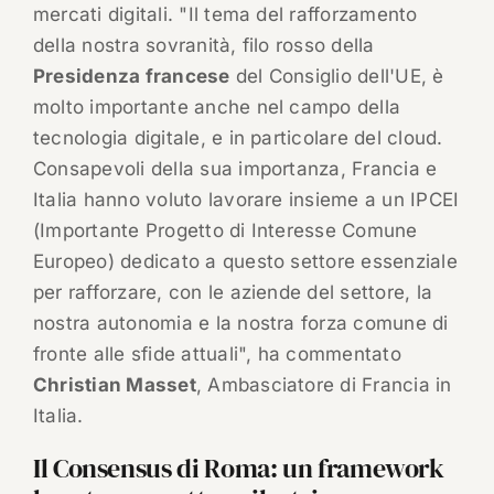
mercati digitali. "Il tema del rafforzamento
della nostra sovranità, filo rosso della
Presidenza francese
del Consiglio dell'UE, è
molto importante anche nel campo della
tecnologia digitale, e in particolare del cloud.
Consapevoli della sua importanza, Francia e
Italia hanno voluto lavorare insieme a un IPCEI
(Importante Progetto di Interesse Comune
Europeo) dedicato a questo settore essenziale
per rafforzare, con le aziende del settore, la
nostra autonomia e la nostra forza comune di
fronte alle sfide attuali", ha commentato
Christian Masset
, Ambasciatore di Francia in
Italia.
Il Consensus di Roma: un framework