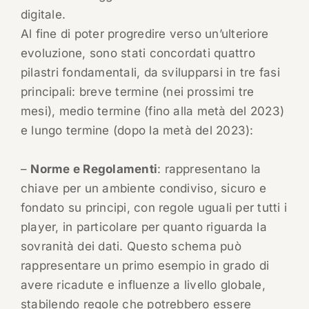
digitale.
Al fine di poter progredire verso un’ulteriore
evoluzione, sono stati concordati quattro
pilastri fondamentali, da svilupparsi in tre fasi
principali: breve termine (nei prossimi tre
mesi), medio termine (fino alla metà del 2023)
e lungo termine (dopo la metà del 2023):
–
Norme e Regolamenti
: rappresentano la
chiave per un ambiente condiviso, sicuro e
fondato su principi, con regole uguali per tutti i
player, in particolare per quanto riguarda la
sovranità dei dati. Questo schema può
rappresentare un primo esempio in grado di
avere ricadute e influenze a livello globale,
stabilendo regole che potrebbero essere