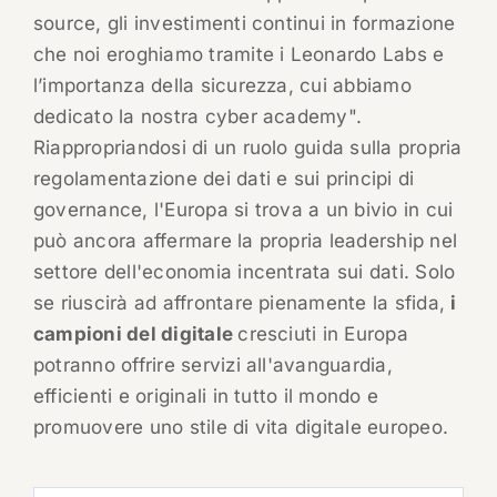
source, gli investimenti continui in formazione
che noi eroghiamo tramite i Leonardo Labs e
l’importanza della sicurezza, cui abbiamo
dedicato la nostra cyber academy".
Riappropriandosi di un ruolo guida sulla propria
regolamentazione dei dati e sui principi di
governance, l'Europa si trova a un bivio in cui
può ancora affermare la propria leadership nel
settore dell'economia incentrata sui dati. Solo
se riuscirà ad affrontare pienamente la sfida,
i
campioni del digitale
cresciuti in Europa
potranno offrire servizi all'avanguardia,
efficienti e originali in tutto il mondo e
promuovere uno stile di vita digitale europeo.