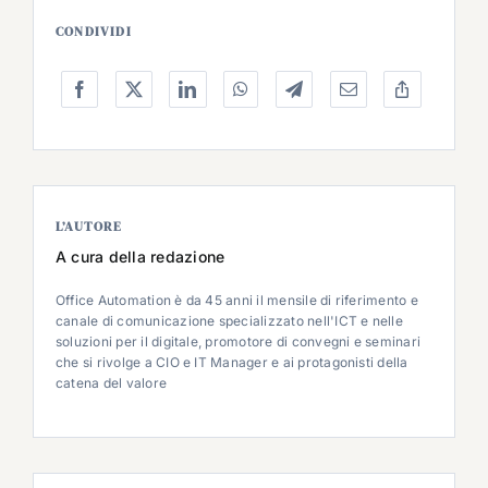
CONDIVIDI
L’AUTORE
A cura della redazione
Office Automation è da 45 anni il mensile di riferimento e
canale di comunicazione specializzato nell'ICT e nelle
soluzioni per il digitale, promotore di convegni e seminari
che si rivolge a CIO e IT Manager e ai protagonisti della
catena del valore