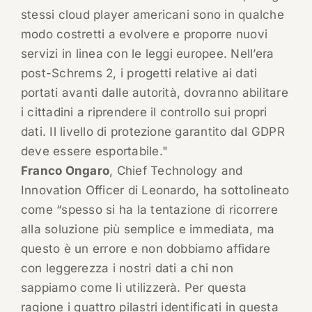
stessi cloud player americani sono in qualche
modo costretti a evolvere e proporre nuovi
servizi in linea con le leggi europee. Nell’era
post-Schrems 2, i progetti relative ai dati
portati avanti dalle autorità, dovranno abilitare
i cittadini a riprendere il controllo sui propri
dati. Il livello di protezione garantito dal GDPR
deve essere esportabile."
Franco Ongaro
, Chief Technology and
Innovation Officer di Leonardo, ha sottolineato
come “spesso si ha la tentazione di ricorrere
alla soluzione più semplice e immediata, ma
questo è un errore e non dobbiamo affidare
con leggerezza i nostri dati a chi non
sappiamo come li utilizzerà. Per questa
ragione i quattro pilastri identificati in questa