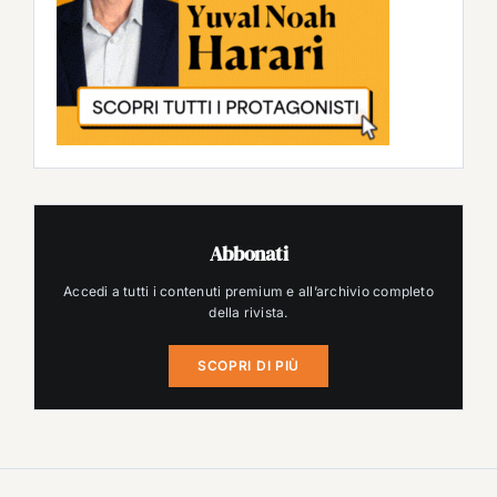
Abbonati
Accedi a tutti i contenuti premium e all’archivio completo
della rivista.
SCOPRI DI PIÙ