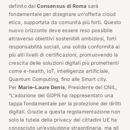
definito dal
Consensus di Roma
sarà
fondamentale per disegnare un'offerta cloud
etica, supportata da comunità più forti. Questo
nuovo orizzonte deve essere reso possibile
attraverso obiettivi sostenibili ambiziosi, forti
responsabilità sociali, una solida conformità ai
più alti livelli di certificazioni, promuovendo la
crescita delle soluzioni digitali più promettenti
come e-health, IoT, intelligenza artificiale,
Quantum Computing, fino alle Smart city.
Per
Marie–Laure Denis
, Presidente del CNIL,
“L’adozione del GDPR ha rappresentato una
tappa fondamentale per la protezione dei diritti
digitali. Grazie a questa regolamentazione non
solo la tutela della privacy dei cittadini UE ha
conosciuto un’evoluzione straordinaria, ma gli