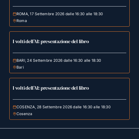
ROMA, 17 Settembre 2026 dalle 16:30 alle 18:30
Roma
I volti dell’AI: presentazione del libro
BARI, 24 Settembre 2026 dalle 16:30 alle 18:30
Bari
I volti dell’AI: presentazione del libro
COSENZA, 28 Settembre 2026 dalle 16:30 alle 18:30
Cosenza