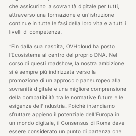
che assicurino la sovranità digitale per tutti,
attraverso una formazione e un'istruzione
continue in tutte le fasi della loro vita e a tutti i
livelli di competenza.
“Fin dalla sua nascita, OVHcloud ha posto
l’Ecosistema al centro del proprio DNA. Nel
corso di questi roadshow, la nostra ambizione
si è sempre più indirizzata verso la
promozione di un approccio paneuropeo alla
sovranità digitale e una migliore comprensione
della compatibilità tra le normative future e le
esigenze dell'industria. Poiché intendiamo
sfruttare appieno il potenziale dell'Europa in
un mondo digitale, il Consensus di Roma deve
essere considerato un punto di partenza che