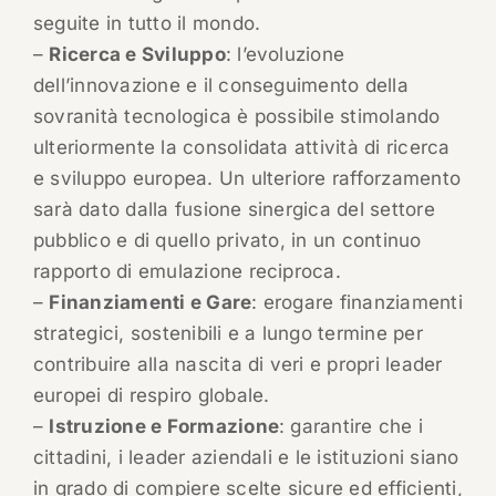
seguite in tutto il mondo.
–
Ricerca e Sviluppo
: l’evoluzione
dell’innovazione e il conseguimento della
sovranità tecnologica è possibile stimolando
ulteriormente la consolidata attività di ricerca
e sviluppo europea. Un ulteriore rafforzamento
sarà dato dalla fusione sinergica del settore
pubblico e di quello privato, in un continuo
rapporto di emulazione reciproca.
–
Finanziamenti e Gare
: erogare finanziamenti
strategici, sostenibili e a lungo termine per
contribuire alla nascita di veri e propri leader
europei di respiro globale.
–
Istruzione e Formazione
: garantire che i
cittadini, i leader aziendali e le istituzioni siano
in grado di compiere scelte sicure ed efficienti,