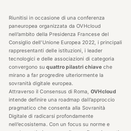
Riunitisi in occasione di una conferenza
paneuropea organizzata da OVHcloud
nell’ambito della Presidenza Francese del
Consiglio dell'Unione Europea 2022, i principali
rappresentanti delle istituzioni, i leader
tecnologici e delle associazioni di categoria
convergono su
quattro pilastri chiave
che
mirano a far progredire ulteriormente la
sovranità digitale europea.
Attraverso il Consensus di Roma,
OVHcloud
intende definire una roadmap dall’approccio
pragmatico che consenta alla Sovranità
Digitale di radicarsi profondamente
nell’ecosistema. Con un focus su norme e