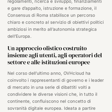
regolamenti, ricerca e sviluppo, finanziamenti
e gare d’appalto, istruzione e formazione, il
Consensus di Roma stabilisce un percorso
chiaro e concreto al servizio di obiettivi politici
ambiziosi in merito all’autonomia strategica
dell’Europa.
Un approccio olistico costruito
insieme agli utenti, agli operatori del
settore e alle istituzioni europee
Nel corso dell’ultimo anno, OVHcloud ha
coinvolto i rappresentanti di governo e i leader
di mercato in una serie di dibattiti volti a
condividere le diverse visioni che, in tutto il
continente, confluiscono nel concetto di
sovranità digitale europea. Ideata a partire