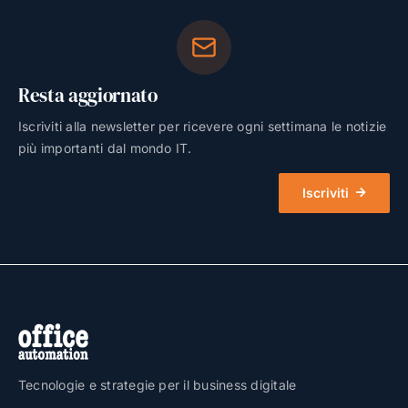
Resta aggiornato
Iscriviti alla newsletter per ricevere ogni settimana le notizie
più importanti dal mondo IT.
Iscriviti
Tecnologie e strategie per il business digitale