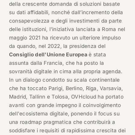
della crescente domanda di soluzioni basate
su dati affidabili, nonché dall’incremento della
consapevolezza e degli investimenti da parte
delle istituzioni, l'iniziativa lanciata a Roma nel
maggio 2021 ha ricevuto un ulteriore impulso
da quando, nel 2022, la presidenza del
Consiglio dell'Unione Europea
è stata
assunta dalla Francia, che ha posto la
sovranità digitale in cima alla propria agenda.
In un dialogo condotto su scala continentale
che ha toccato Parigi, Berlino, Riga, Varsavia,
Madrid, Tallinn e Tolosa, OVHcloud ha portato
avanti con grande impegno il coinvolgimento
dell'ecosistema digitale, ponendo il focus su
una roadmap pragmatica che contribuirà a
soddisfare i requisiti di rapidissima crescita dei