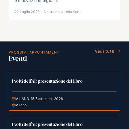
e innovazione digitale.
22 Luglio 2026
·
A cura della redazione
Vedi tutti
PROSSIMI APPUNTAMENTI
Eventi
I volti dell’AI: presentazione del libro
MILANO, 15 Settembre 2026
Milano
I volti dell’AI: presentazione del libro