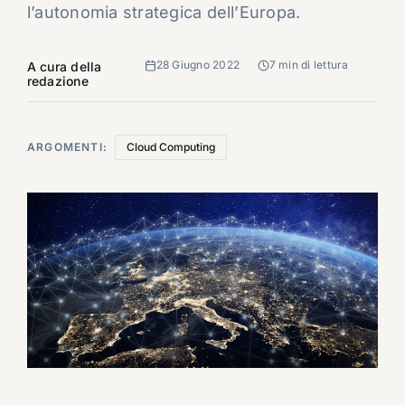
l’autonomia strategica dell’Europa.
28 Giugno 2022
7 min di lettura
A cura della
redazione
ARGOMENTI:
Cloud Computing