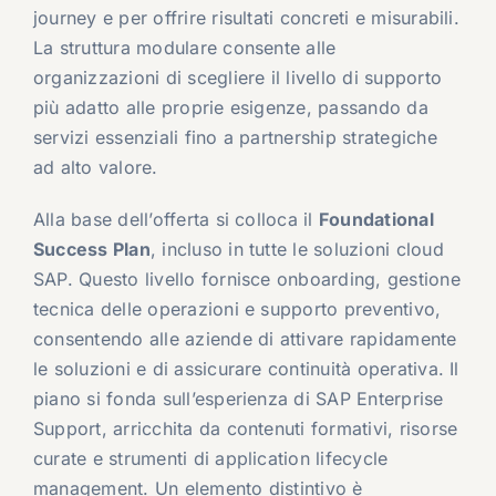
journey e per offrire risultati concreti e misurabili.
La struttura modulare consente alle
organizzazioni di scegliere il livello di supporto
più adatto alle proprie esigenze, passando da
servizi essenziali fino a partnership strategiche
ad alto valore.
Alla base dell’offerta si colloca il
Foundational
Success Plan
, incluso in tutte le soluzioni cloud
SAP. Questo livello fornisce onboarding, gestione
tecnica delle operazioni e supporto preventivo,
consentendo alle aziende di attivare rapidamente
le soluzioni e di assicurare continuità operativa. Il
piano si fonda sull’esperienza di SAP Enterprise
Support, arricchita da contenuti formativi, risorse
curate e strumenti di application lifecycle
management. Un elemento distintivo è