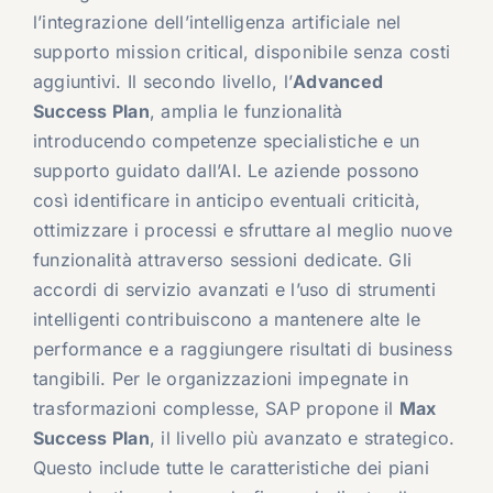
l’integrazione dell’intelligenza artificiale nel
supporto mission critical, disponibile senza costi
aggiuntivi. Il secondo livello, l’
Advanced
Success Plan
, amplia le funzionalità
introducendo competenze specialistiche e un
supporto guidato dall’AI. Le aziende possono
così identificare in anticipo eventuali criticità,
ottimizzare i processi e sfruttare al meglio nuove
funzionalità attraverso sessioni dedicate. Gli
accordi di servizio avanzati e l’uso di strumenti
intelligenti contribuiscono a mantenere alte le
performance e a raggiungere risultati di business
tangibili. Per le organizzazioni impegnate in
trasformazioni complesse, SAP propone il
Max
Success Plan
, il livello più avanzato e strategico.
Questo include tutte le caratteristiche dei piani