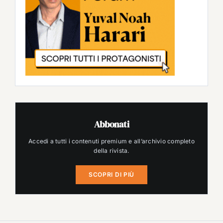
Abbonati
Accedi a tutti i contenuti premium e all’archivio completo
della rivista.
SCOPRI DI PIÙ