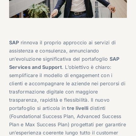
SAP
rinnova il proprio approccio ai servizi di
assistenza e consulenza, annunciando
un’evoluzione significativa del portafoglio
SAP
Services and Support
. L’obiettivo è chiaro:
semplificare il modello di engagement con i
clienti e accompagnare le aziende nei percorsi di
trasformazione digitale con maggiore
trasparenza, rapidità e flessibilità. Il nuovo
portafoglio si articola in
tre livelli
distinti
(Foundational Success Plan, Advanced Success
Plan e Max Success Plan) progettati per garantire
un’esperienza coerente lungo tutto il customer