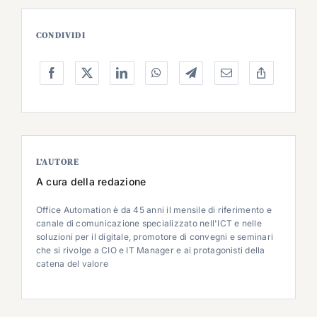
CONDIVIDI
L’AUTORE
A cura della redazione
Office Automation è da 45 anni il mensile di riferimento e
canale di comunicazione specializzato nell'ICT e nelle
soluzioni per il digitale, promotore di convegni e seminari
che si rivolge a CIO e IT Manager e ai protagonisti della
catena del valore