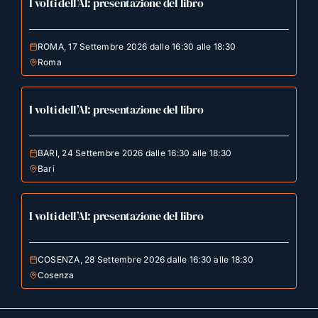
I volti dell’AI: presentazione del libro
ROMA, 17 Settembre 2026 dalle 16:30 alle 18:30
Roma
I volti dell’AI: presentazione del libro
BARI, 24 Settembre 2026 dalle 16:30 alle 18:30
Bari
I volti dell’AI: presentazione del libro
COSENZA, 28 Settembre 2026 dalle 16:30 alle 18:30
Cosenza