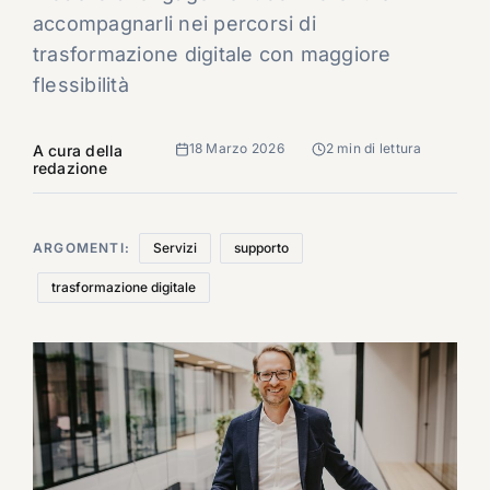
accompagnarli nei percorsi di
trasformazione digitale con maggiore
flessibilità
18 Marzo 2026
2 min di lettura
A cura della
redazione
ARGOMENTI:
Servizi
supporto
trasformazione digitale