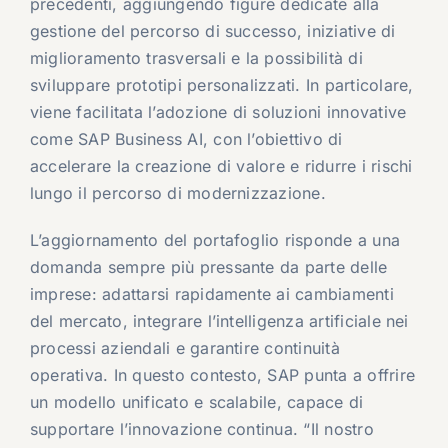
precedenti, aggiungendo figure dedicate alla
gestione del percorso di successo, iniziative di
miglioramento trasversali e la possibilità di
sviluppare prototipi personalizzati. In particolare,
viene facilitata l’adozione di soluzioni innovative
come SAP Business AI, con l’obiettivo di
accelerare la creazione di valore e ridurre i rischi
lungo il percorso di modernizzazione.
L’aggiornamento del portafoglio risponde a una
domanda sempre più pressante da parte delle
imprese: adattarsi rapidamente ai cambiamenti
del mercato, integrare l’intelligenza artificiale nei
processi aziendali e garantire continuità
operativa. In questo contesto, SAP punta a offrire
un modello unificato e scalabile, capace di
supportare l’innovazione continua. “Il nostro