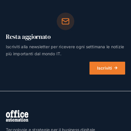
Resta aggiornato
Iscriviti alla newsletter per ricevere ogni settimana le notizie
più importanti dal mondo IT.
Iscriviti
Tecnologie e strategie per il business digitale