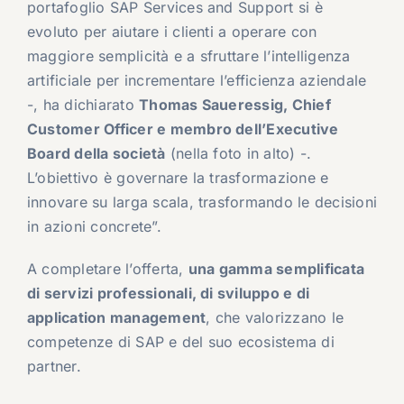
portafoglio SAP Services and Support si è
evoluto per aiutare i clienti a operare con
maggiore semplicità e a sfruttare l’intelligenza
artificiale per incrementare l’efficienza aziendale
-, ha dichiarato
Thomas Saueressig
, Chief
Customer Officer e membro dell’Executive
Board della società
(nella foto in alto) -.
L’obiettivo è governare la trasformazione e
innovare su larga scala, trasformando le decisioni
in azioni concrete”.
A completare l’offerta,
una gamma semplificata
di servizi professionali, di sviluppo e di
application management
, che valorizzano le
competenze di SAP e del suo ecosistema di
partner.