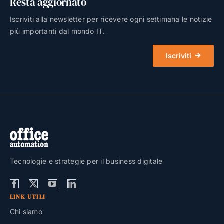
Resta aggiornato
Iscriviti alla newsletter per ricevere ogni settimana le notizie
più importanti dal mondo IT.
Iscriviti
Tecnologie e strategie per il business digitale
LINK UTILI
Chi siamo