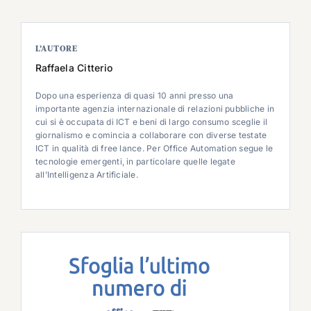
L’AUTORE
Raffaela Citterio
Dopo una esperienza di quasi 10 anni presso una
importante agenzia internazionale di relazioni pubbliche in
cui si è occupata di ICT e beni di largo consumo sceglie il
giornalismo e comincia a collaborare con diverse testate
ICT in qualità di free lance. Per Office Automation segue le
tecnologie emergenti, in particolare quelle legate
all’Intelligenza Artificiale.