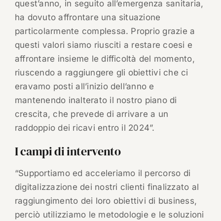
quest’anno, in seguito all’emergenza sanitaria,
ha dovuto affrontare una situazione
particolarmente complessa. Proprio grazie a
questi valori siamo riusciti a restare coesi e
affrontare insieme le difficoltà del momento,
riuscendo a raggiungere gli obiettivi che ci
eravamo posti all’inizio dell’anno e
mantenendo inalterato il nostro piano di
crescita, che prevede di arrivare a un
raddoppio dei ricavi entro il 2024”.
I campi di intervento
“Supportiamo ed acceleriamo il percorso di
digitalizzazione dei nostri clienti finalizzato al
raggiungimento dei loro obiettivi di business,
perciò utilizziamo le metodologie e le soluzioni