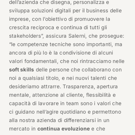
dell’azienda che disegna, personalizza e
sviluppa soluzioni digitali per il business delle
imprese, con l’obiettivo di promuovere la
crescita reciproca e continua di tutti gli
stakeholders”, assicura Salerni, che prosegue:
“le competenze tecniche sono importanti, ma
ancora di più lo è la condivisione di alcuni
valori fondamentali, che noi rintracciamo nelle
soft skills
delle persone che collaborano con
noi a qualsiasi titolo, e nei nuovi talenti che
desideriamo attrarre. Trasparenza, apertura
mentale, attenzione al cliente, flessibilità e
capacità di lavorare in team sono i valori che
ci guidano nell’agire quotidiano e permettono
alla nostra azienda di differenziarsi in un
mercato in
continua evoluzione
e che