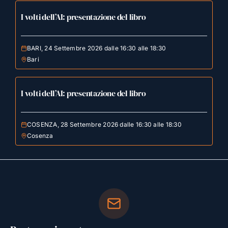
I volti dell’AI: presentazione del libro
BARI, 24 Settembre 2026 dalle 16:30 alle 18:30
Bari
I volti dell’AI: presentazione del libro
COSENZA, 28 Settembre 2026 dalle 16:30 alle 18:30
Cosenza