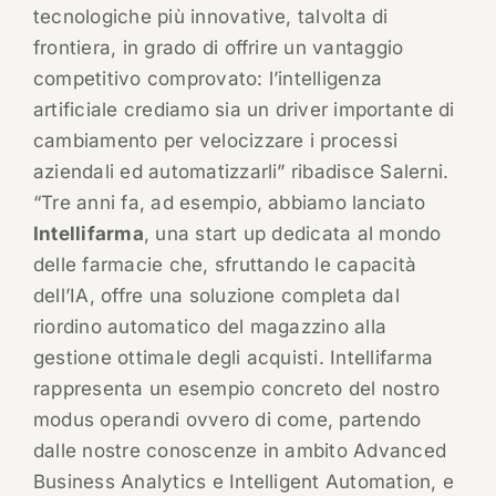
tecnologiche più innovative, talvolta di
frontiera, in grado di offrire un vantaggio
competitivo comprovato: l’intelligenza
artificiale crediamo sia un driver importante di
cambiamento per velocizzare i processi
aziendali ed automatizzarli” ribadisce Salerni.
“Tre anni fa, ad esempio, abbiamo lanciato
Intellifarma
, una start up dedicata al mondo
delle farmacie che, sfruttando le capacità
dell’IA, offre una soluzione completa dal
riordino automatico del magazzino alla
gestione ottimale degli acquisti. Intellifarma
rappresenta un esempio concreto del nostro
modus operandi ovvero di come, partendo
dalle nostre conoscenze in ambito Advanced
Business Analytics e Intelligent Automation, e