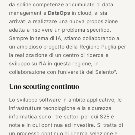
da solide competenze accumulate di data
management e
DataOps
in cloud, si sia
arrivati a realizzare una nuova proposizione
adatta a risolvere un problema specifico.
Sempre in tema di IA, stiamo collaborando a
un ambizioso progetto della Regione Puglia per
la realizzazione di un centro di ricerca e
sviluppo sull’IA in questa regione, in
collaborazione con l’università del Salento”.
Uno scouting continuo
Lo sviluppo software in ambito applicativo, le
infrastrutture tecnologiche e la sicurezza
informatica sono i tre settori per cui S2E è
nota e in cui continua ad investire. Si tratta di
un processo continuo di ricerca selezione e