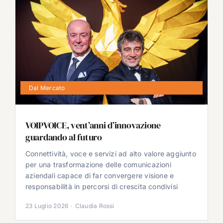
Dal Mercato
VOIPVOICE, vent’anni d’innovazione
guardando al futuro
Connettività, voce e servizi ad alto valore aggiunto
per una trasformazione delle comunicazioni
aziendali capace di far convergere visione e
responsabilità in percorsi di crescita condivisi
23 Luglio 2026
·
Claudia Rossi