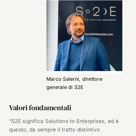
Marco Salerni, direttore
generale di S2E
Valori fondamentali
“S2E significa Solutions to Enterprises, ed è
questo, da sempre il tratto distintivo