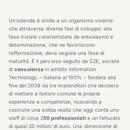
Un’azienda è simile a un organismo vivente
che attraversa diverse fasi di sviluppo: alla
fase iniziale caratterizzata da entusiasmo e
determinazione, che ne favoriscono
l’affermazione, deve seguire una fase di
maturità. È il percorso seguito da S2E, società
di
consulenza
in ambito Information
Technology, – italiana al 100% – fondata alla
fine del 2008 da tre imprenditori che decisero
di mettere a fattore comune le proprie
esperienze e competenze, riuscendo a
costruire una solida realtà che oggi conta uno
staff di circa 2
50 professionisti
e un fatturato
di quasi 20 milioni di euro. Una dimensione di