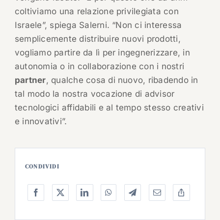
coltiviamo una relazione privilegiata con
Israele”, spiega Salerni. “Non ci interessa
semplicemente distribuire nuovi prodotti,
vogliamo partire da lì per ingegnerizzare, in
autonomia o in collaborazione con i nostri
partner
, qualche cosa di nuovo, ribadendo in
tal modo la nostra vocazione di advisor
tecnologici affidabili e al tempo stesso creativi
e innovativi”.
CONDIVIDI