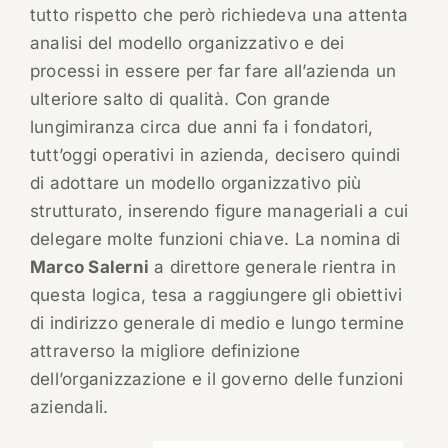
tutto rispetto che però richiedeva una attenta
analisi del modello organizzativo e dei
processi in essere per far fare all’azienda un
ulteriore salto di qualità. Con grande
lungimiranza circa due anni fa i fondatori,
tutt’oggi operativi in azienda, decisero quindi
di adottare un modello organizzativo più
strutturato, inserendo figure manageriali a cui
delegare molte funzioni chiave. La nomina di
Marco Salerni
a direttore generale rientra in
questa logica, tesa a raggiungere gli obiettivi
di indirizzo generale di medio e lungo termine
attraverso la migliore definizione
dell’organizzazione e il governo delle funzioni
aziendali.