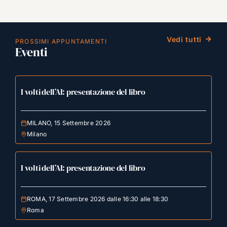
Vedi tutti
PROSSIMI APPUNTAMENTI
Eventi
I volti dell’AI: presentazione del libro
MILANO, 15 Settembre 2026
Milano
I volti dell’AI: presentazione del libro
ROMA, 17 Settembre 2026 dalle 16:30 alle 18:30
Roma