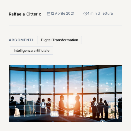
12 Aprile 2021
4 min di lettura
Raffaela Citterio
ARGOMENTI:
Digital Transformation
Intelligenza artificiale