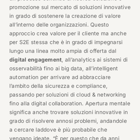
promozione sul mercato di soluzioni innovative
in grado di sostenere la creazione di valore
all’interno delle organizzazioni. Questo
approccio crea valore per il cliente ma anche
per S2E stessa che è in grado di impegnarsi
lungo una linea molto ampia di offerta dal
digital engagement
, all’analytics ai sistemi di
osservabilità fino ai big data, all’intelligent
automation per arrivare ad abbracciare
l’ambito della sicurezza e compliance,
passando per soluzioni di cloud & networking
fino alla digital collaboration. Apertura mentale
significa anche trovare soluzioni innovative in
grado di risolvere annosi problemi, andandole
a cercare laddove è più probabile che
vengano ideate. “È per questo che da anni