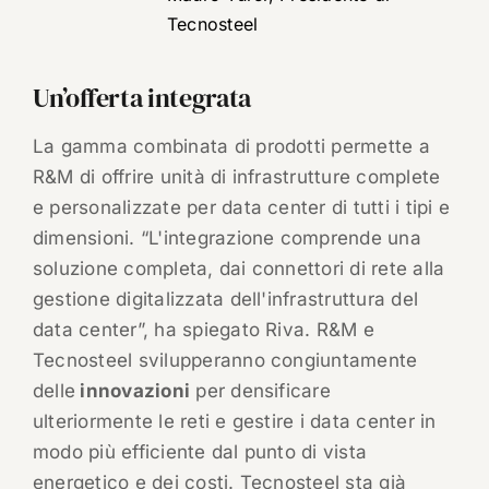
Tecnosteel
Un’offerta integrata
La gamma combinata di prodotti permette a
R&M di offrire unità di infrastrutture complete
e personalizzate per data center di tutti i tipi e
dimensioni. “L'integrazione comprende una
soluzione completa, dai connettori di rete alla
gestione digitalizzata dell'infrastruttura del
data center”, ha spiegato Riva. R&M e
Tecnosteel svilupperanno congiuntamente
delle
innovazioni
per densificare
ulteriormente le reti e gestire i data center in
modo più efficiente dal punto di vista
energetico e dei costi. Tecnosteel sta già