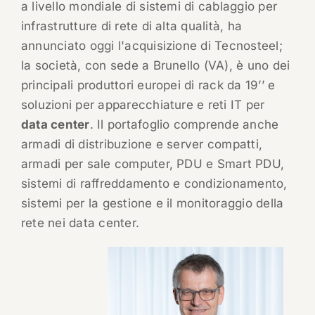
a livello mondiale di sistemi di cablaggio per
infrastrutture di rete di alta qualità, ha
annunciato oggi l'acquisizione di Tecnosteel;
la società, con sede a Brunello (VA), è uno dei
principali produttori europei di rack da 19ʼʼ e
soluzioni per apparecchiature e reti IT per
data center
. Il portafoglio comprende anche
armadi di distribuzione e server compatti,
armadi per sale computer, PDU e Smart PDU,
sistemi di raffreddamento e condizionamento,
sistemi per la gestione e il monitoraggio della
rete nei data center.