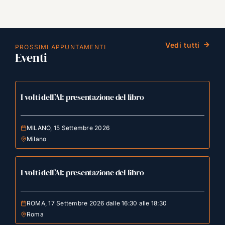
Vedi tutti
PROSSIMI APPUNTAMENTI
Eventi
I volti dell’AI: presentazione del libro
MILANO, 15 Settembre 2026
Milano
I volti dell’AI: presentazione del libro
ROMA, 17 Settembre 2026 dalle 16:30 alle 18:30
Roma