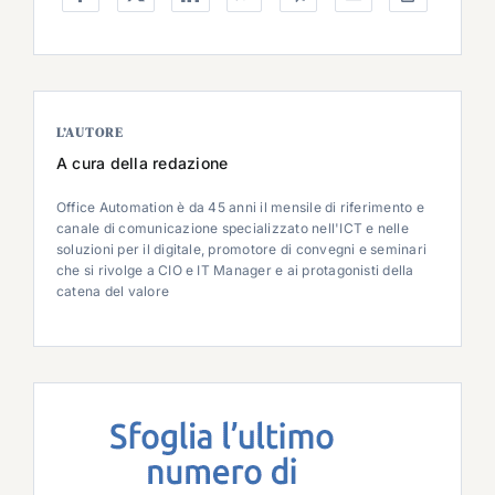
L’AUTORE
A cura della redazione
Office Automation è da 45 anni il mensile di riferimento e
canale di comunicazione specializzato nell'ICT e nelle
soluzioni per il digitale, promotore di convegni e seminari
che si rivolge a CIO e IT Manager e ai protagonisti della
catena del valore