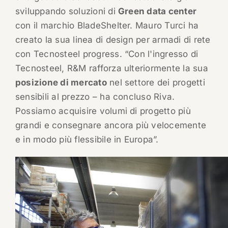
sviluppando soluzioni di
Green data center
con il marchio BladeShelter. Mauro Turci ha
creato la sua linea di design per armadi di rete
con Tecnosteel progress. “Con l'ingresso di
Tecnosteel, R&M rafforza ulteriormente la sua
posizione di mercato
nel settore dei progetti
sensibili al prezzo – ha concluso Riva.
Possiamo acquisire volumi di progetto più
grandi e consegnare ancora più velocemente
e in modo più flessibile in Europa”.