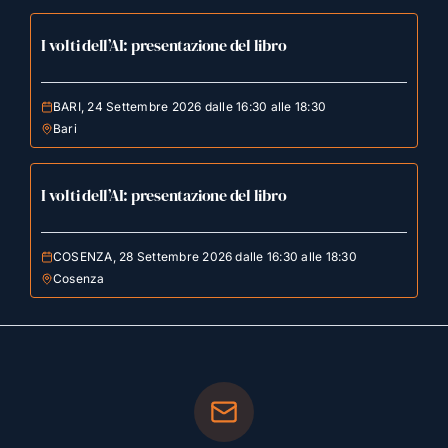
I volti dell’AI: presentazione del libro
BARI, 24 Settembre 2026 dalle 16:30 alle 18:30
Bari
I volti dell’AI: presentazione del libro
COSENZA, 28 Settembre 2026 dalle 16:30 alle 18:30
Cosenza