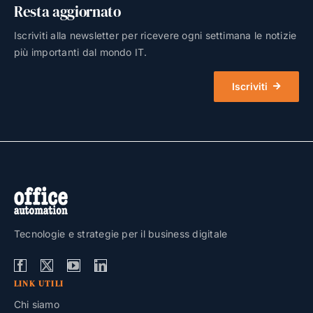
Resta aggiornato
Iscriviti alla newsletter per ricevere ogni settimana le notizie
più importanti dal mondo IT.
Iscriviti
Tecnologie e strategie per il business digitale
LINK UTILI
Chi siamo