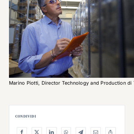
Marino Piotti, Director Technology and Production di
CONDIVIDI