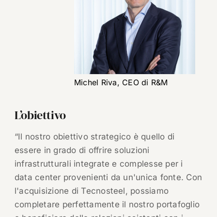
Michel Riva, CEO di R&M
L’obiettivo
“Il nostro obiettivo strategico è quello di
essere in grado di offrire soluzioni
infrastrutturali integrate e complesse per i
data center provenienti da un'unica fonte. Con
l'acquisizione di Tecnosteel, possiamo
completare perfettamente il nostro portafoglio