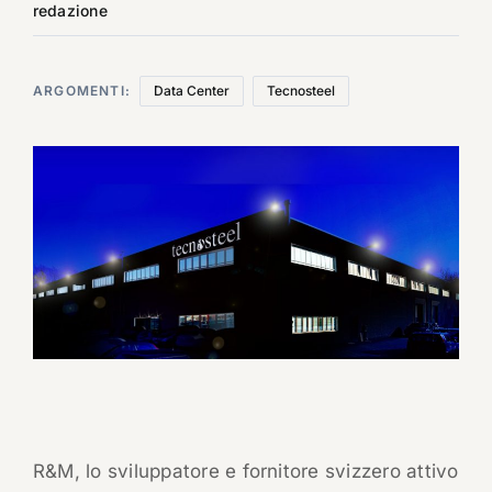
redazione
ARGOMENTI:
Data Center
Tecnosteel
R&M, lo sviluppatore e fornitore svizzero attivo