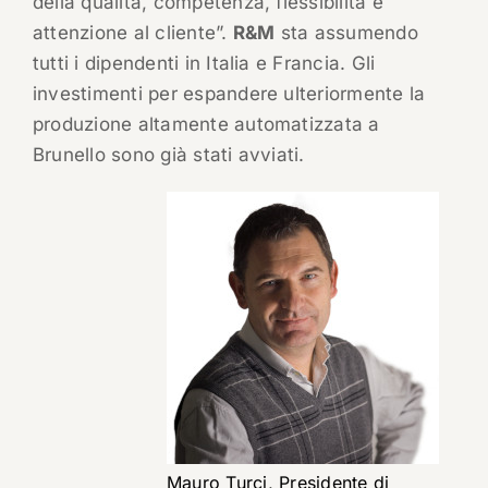
della qualità, competenza, flessibilità e
attenzione al cliente”.
R&M
sta assumendo
tutti i dipendenti in Italia e Francia. Gli
investimenti per espandere ulteriormente la
produzione altamente automatizzata a
Brunello sono già stati avviati.
Mauro Turci, Presidente di