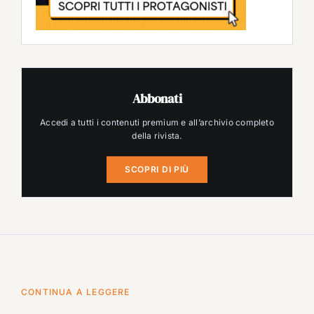
Abbonati
Accedi a tutti i contenuti premium e all’archivio completo
della rivista.
SCOPRI DI PIÙ
CONTINUA A LEGGERE