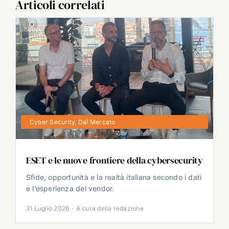
Articoli correlati
Cyber Security
,
Dal Mercato
ESET e le nuove frontiere della cybersecurity
Sfide, opportunità e la realtà italiana secondo i dati
e l’esperienza del vendor.
31 Luglio 2026
·
A cura della redazione