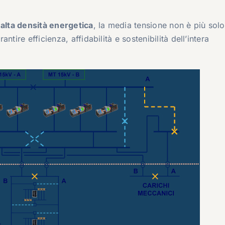
 alta densità energetica
, la media tensione non è più solo
tire efficienza, affidabilità e sostenibilità dell’intera