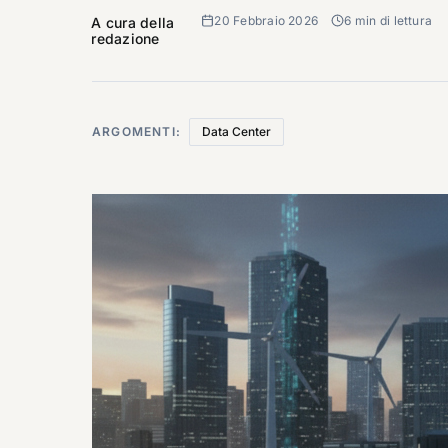
20 Febbraio 2026
6 min di lettura
A cura della
redazione
ARGOMENTI:
Data Center