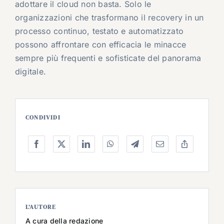
adottare il cloud non basta. Solo le
organizzazioni che trasformano il recovery in un
processo continuo, testato e automatizzato
possono affrontare con efficacia le minacce
sempre più frequenti e sofisticate del panorama
digitale.
CONDIVIDI
L’AUTORE
A cura della redazione