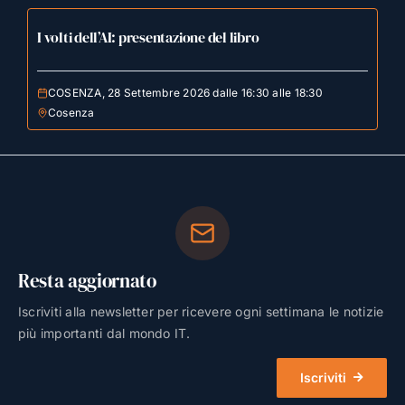
I volti dell’AI: presentazione del libro
COSENZA, 28 Settembre 2026 dalle 16:30 alle 18:30
Cosenza
Resta aggiornato
Iscriviti alla newsletter per ricevere ogni settimana le notizie
più importanti dal mondo IT.
Iscriviti