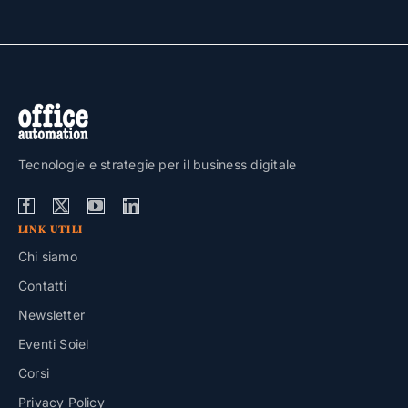
Tecnologie e strategie per il business digitale
LINK UTILI
Chi siamo
Contatti
Newsletter
Eventi Soiel
Corsi
Privacy Policy