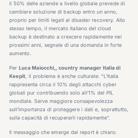
il 50% delle aziende a livello globale prevede di
cambiare soluzione di backup entro un anno,
proprio per limiti legati al disaster recovery. Allo
stesso tempo, il mercato italiano del cloud
backup è destinato a crescere rapidamente nei
prossimi anni, segnale di una domanda in forte
aumento.
Per
Luca Maiocchi
,, country manager Italia di
Keepit
, il problema è anche culturale: “L’Italia
rappresenta circa il 10% degli attacchi cyber
globali pur contribuendo solo all’1% del PIL
mondiale. Serve maggiore consapevolezza
sull’importanza di proteggere i dati e, soprattutto,
sulla capacità di recuperarli rapidamente”.
Il messaggio che emerge dal report è chiaro: