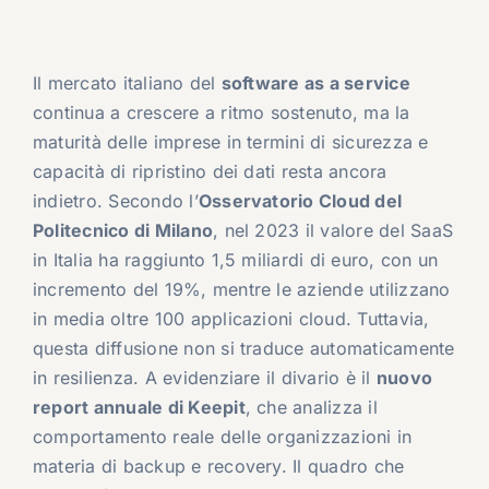
Il mercato italiano del
software as a service
continua a crescere a ritmo sostenuto, ma la
maturità delle imprese in termini di sicurezza e
capacità di ripristino dei dati resta ancora
indietro. Secondo l’
Osservatorio Cloud del
Politecnico di Milano
, nel 2023 il valore del SaaS
in Italia ha raggiunto 1,5 miliardi di euro, con un
incremento del 19%, mentre le aziende utilizzano
in media oltre 100 applicazioni cloud. Tuttavia,
questa diffusione non si traduce automaticamente
in resilienza. A evidenziare il divario è il
nuovo
report annuale di
Keepit
, che analizza il
comportamento reale delle organizzazioni in
materia di backup e recovery. Il quadro che