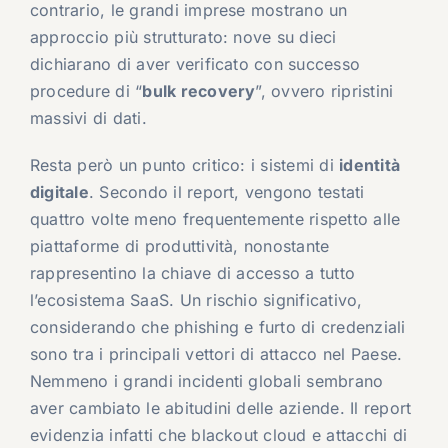
contrario, le grandi imprese mostrano un
approccio più strutturato: nove su dieci
dichiarano di aver verificato con successo
procedure di “
bulk recovery
”, ovvero ripristini
massivi di dati.
Resta però un punto critico: i sistemi di
identità
digitale
. Secondo il report, vengono testati
quattro volte meno frequentemente rispetto alle
piattaforme di produttività, nonostante
rappresentino la chiave di accesso a tutto
l’ecosistema SaaS. Un rischio significativo,
considerando che phishing e furto di credenziali
sono tra i principali vettori di attacco nel Paese.
Nemmeno i grandi incidenti globali sembrano
aver cambiato le abitudini delle aziende. Il report
evidenzia infatti che blackout cloud e attacchi di