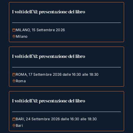
I volti dell’AI: presentazione del libro
MILANO, 15 Settembre 2026
Milano
I volti dell’AI: presentazione del libro
ROMA, 17 Settembre 2026 dalle 16:30 alle 18:30
Roma
I volti dell’AI: presentazione del libro
BARI, 24 Settembre 2026 dalle 16:30 alle 18:30
Bari