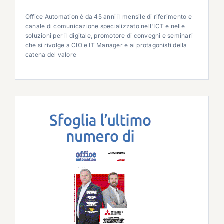
Office Automation è da 45 anni il mensile di riferimento e
canale di comunicazione specializzato nell'ICT e nelle
soluzioni per il digitale, promotore di convegni e seminari
che si rivolge a CIO e IT Manager e ai protagonisti della
catena del valore