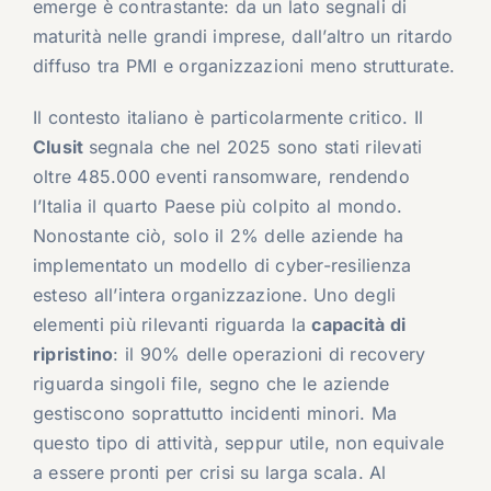
emerge è contrastante: da un lato segnali di
maturità nelle grandi imprese, dall’altro un ritardo
diffuso tra PMI e organizzazioni meno strutturate.
Il contesto italiano è particolarmente critico. Il
Clusit
segnala che nel 2025 sono stati rilevati
oltre 485.000 eventi ransomware, rendendo
l’Italia il quarto Paese più colpito al mondo.
Nonostante ciò, solo il 2% delle aziende ha
implementato un modello di cyber-resilienza
esteso all’intera organizzazione. Uno degli
elementi più rilevanti riguarda la
capacità di
ripristino
: il 90% delle operazioni di recovery
riguarda singoli file, segno che le aziende
gestiscono soprattutto incidenti minori. Ma
questo tipo di attività, seppur utile, non equivale
a essere pronti per crisi su larga scala. Al