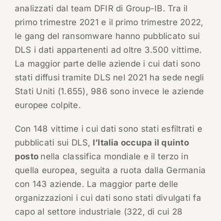
analizzati dal team DFIR di Group-IB. Tra il
primo trimestre 2021 e il primo trimestre 2022,
le gang del ransomware hanno pubblicato sui
DLS i dati appartenenti ad oltre 3.500 vittime.
La maggior parte delle aziende i cui dati sono
stati diffusi tramite DLS nel 2021 ha sede negli
Stati Uniti (1.655), 986 sono invece le aziende
europee colpite.
Con 148 vittime i cui dati sono stati esfiltrati e
pubblicati sui DLS,
l’Italia occupa il quinto
posto
nella classifica mondiale e il terzo in
quella europea, seguita a ruota dalla Germania
con 143 aziende. La maggior parte delle
organizzazioni i cui dati sono stati divulgati fa
capo al settore industriale (322, di cui 28