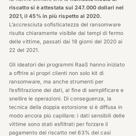
riscatto si è attestata sui 247.000 dollari nel
2021, il 45% in più rispetto al 2020.
L’accresciuta sofisticatezza del ransomware
risulta chiaramente visibile dai tempi di fermo
delle vittime, passati dai 18 giorni del 2020 ai
22 del 2021.
Gli ideatori dei programmi RaaS hanno iniziato
a offrire ai propri clienti non solo kit di
ransomware, ma anche strumenti per
l’esfiltrazione dei dati, al fine di semplificare e
snellire le operazioni. Di conseguenza, la
tecnica della doppia estorsione si è diffusa in
modo ancora più capillare: i dati sensibili delle
vittime sono stati esfiltrati per forzare il
pagamento del riscatto nel 63% dei casi