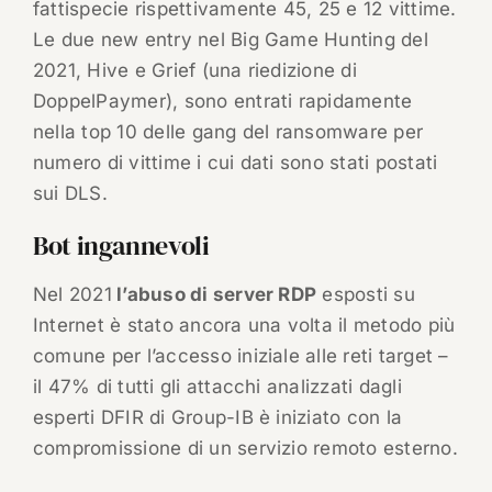
fattispecie rispettivamente 45, 25 e 12 vittime.
Le due new entry nel Big Game Hunting del
2021, Hive e Grief (una riedizione di
DoppelPaymer), sono entrati rapidamente
nella top 10 delle gang del ransomware per
numero di vittime i cui dati sono stati postati
sui DLS.
Bot ingannevoli
Nel 2021
l’abuso di server RDP
esposti su
Internet è stato ancora una volta il metodo più
comune per l’accesso iniziale alle reti target –
il 47% di tutti gli attacchi analizzati dagli
esperti DFIR di Group-IB è iniziato con la
compromissione di un servizio remoto esterno.