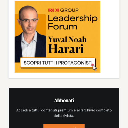
Abbonati
Accedi a tutti i contenuti premium e all’archivio completo
della rivista.