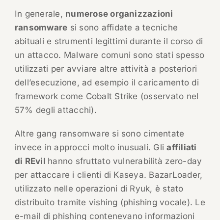
In generale,
numerose organizzazioni
ransomware
si sono affidate a tecniche
abituali e strumenti legittimi durante il corso di
un attacco. Malware comuni sono stati spesso
utilizzati per avviare altre attività a posteriori
dell’esecuzione, ad esempio il caricamento di
framework come Cobalt Strike (osservato nel
57% degli attacchi).
Altre gang ransomware si sono cimentate
invece in approcci molto inusuali. Gli
affiliati
di REvil
hanno sfruttato vulnerabilità zero-day
per attaccare i clienti di Kaseya. BazarLoader,
utilizzato nelle operazioni di Ryuk, è stato
distribuito tramite vishing (phishing vocale). Le
e-mail di phishing contenevano informazioni