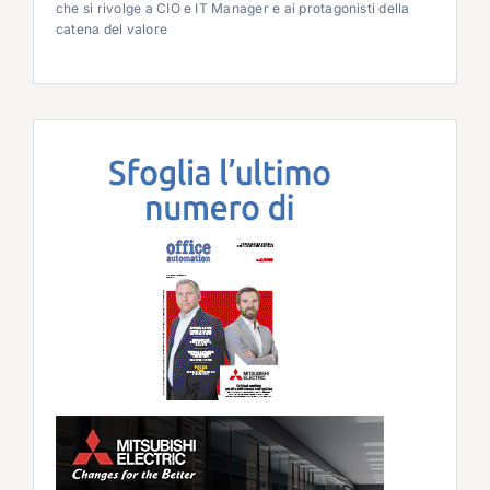
che si rivolge a CIO e IT Manager e ai protagonisti della
catena del valore