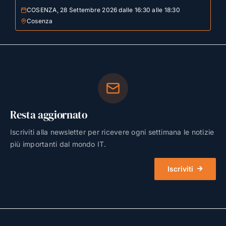
COSENZA, 28 Settembre 2026 dalle 16:30 alle 18:30
Cosenza
Resta aggiornato
Iscriviti alla newsletter per ricevere ogni settimana le notizie
più importanti dal mondo IT.
Iscriviti