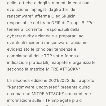
delle tattiche e degli strumenti in continua
evoluzione impiegati dagli attori del
ransomware”, afferma Oleg Skulkin,
responsabile del team DFIR di Group-IB. “Per
tenere al corrente i responsabili della
cybersecurity aziendale e prepararli ad
eventuali incidenti ransomware, abbiamo
evidenziato le principali tendenze e i
cambiamenti delle TTP sotto forma di
indicazioni praticabili, mappate e organizzate
secondo la matrice MITRE ATT&CK®”.
La seconda edizione 2021/2022 del rapporto
"Ransomware Uncovered" presenta quindi
una matrice MITRE ATT&CK® che contiene
informazioni sulle TTP impiegate più di