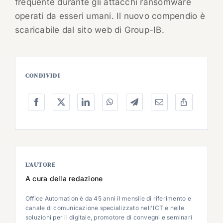
frequente durante gli attacchi ransomware
operati da esseri umani. Il nuovo compendio è
scaricabile dal sito web di Group-IB.
CONDIVIDI
L’AUTORE
A cura della redazione
Office Automation è da 45 anni il mensile di riferimento e
canale di comunicazione specializzato nell'ICT e nelle
soluzioni per il digitale, promotore di convegni e seminari