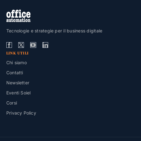
Tecnologie e strategie per il business digitale
LINK UTILI
Chi siamo
Contatti
Newsletter
Eventi Soiel
Corsi
Privacy Policy