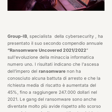
Group-IB
, specialista della cybersecurity , ha
presentato il suo secondo compendio annuale
“Ransomware Uncovered 2021/2022
”
sull'evoluzione della minaccia informatica
numero uno. I risultati indicano che l'ascesa
dell’impero del
ransomware
non ha
conosciuto alcuna battuta di arresto e che la
richiesta media di riscatto è aumentata del
45%, fino a raggiungere 247.000 dollari nel
2021. Le gang del ransomware sono anche
diventate molto più avide rispetto allo scorso