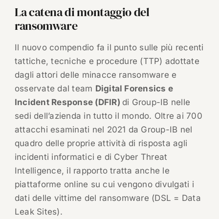
La catena di montaggio del
ransomware
Il nuovo compendio fa il punto sulle più recenti
tattiche, tecniche e procedure (TTP) adottate
dagli attori delle minacce ransomware e
osservate dal team
Digital Forensics e
Incident Response (DFIR)
di Group-IB nelle
sedi dell’azienda in tutto il mondo. Oltre ai 700
attacchi esaminati nel 2021 da Group-IB nel
quadro delle proprie attività di risposta agli
incidenti informatici e di Cyber Threat
Intelligence, il rapporto tratta anche le
piattaforme online su cui vengono divulgati i
dati delle vittime del ransomware (DSL = Data
Leak Sites).