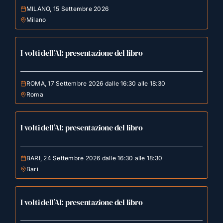
MILANO, 15 Settembre 2026
Milano
I volti dell’AI: presentazione del libro
ROMA, 17 Settembre 2026 dalle 16:30 alle 18:30
Roma
I volti dell’AI: presentazione del libro
BARI, 24 Settembre 2026 dalle 16:30 alle 18:30
Bari
I volti dell’AI: presentazione del libro