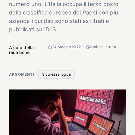
numero uno. L’Italia occupa il terzo posto
della classifica europea dei Paesi con più
aziende i cui dati sono stati esfiltrati e
pubblicati sui DLS.
24 Maggio 2022
6 min di lettura
A cura della
redazione
ARGOMENTI:
Sicurezza logica