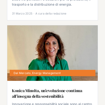
trasporto e la distribuzione di energia.
31 Marzo 2025
·
A cura della redazione
Dal Mercato
,
Energy Management
Konica Minolta, un’evoluzione continua
all’insegna della sostenibilità
Innovazione e responsabilità sociale sono al centro