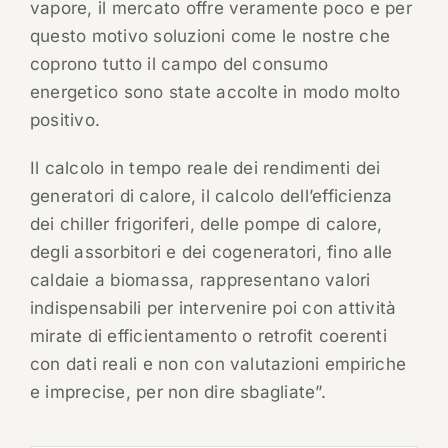
vapore, il mercato offre veramente poco e per
questo motivo soluzioni come le nostre che
coprono tutto il campo del consumo
energetico sono state accolte in modo molto
positivo.
Il calcolo in tempo reale dei rendimenti dei
generatori di calore, il calcolo dell’efficienza
dei chiller frigoriferi, delle pompe di calore,
degli assorbitori e dei cogeneratori, fino alle
caldaie a biomassa, rappresentano valori
indispensabili per intervenire poi con attività
mirate di efficientamento o retrofit coerenti
con dati reali e non con valutazioni empiriche
e imprecise, per non dire sbagliate”.