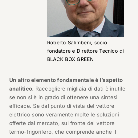
Roberto Salimbeni, socio
fondatore e Direttore Tecnico di
BLACK BOX GREEN
Un altro elemento fondamentale è l’aspetto
analitico
. Raccogliere migliaia di dati è inutile
se non si è in grado di ottenere una sintesi
efficace. Se dal punto di vista del vettore
elettrico sono veramente molte le soluzioni
offerte dal mercato, sul fronte del vettore
termo-frigorifero, che comprende anche il