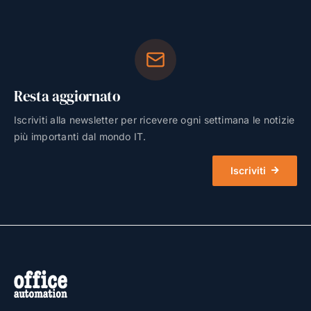
Resta aggiornato
Iscriviti alla newsletter per ricevere ogni settimana le notizie
più importanti dal mondo IT.
Iscriviti