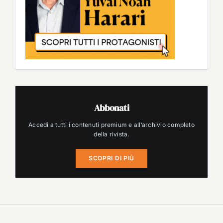
Abbonati
Accedi a tutti i contenuti premium e all’archivio completo
della rivista.
SCOPRI DI PIÙ