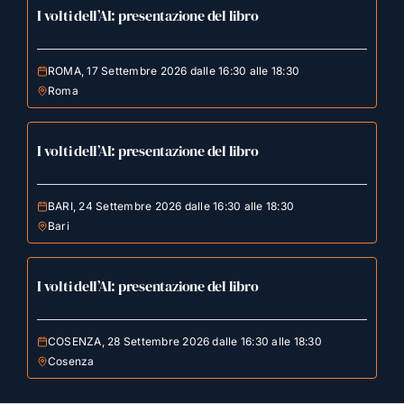
I volti dell’AI: presentazione del libro
ROMA, 17 Settembre 2026 dalle 16:30 alle 18:30
Roma
I volti dell’AI: presentazione del libro
BARI, 24 Settembre 2026 dalle 16:30 alle 18:30
Bari
I volti dell’AI: presentazione del libro
COSENZA, 28 Settembre 2026 dalle 16:30 alle 18:30
Cosenza