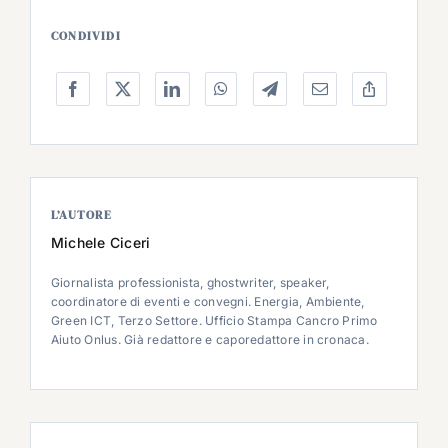
CONDIVIDI
L’AUTORE
Michele Ciceri
Giornalista professionista, ghostwriter, speaker,
coordinatore di eventi e convegni. Energia, Ambiente,
Green ICT, Terzo Settore. Ufficio Stampa Cancro Primo
Aiuto Onlus. Già redattore e caporedattore in cronaca.