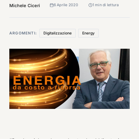
6 Aprile 2020
1 min di lettura
Michele Ciceri
ARGOMENTI:
Digitalizzazione
Energy