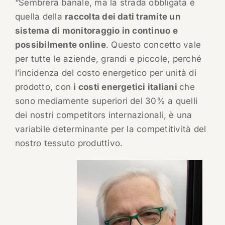
“Sembrerà banale, ma la strada obbligata è
quella della
raccolta dei dati tramite un
sistema di monitoraggio in continuo e
possibilmente online
. Questo concetto vale
per tutte le aziende, grandi e piccole, perché
l’incidenza del costo energetico per unità di
prodotto, con
i costi energetici italiani
che
sono mediamente superiori del 30% a quelli
dei nostri competitors internazionali, è una
variabile determinante per la competitività del
nostro tessuto produttivo.