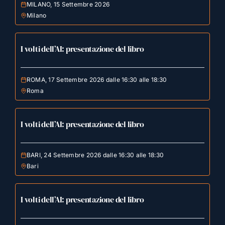
MILANO, 15 Settembre 2026
Milano
I volti dell’AI: presentazione del libro
ROMA, 17 Settembre 2026 dalle 16:30 alle 18:30
Roma
I volti dell’AI: presentazione del libro
BARI, 24 Settembre 2026 dalle 16:30 alle 18:30
Bari
I volti dell’AI: presentazione del libro