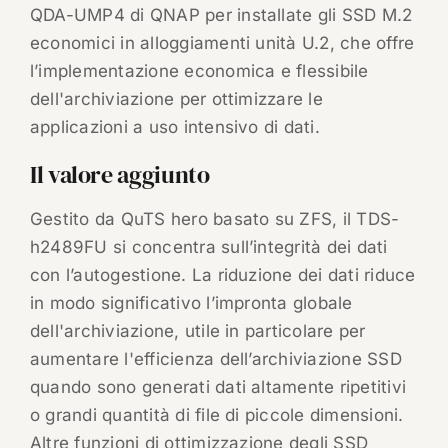
QDA-UMP4 di QNAP per installate gli SSD M.2
economici in alloggiamenti unità U.2, che offre
l’implementazione economica e flessibile
dell'archiviazione per ottimizzare le
applicazioni a uso intensivo di dati.
Il valore aggiunto
Gestito da QuTS hero basato su ZFS, il TDS-
h2489FU si concentra sull’integrità dei dati
con l’autogestione. La riduzione dei dati riduce
in modo significativo l’impronta globale
dell'archiviazione, utile in particolare per
aumentare l'efficienza dell’archiviazione SSD
quando sono generati dati altamente ripetitivi
o grandi quantità di file di piccole dimensioni.
Altre funzioni di ottimizzazione degli SSD