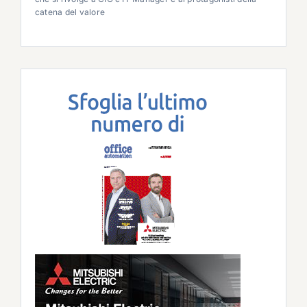
catena del valore