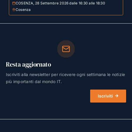
COSENZA, 28 Settembre 2026 dalle 16:30 alle 18:30
Cosenza
Resta aggiornato
Iscriviti alla newsletter per ricevere ogni settimana le notizie
più importanti dal mondo IT.
Iscriviti