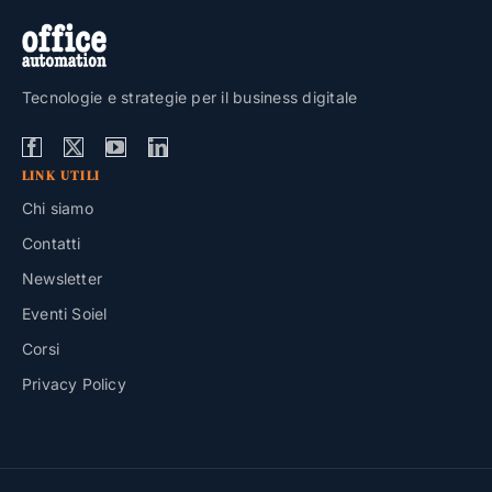
Tecnologie e strategie per il business digitale
LINK UTILI
Chi siamo
Contatti
Newsletter
Eventi Soiel
Corsi
Privacy Policy