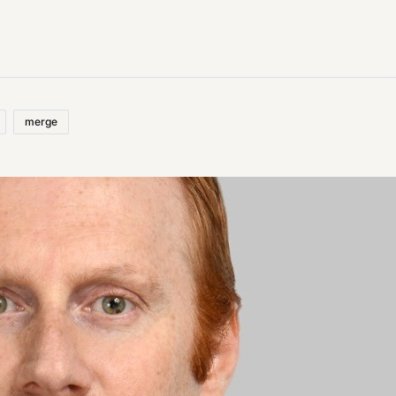
merge