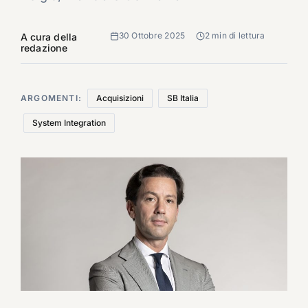
30 Ottobre 2025
2 min di lettura
A cura della
redazione
ARGOMENTI:
Acquisizioni
SB Italia
System Integration