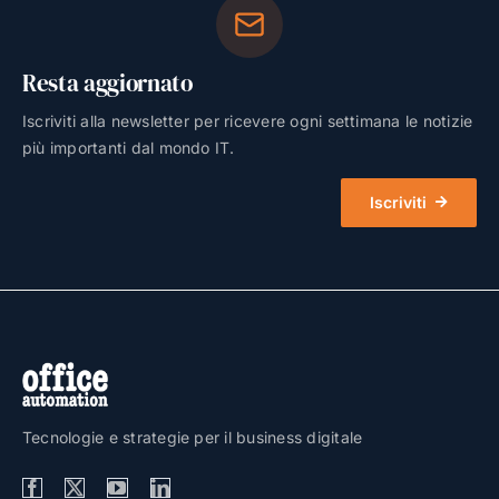
Resta aggiornato
Iscriviti alla newsletter per ricevere ogni settimana le notizie
più importanti dal mondo IT.
Iscriviti
Tecnologie e strategie per il business digitale