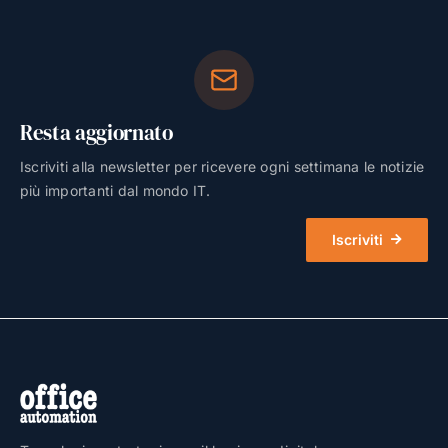
Resta aggiornato
Iscriviti alla newsletter per ricevere ogni settimana le notizie
più importanti dal mondo IT.
Iscriviti