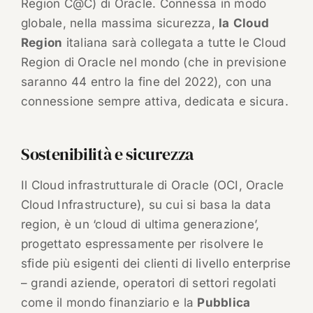
Region C@C) di Oracle. Connessa in modo
globale, nella massima sicurezza,
la
Cloud
Region
italiana sarà collegata a tutte le Cloud
Region di Oracle nel mondo (che in previsione
saranno 44 entro la fine del 2022), con una
connessione sempre attiva, dedicata e sicura.
Sostenibilità e sicurezza
Il Cloud infrastrutturale di Oracle (OCI, Oracle
Cloud Infrastructure), su cui si basa la data
region, è un ‘cloud di ultima generazione’,
progettato espressamente per risolvere le
sfide più esigenti dei clienti di livello enterprise
– grandi aziende, operatori di settori regolati
come il mondo finanziario e la
Pubblica