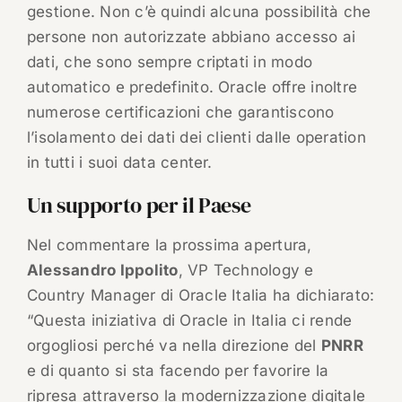
gestione. Non c’è quindi alcuna possibilità che
persone non autorizzate abbiano accesso ai
dati, che sono sempre criptati in modo
automatico e predefinito. Oracle offre inoltre
numerose certificazioni che garantiscono
l’isolamento dei dati dei clienti dalle operation
in tutti i suoi data center.
Un supporto per il Paese
Nel commentare la prossima apertura,
Alessandro Ippolito
, VP Technology e
Country Manager di Oracle Italia ha dichiarato:
“Questa iniziativa di Oracle in Italia ci rende
orgogliosi perché va nella direzione del
PNRR
e di quanto si sta facendo per favorire la
ripresa attraverso la modernizzazione digitale