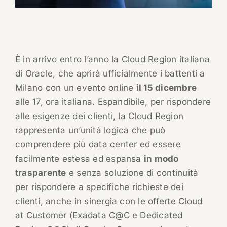
È in arrivo entro l’anno la Cloud Region italiana
di Oracle, che aprirà ufficialmente i battenti a
Milano con un evento online
il 15 dicembre
alle 17, ora italiana. Espandibile, per rispondere
alle esigenze dei clienti, la Cloud Region
rappresenta un’unità logica che può
comprendere più data center ed essere
facilmente estesa ed espansa
in modo
trasparente
e senza soluzione di continuità
per rispondere a specifiche richieste dei
clienti, anche in sinergia con le offerte Cloud
at Customer (Exadata C@C e Dedicated