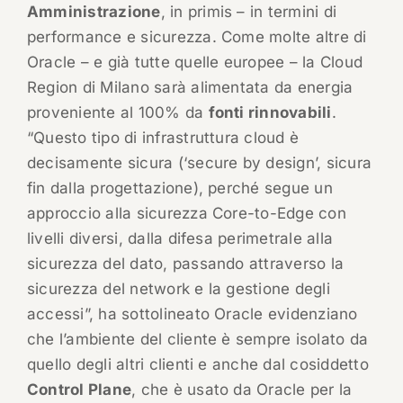
Amministrazione
, in primis – in termini di
performance e sicurezza. Come molte altre di
Oracle – e già tutte quelle europee – la Cloud
Region di Milano sarà alimentata da energia
proveniente al 100% da
fonti rinnovabili
.
“Questo tipo di infrastruttura cloud è
decisamente sicura (‘secure by design’, sicura
fin dalla progettazione), perché segue un
approccio alla sicurezza Core-to-Edge con
livelli diversi, dalla difesa perimetrale alla
sicurezza del dato, passando attraverso la
sicurezza del network e la gestione degli
accessi”, ha sottolineato Oracle evidenziano
che l’ambiente del cliente è sempre isolato da
quello degli altri clienti e anche dal cosiddetto
Control Plane
, che è usato da Oracle per la