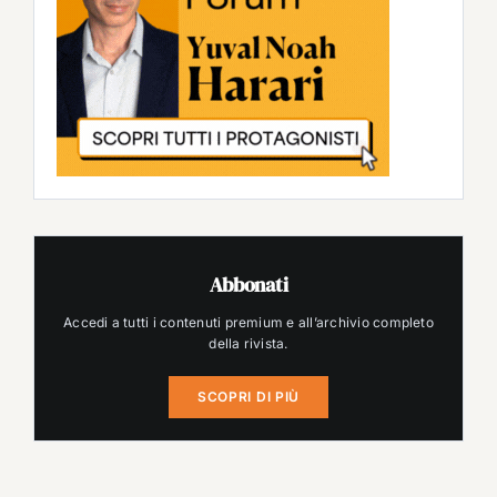
Abbonati
Accedi a tutti i contenuti premium e all’archivio completo
della rivista.
SCOPRI DI PIÙ