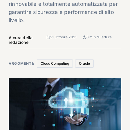
rinnovabile e totalmente automatizzata per
garantire sicurezza e performance di alto
livello.
21 Ottobre 2021
3 min di lettura
A cura della
redazione
ARGOMENTI:
Cloud Computing
Oracle