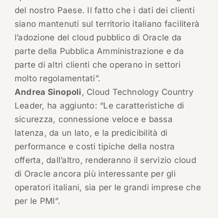
del nostro Paese. Il fatto che i dati dei clienti
siano mantenuti sul territorio italiano faciliterà
l’adozione del cloud pubblico di Oracle da
parte della Pubblica Amministrazione e da
parte di altri clienti che operano in settori
molto regolamentati”.
Andrea Sinopoli
, Cloud Technology Country
Leader, ha aggiunto: “Le caratteristiche di
sicurezza, connessione veloce e bassa
latenza, da un lato, e la predicibilità di
performance e costi tipiche della nostra
offerta, dall’altro, renderanno il servizio cloud
di Oracle ancora più interessante per gli
operatori italiani, sia per le grandi imprese che
per le PMI”.