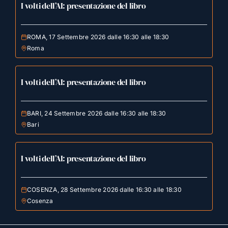
I volti dell’AI: presentazione del libro
ROMA, 17 Settembre 2026 dalle 16:30 alle 18:30
Roma
I volti dell’AI: presentazione del libro
BARI, 24 Settembre 2026 dalle 16:30 alle 18:30
Bari
I volti dell’AI: presentazione del libro
COSENZA, 28 Settembre 2026 dalle 16:30 alle 18:30
Cosenza