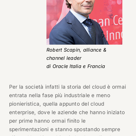
Robert Scapin, alliance &
channel leader
di Oracle Italia e Francia
Per la società infatti la storia del cloud è ormai
entrata nella fase più industriale e meno
pionieristica, quella appunto del cloud
enterprise, dove le aziende che hanno iniziato
per prime hanno ormai finito le
sperimentazioni e stanno spostando sempre