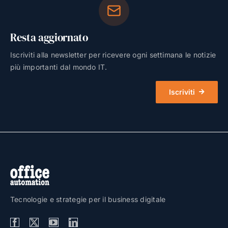
Resta aggiornato
Iscriviti alla newsletter per ricevere ogni settimana le notizie
più importanti dal mondo IT.
Iscriviti
Tecnologie e strategie per il business digitale