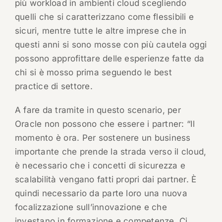
più workload in ambienti cloud scegliendo
quelli che si caratterizzano come flessibili e
sicuri, mentre tutte le altre imprese che in
questi anni si sono mosse con più cautela oggi
possono approfittare delle esperienze fatte da
chi si è mosso prima seguendo le best
practice di settore.
A fare da tramite in questo scenario, per
Oracle non possono che essere i partner: “Il
momento è ora. Per sostenere un business
importante che prende la strada verso il cloud,
è necessario che i concetti di sicurezza e
scalabilità vengano fatti propri dai partner. È
quindi necessario da parte loro una nuova
focalizzazione sull’innovazione e che
investano in formazione e competenze. Ci