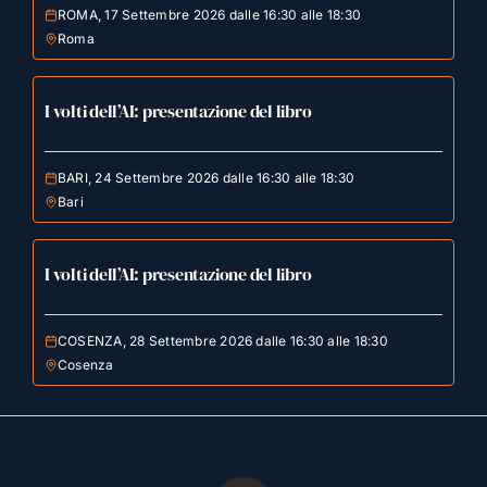
ROMA, 17 Settembre 2026 dalle 16:30 alle 18:30
Roma
I volti dell’AI: presentazione del libro
BARI, 24 Settembre 2026 dalle 16:30 alle 18:30
Bari
I volti dell’AI: presentazione del libro
COSENZA, 28 Settembre 2026 dalle 16:30 alle 18:30
Cosenza