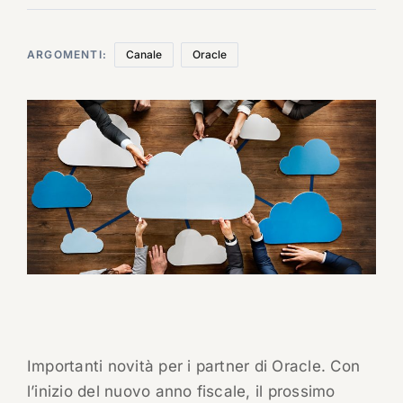
ARGOMENTI:
Canale
Oracle
Importanti novità per i partner di Oracle. Con
l’inizio del nuovo anno fiscale, il prossimo