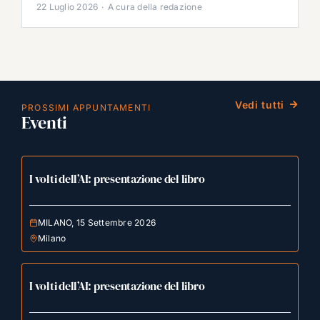
22 Luglio 2026
·
A cura della redazione
Vedi tutti
PROSSIMI APPUNTAMENTI
Eventi
I volti dell’AI: presentazione del libro
MILANO, 15 Settembre 2026
Milano
I volti dell’AI: presentazione del libro