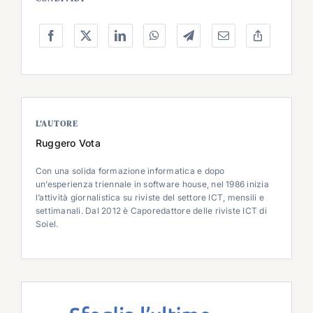
L’AUTORE
Ruggero Vota
Con una solida formazione informatica e dopo
un’esperienza triennale in software house, nel 1986 inizia
l’attività giornalistica su riviste del settore ICT, mensili e
settimanali. Dal 2012 è Caporedattore delle riviste ICT di
Soiel.