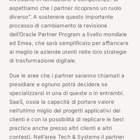
aspettiamo che i partner ricoprano un ruolo
diverso”. A sostenere questo importante
processo di cambiamento la revisione
dell’Oracle Partner Program a livello mondiale
ed Emea, che sarà semplificato per affiancare
al meglio le aziende utenti nelle loro strategie
di trasformazione digitale.
Due le aree che i partner saranno chiamati a
presidiare e ognuno potrà decidere se
specializzarsi in una di queste o in entrambi.
SaaS, ossia la capacità di portare valore
nell’ultimo miglio dei progetti applicativi dei
clienti e con la possibilità di replicare le best
practice anche presso altri clienti e altri
contesti. Nell’area Tech & Systems il partner