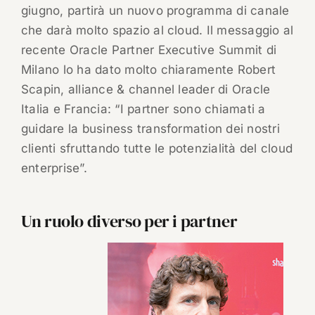
giugno, partirà un nuovo programma di canale
che darà molto spazio al cloud. Il messaggio al
recente Oracle Partner Executive Summit di
Milano lo ha dato molto chiaramente Robert
Scapin, alliance & channel leader di Oracle
Italia e Francia: “I partner sono chiamati a
guidare la business transformation dei nostri
clienti sfruttando tutte le potenzialità del cloud
enterprise”.
Un ruolo diverso per i partner