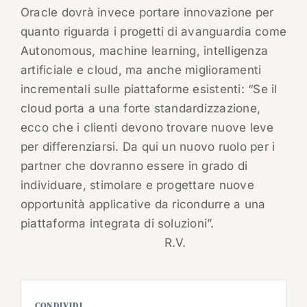
Oracle dovrà invece portare innovazione per
quanto riguarda i progetti di avanguardia come
Autonomous, machine learning, intelligenza
artificiale e cloud, ma anche miglioramenti
incrementali sulle piattaforme esistenti: “Se il
cloud porta a una forte standardizzazione,
ecco che i clienti devono trovare nuove leve
per differenziarsi. Da qui un nuovo ruolo per i
partner che dovranno essere in grado di
individuare, stimolare e progettare nuove
opportunità applicative da ricondurre a una
piattaforma integrata di soluzioni”.
R.V.
CONDIVIDI