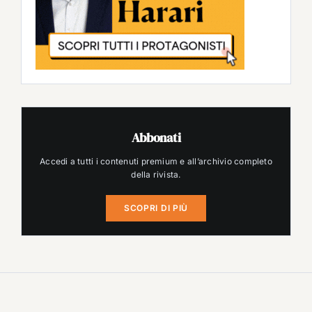
Abbonati
Accedi a tutti i contenuti premium e all’archivio completo
della rivista.
SCOPRI DI PIÙ