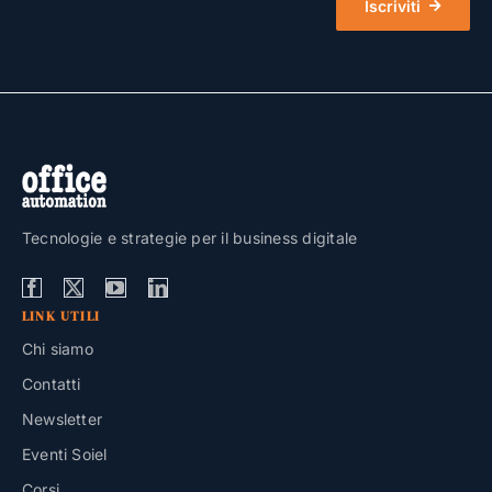
Iscriviti
Tecnologie e strategie per il business digitale
LINK UTILI
Chi siamo
Contatti
Newsletter
Eventi Soiel
Corsi