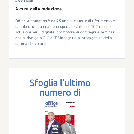
L’AUTORE
A cura della redazione
Office Automation è da 45 anni il mensile di riferimento e
canale di comunicazione specializzato nell'ICT e nelle
soluzioni per il digitale, promotore di convegni e seminari
che si rivolge a CIO e IT Manager e ai protagonisti della
catena del valore