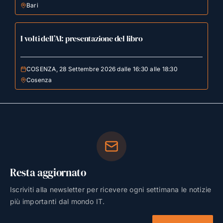
Bari
I volti dell’AI: presentazione del libro
COSENZA, 28 Settembre 2026 dalle 16:30 alle 18:30
Cosenza
Resta aggiornato
Iscriviti alla newsletter per ricevere ogni settimana le notizie
più importanti dal mondo IT.