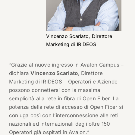
Vincenzo Scarlato, Direttore
Marketing di IRIDEOS
“Grazie al nuovo ingresso in Avalon Campus –
dichiara
Vincenzo Scarlato
, Direttore
Marketing di IRIDEOS – Operatori e Aziende
possono connettersi con la massima
semplicità alla rete in fibra di Open Fiber. La
potenza della rete di accesso di Open Fiber si
coniuga così con l’interconnessione alle reti
nazionali ed internazionali degli oltre 150
Operatori già ospitati in Avalon.”