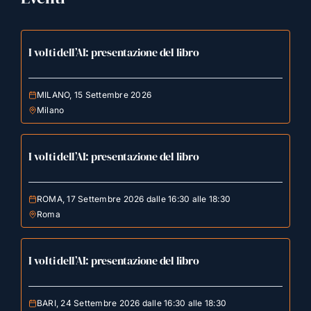
I volti dell’AI: presentazione del libro
MILANO, 15 Settembre 2026
Milano
I volti dell’AI: presentazione del libro
ROMA, 17 Settembre 2026 dalle 16:30 alle 18:30
Roma
I volti dell’AI: presentazione del libro
BARI, 24 Settembre 2026 dalle 16:30 alle 18:30