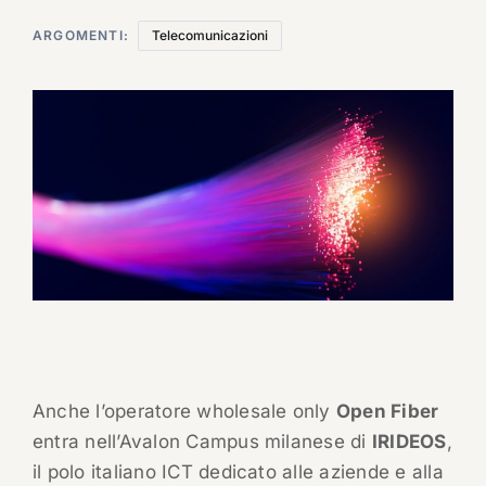
ARGOMENTI:
Telecomunicazioni
Anche l’operatore wholesale only
Open Fiber
entra nell’Avalon Campus milanese di
IRIDEOS
,
il polo italiano ICT dedicato alle aziende e alla