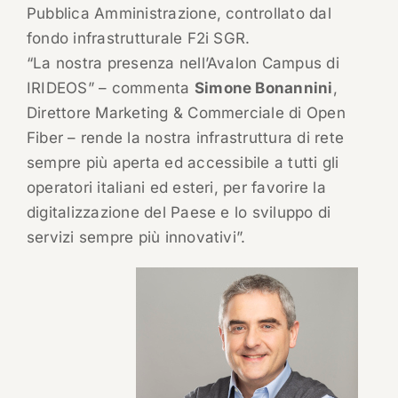
Pubblica Amministrazione, controllato dal
fondo infrastrutturale F2i SGR.
“La nostra presenza nell’Avalon Campus di
IRIDEOS” – commenta
Simone Bonannini
,
Direttore Marketing & Commerciale di Open
Fiber – rende la nostra infrastruttura di rete
sempre più aperta ed accessibile a tutti gli
operatori italiani ed esteri, per favorire la
digitalizzazione del Paese e lo sviluppo di
servizi sempre più innovativi”.