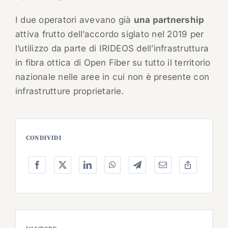
I due operatori avevano già
una partnership
attiva frutto dell’accordo siglato nel 2019 per
l’utilizzo da parte di IRIDEOS dell’infrastruttura
in fibra ottica di Open Fiber su tutto il territorio
nazionale nelle aree in cui non è presente con
infrastrutture proprietarie.
CONDIVIDI