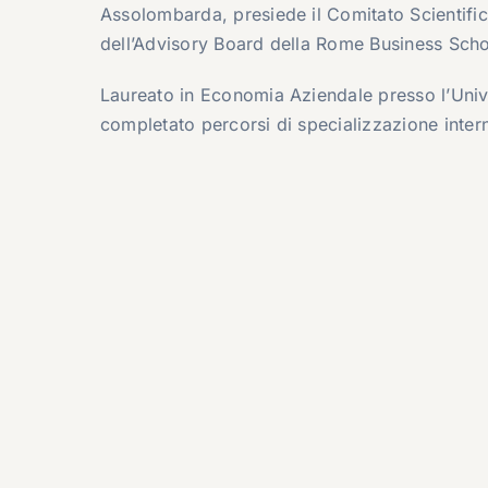
Assolombarda
, presiede il Comitato Scientif
dell’Advisory Board della Rome Business Scho
Laureato in Economia Aziendale presso l’
Univ
completato percorsi di specializzazione inter