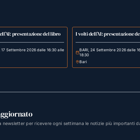
dell’AI: presentazione del libro
I volti dell’AI: presentazione de
17 Settembre 2026 dalle 16:30 alle
BARI, 24 Settembre 2026 dalle 16
18:30
Bari
aggiornato
lla newsletter per ricevere ogni settimana le notizie più importanti d