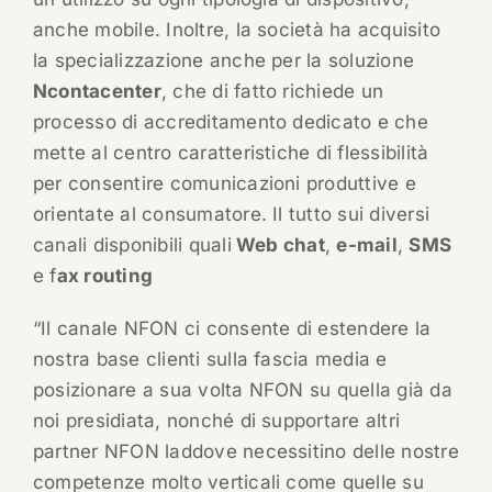
anche mobile. Inoltre, la società ha acquisito
la specializzazione anche per la soluzione
Ncontacenter
, che di fatto richiede un
processo di accreditamento dedicato e che
mette al centro caratteristiche di flessibilità
per consentire comunicazioni produttive e
orientate al consumatore. Il tutto sui diversi
canali disponibili quali
Web chat
,
e-mail
,
SMS
e f
ax routing
“Il canale NFON ci consente di estendere la
nostra base clienti sulla fascia media e
posizionare a sua volta NFON su quella già da
noi presidiata, nonché di supportare altri
partner NFON laddove necessitino delle nostre
competenze molto verticali come quelle su