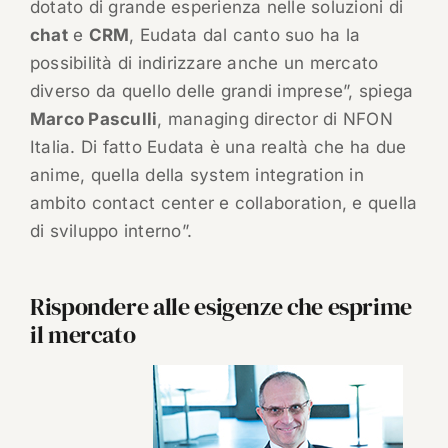
dotato di grande esperienza nelle soluzioni di
chat
e
CRM
, Eudata dal canto suo ha la
possibilità di indirizzare anche un mercato
diverso da quello delle grandi imprese”, spiega
Marco Pasculli
, managing director di NFON
Italia. Di fatto Eudata è una realtà che ha due
anime, quella della system integration in
ambito contact center e collaboration, e quella
di sviluppo interno”.
Rispondere alle esigenze che esprime
il mercato