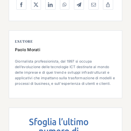
L’AUTORE
Paolo Morati
Giornalista professionista, dal 1997 si occupa
dell’evoluzione delle tecnologie ICT destinate al mondo
delle imprese e di quei trend e sviluppi infrastrutturali e
applicativi che impattano sulla trasformazione di modelli e
processi di business, e sull'esperienza di utenti e clienti.