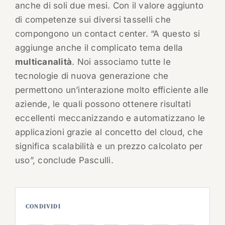
anche di soli due mesi. Con il valore aggiunto
di competenze sui diversi tasselli che
compongono un contact center. “A questo si
aggiunge anche il complicato tema della
multicanalità
. Noi associamo tutte le
tecnologie di nuova generazione che
permettono un’interazione molto efficiente alle
aziende, le quali possono ottenere risultati
eccellenti meccanizzando e automatizzano le
applicazioni grazie al concetto del cloud, che
significa scalabilità e un prezzo calcolato per
uso”, conclude Pasculli.
CONDIVIDI