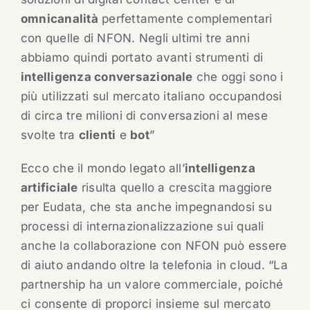
omnicanalità
perfettamente complementari
con quelle di NFON. Negli ultimi tre anni
abbiamo quindi portato avanti strumenti di
intelligenza conversazionale
che oggi sono i
più utilizzati sul mercato italiano occupandosi
di circa tre milioni di conversazioni al mese
svolte tra
clienti
e
bot
”
Ecco che il mondo legato all’
intelligenza
artificiale
risulta quello a crescita maggiore
per Eudata, che sta anche impegnandosi su
processi di internazionalizzazione sui quali
anche la collaborazione con NFON può essere
di aiuto andando oltre la telefonia in cloud. “La
partnership ha un valore commerciale, poiché
ci consente di proporci insieme sul mercato