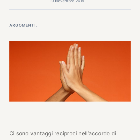
10 Novembre 2019
ARGOMENTI:
Ci sono vantaggi reciproci nell’accordo di