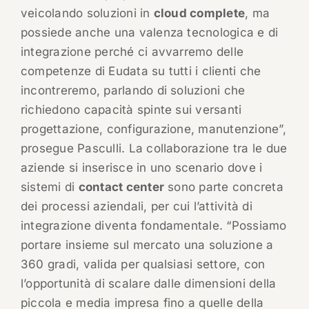
veicolando soluzioni in
cloud complete
, ma
possiede anche una valenza tecnologica e di
integrazione perché ci avvarremo delle
competenze di Eudata su tutti i clienti che
incontreremo, parlando di soluzioni che
richiedono capacità spinte sui versanti
progettazione, configurazione, manutenzione”,
prosegue Pasculli. La collaborazione tra le due
aziende si inserisce in uno scenario dove i
sistemi di
contact center
sono parte concreta
dei processi aziendali, per cui l’attività di
integrazione diventa fondamentale. “Possiamo
portare insieme sul mercato una soluzione a
360 gradi, valida per qualsiasi settore, con
l’opportunità di scalare dalle dimensioni della
piccola e media impresa fino a quelle della