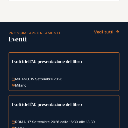
Vedi tutti
PROSSIMI APPUNTAMENTI
Eventi
I volti dell’AI: presentazione del libro
MILANO, 15 Settembre 2026
Milano
I volti dell’AI: presentazione del libro
ROMA, 17 Settembre 2026 dalle 16:30 alle 18:30