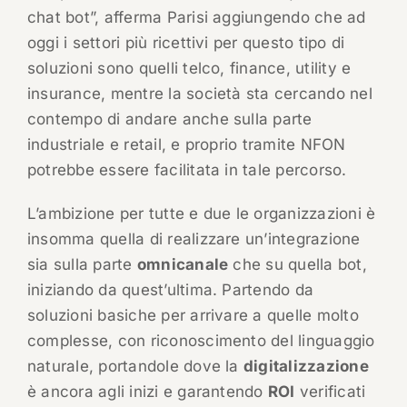
chat bot”, afferma Parisi aggiungendo che ad
oggi i settori più ricettivi per questo tipo di
soluzioni sono quelli telco, finance, utility e
insurance, mentre la società sta cercando nel
contempo di andare anche sulla parte
industriale e retail, e proprio tramite NFON
potrebbe essere facilitata in tale percorso.
L’ambizione per tutte e due le organizzazioni è
insomma quella di realizzare un’integrazione
sia sulla parte
omnicanale
che su quella bot,
iniziando da quest’ultima. Partendo da
soluzioni basiche per arrivare a quelle molto
complesse, con riconoscimento del linguaggio
naturale, portandole dove la
digitalizzazione
è ancora agli inizi e garantendo
ROI
verificati