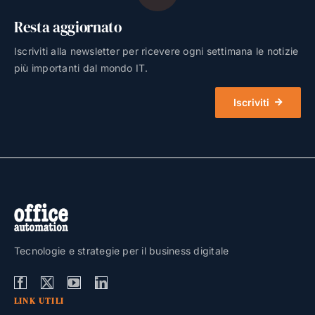
Resta aggiornato
Iscriviti alla newsletter per ricevere ogni settimana le notizie
più importanti dal mondo IT.
Iscriviti
Tecnologie e strategie per il business digitale
LINK UTILI