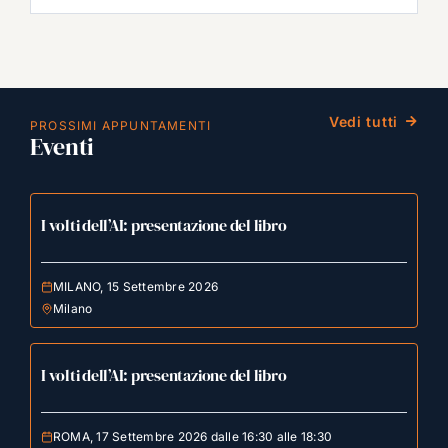
Vedi tutti
PROSSIMI APPUNTAMENTI
Eventi
I volti dell’AI: presentazione del libro
MILANO, 15 Settembre 2026
Milano
I volti dell’AI: presentazione del libro
ROMA, 17 Settembre 2026 dalle 16:30 alle 18:30