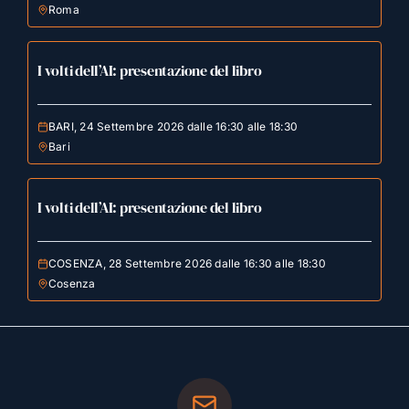
Roma
I volti dell’AI: presentazione del libro
BARI, 24 Settembre 2026 dalle 16:30 alle 18:30
Bari
I volti dell’AI: presentazione del libro
COSENZA, 28 Settembre 2026 dalle 16:30 alle 18:30
Cosenza