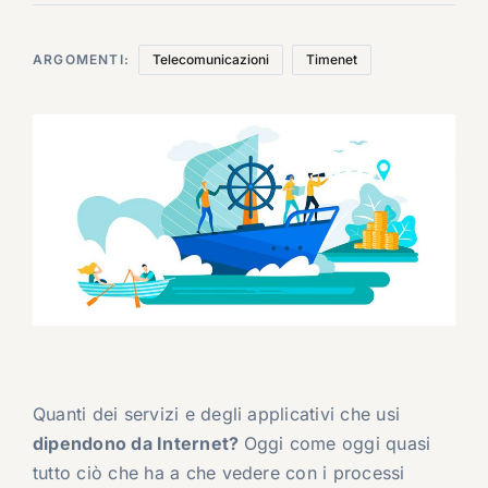
ARGOMENTI:
Telecomunicazioni
Timenet
Quanti dei servizi e degli applicativi che usi
dipendono da Internet?
Oggi come oggi quasi
tutto ciò che ha a che vedere con i processi