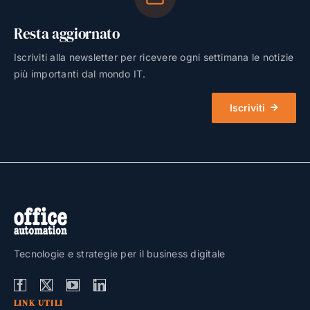
Resta aggiornato
Iscriviti alla newsletter per ricevere ogni settimana le notizie
più importanti dal mondo IT.
Iscriviti
Tecnologie e strategie per il business digitale
LINK UTILI