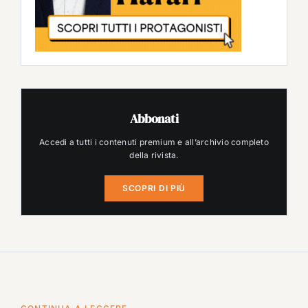
Abbonati
Accedi a tutti i contenuti premium e all’archivio completo
della rivista.
SCOPRI DI PIÙ