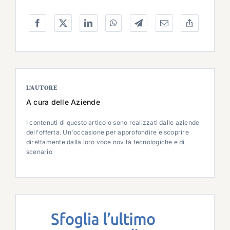
L’AUTORE
A cura delle Aziende
I contenuti di questo articolo sono realizzati dalle aziende
dell'offerta. Un'occasione per approfondire e scoprire
direttamente dalla loro voce novità tecnologiche e di
scenario