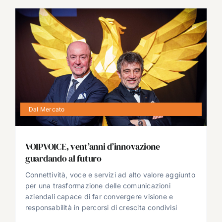
Dal Mercato
VOIPVOICE, vent’anni d’innovazione
guardando al futuro
Connettività, voce e servizi ad alto valore aggiunto
per una trasformazione delle comunicazioni
aziendali capace di far convergere visione e
responsabilità in percorsi di crescita condivisi