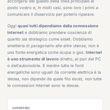
accorgersi del guasto della linea principale al
posto vostro e, in molti casi, sono loro i primi a
comunicare il disservizio per poterlo riparare.
Oggi
quasi tutti dipendiamo dalla connessione
Internet
e dobbiamo prendere coscienza di
quanto sia strategico come asset. Dobbiamo
smetterla di paragonarlo alle altre utenze, non è
una fonte energetica come acqua o gas.
Internet
è uno strumento di lavoro
diretto, al pari del PC
o dell’automobile. E mentre tutte le fonti
energetiche sono uguali (la corrente elettrica è la
stessa, non dipende da quale filo esce), non tutte
le connessioni Internet sono le stesse.
CONDIVIDI