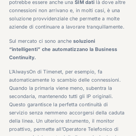
potrebbe essere anche una
SIM dati
là dove altre
connessioni non arrivano e, in molti casi, è una
soluzione provvidenziale che permette a molte
aziende di continuare a lavorare tranquillamente.
Sul mercato ci sono anche
soluzioni
“intelligenti” che automatizzano la Business
Continuity.
L’AlwaysOn di Timenet,
per esempio, fa
automaticamente lo scambio delle connessioni.
Quando la primaria viene meno, subentra la
secondaria, mantenendo tutti gli IP originali.
Questo garantisce la perfetta continuità di
servizio senza nemmeno accorgersi della caduta
della linea. Un ulteriore strumento, il monitor
proattivo, permette all’Operatore Telefonico di