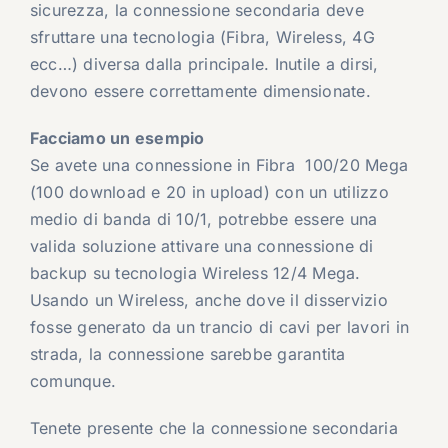
sicurezza, la connessione secondaria deve
sfruttare una tecnologia (Fibra, Wireless, 4G
ecc…) diversa dalla principale. Inutile a dirsi,
devono essere correttamente dimensionate.
Facciamo un esempio
Se avete una connessione in Fibra 100/20 Mega
(100 download e 20 in upload) con un utilizzo
medio di banda di 10/1, potrebbe essere una
valida soluzione attivare una connessione di
backup su tecnologia Wireless 12/4 Mega.
Usando un Wireless, anche dove il disservizio
fosse generato da un trancio di cavi per lavori in
strada, la connessione sarebbe garantita
comunque.
Tenete presente che la connessione secondaria