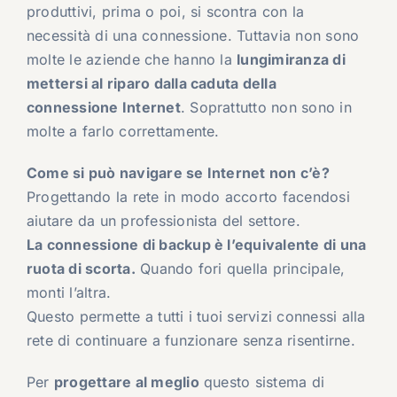
produttivi, prima o poi, si scontra con la
necessità di una connessione. Tuttavia non sono
molte le aziende che hanno la
lungimiranza di
mettersi al riparo dalla caduta della
connessione Internet
. Soprattutto non sono in
molte a farlo correttamente.
Come si può navigare se Internet non c’è?
Progettando la rete in modo accorto facendosi
aiutare da un professionista del settore.
La connessione di backup è l’equivalente di una
ruota di scorta.
Quando fori quella principale,
monti l’altra.
Questo permette a tutti i tuoi servizi connessi alla
rete di continuare a funzionare senza risentirne.
Per
progettare al meglio
questo sistema di