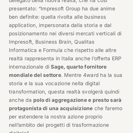
delegato della nuova realtà, che ha così
presentato: “Impresoft Group ha due anime
ben definite: quella rivolta alle business
application, impersonata dalla storia e dal
posizionamento nei diversi mercati verticali di
Impresoft, Business Brain, Qualitas
Informatica e Formula che rispetto alle altre
realtà rappresenta in Italia anche l’offerta ERP
internazionale di
Sage, quarto fornitore
mondiale del settore
. Mentre 4ward ha la sua
storia e la sua vocazione nella digital
transformation, questa realtà svolgerà quindi
anche da
polo di aggregazione e presto sarà
protagonista di una acquisizione
che faremo
per estendere la nostra azione proprio
nell’ambito dei progetti di trasformazione