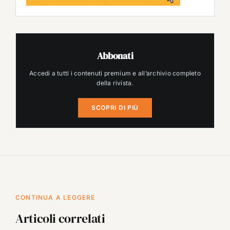
Abbonati
Accedi a tutti i contenuti premium e all’archivio completo
della rivista.
SCOPRI DI PIÙ
CONTINUA A LEGGERE
Articoli correlati