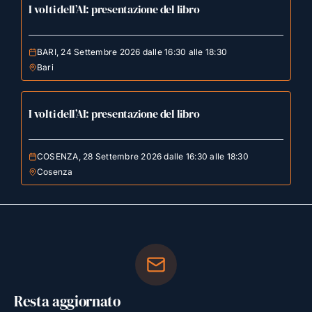
I volti dell’AI: presentazione del libro
BARI, 24 Settembre 2026 dalle 16:30 alle 18:30
Bari
I volti dell’AI: presentazione del libro
COSENZA, 28 Settembre 2026 dalle 16:30 alle 18:30
Cosenza
Resta aggiornato