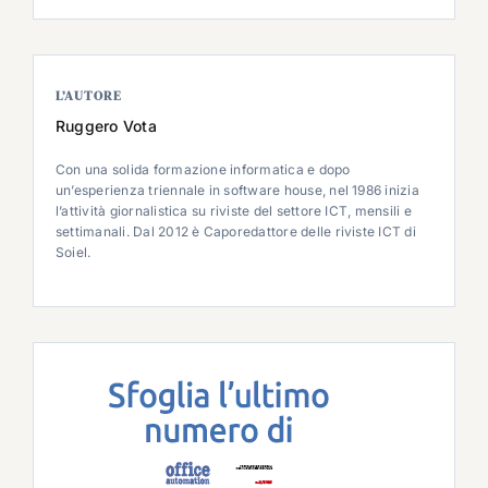
L’AUTORE
Ruggero Vota
Con una solida formazione informatica e dopo
un’esperienza triennale in software house, nel 1986 inizia
l’attività giornalistica su riviste del settore ICT, mensili e
settimanali. Dal 2012 è Caporedattore delle riviste ICT di
Soiel.