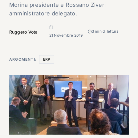
Morina presidente e Rossano Ziveri
amministratore delegato.
3 min di lettura
Ruggero Vota
21 Novembre 2019
ARGOMENTI:
ERP