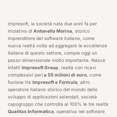
Impresoft, la società nata due anni fa per
iniziativa di
Antonello Morina
, storico
imprenditore del software italiano, come
nuova realtà volta ad aggregare le eccellenze
italiane di questo settore, compie oggi un
passo dimensionale molto importante. Nasce
infatti
Impresoft Group
, realtà con ricavi
complessivi pari
a 55 milioni di euro
, come
fusione tra
Impresoft e Formula
, altro
operatore italiano storico del mondo dello
sviluppo di applicazioni aziendali, società
capogruppo che controlla al 100% le tre realtà
Qualitas Informatica
, operativa nel software