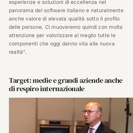
esperienze e soluzioni di eccellenza nel
panorama del software italiano e naturalmente
anche valore di elevata qualità sotto il profilo
delle persone. Ci muoveremo quindi con molta
attenzione per valorizzare al meglio tutte le
componenti che oggi danno vita alla nuova
realtà”.
Target: medie e grandi aziende anche
di respiro internazionale