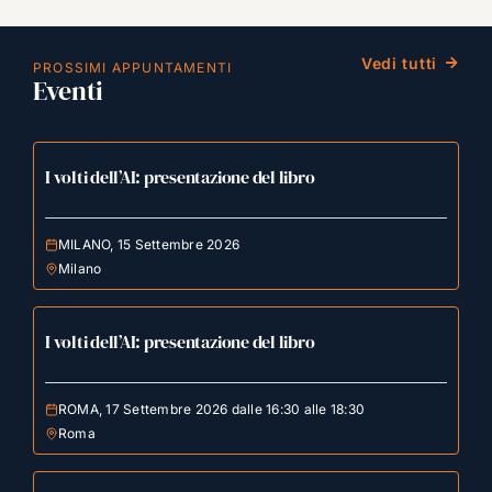
Vedi tutti
PROSSIMI APPUNTAMENTI
Eventi
I volti dell’AI: presentazione del libro
MILANO, 15 Settembre 2026
Milano
I volti dell’AI: presentazione del libro
ROMA, 17 Settembre 2026 dalle 16:30 alle 18:30
Roma