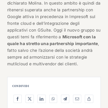
dichiarato Molina. In questo ambito è quindi da
ritenersi superata anche la partnership con
Google attiva in precedenza in Impresoft sul
fronte cloud e dell’integrazione degli
applicativi con GSuite. Oggi il nuovo gruppo su
questi temi fa riferimento a
Microsoft con la
quale ha stretto una partnership importante
,
fatto salvo che l’azione della società andrà
sempre ad armonizzarsi con le strategie
mutlicloud e multivendor dei clienti.
CONDIVIDI