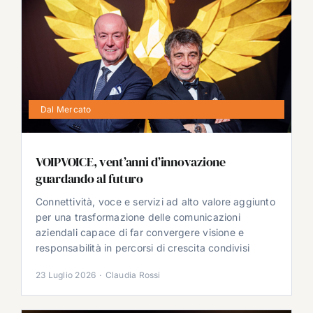
Dal Mercato
VOIPVOICE, vent’anni d’innovazione
guardando al futuro
Connettività, voce e servizi ad alto valore aggiunto
per una trasformazione delle comunicazioni
aziendali capace di far convergere visione e
responsabilità in percorsi di crescita condivisi
23 Luglio 2026
·
Claudia Rossi