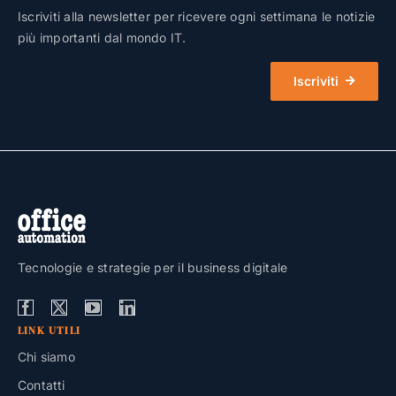
Iscriviti alla newsletter per ricevere ogni settimana le notizie
più importanti dal mondo IT.
Iscriviti
Tecnologie e strategie per il business digitale
LINK UTILI
Chi siamo
Contatti