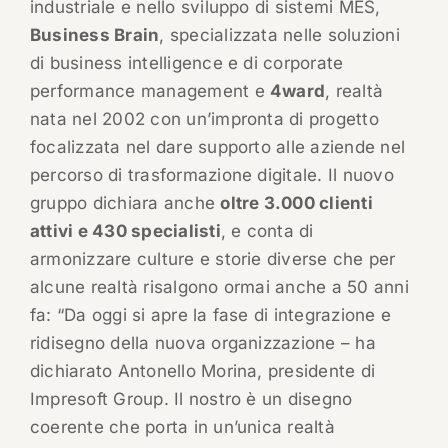
industriale e nello sviluppo di sistemi MES,
Business Brain
, specializzata nelle soluzioni
di business intelligence e di corporate
performance management e
4ward
, realtà
nata nel 2002 con un’impronta di progetto
focalizzata nel dare supporto alle aziende nel
percorso di trasformazione digitale. Il nuovo
gruppo dichiara anche
oltre 3.000 clienti
attivi e 430 specialisti
, e conta di
armonizzare culture e storie diverse che per
alcune realtà risalgono ormai anche a 50 anni
fa: “Da oggi si apre la fase di integrazione e
ridisegno della nuova organizzazione – ha
dichiarato Antonello Morina, presidente di
Impresoft Group. Il nostro è un disegno
coerente che porta in un’unica realtà