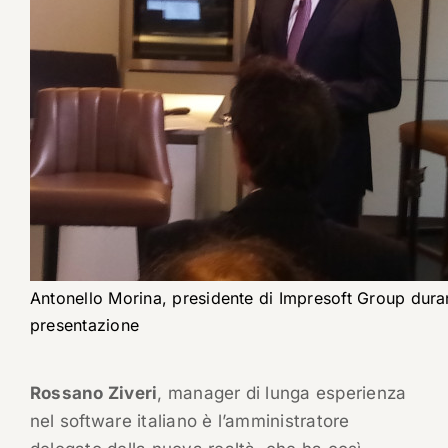
Antonello Morina, presidente di Impresoft Group dura
presentazione
Rossano Ziveri
, manager di lunga esperienza
nel software italiano è l’amministratore