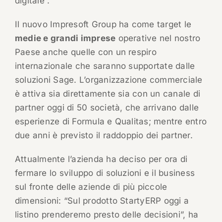
digitale”.
Il nuovo Impresoft Group ha come target le
medie e grandi imprese
operative nel nostro
Paese anche quelle con un respiro
internazionale che saranno supportate dalle
soluzioni Sage. L’organizzazione commerciale
è attiva sia direttamente sia con un canale di
partner oggi di 50 società, che arrivano dalle
esperienze di Formula e Qualitas; mentre entro
due anni è previsto il raddoppio dei partner.
Attualmente l’azienda ha deciso per ora di
fermare lo sviluppo di soluzioni e il business
sul fronte delle aziende di più piccole
dimensioni: “Sul prodotto StartyERP oggi a
listino prenderemo presto delle decisioni”, ha