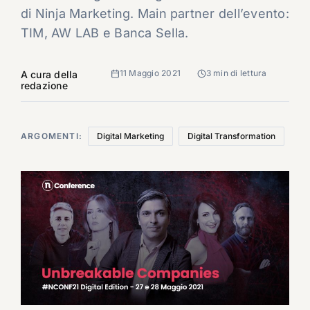
di Ninja Marketing. Main partner dell’evento:
TIM, AW LAB e Banca Sella.
11 Maggio 2021
3 min di lettura
A cura della
redazione
ARGOMENTI:
Digital Marketing
Digital Transformation