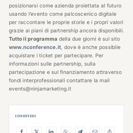
posizionarsi come azienda proiettata al futuro
usando l’evento come palcoscenico digitale
per raccontare le proprie storie e i propri valori
grazie ai piani di partnership ancora disponibili.
Tutto il programma
della due giorni è sul sito
www.nconference.it
, dove è anche possibile
acquistare i ticket per partecipare. Per
informazioni sulle partnership, sulla
partecipazione e sul finanziamento attraverso
fondi interprofessionali contattare la mail
events@ninjamarketing.it
CONDIVIDI