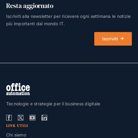
Resta aggiornato
Iscriviti alla newsletter per ricevere ogni settimana le notizie
più importanti dal mondo IT.
Iscriviti
Tecnologie e strategie per il business digitale
LINK UTILI
Chi siamo