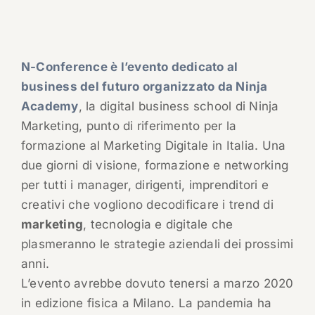
N-Conference è l’evento dedicato al
business del futuro organizzato da Ninja
Academy
, la digital business school di Ninja
Marketing, punto di riferimento per la
formazione al Marketing Digitale in Italia. Una
due giorni di visione, formazione e networking
per tutti i manager, dirigenti, imprenditori e
creativi che vogliono decodificare i trend di
marketing
, tecnologia e digitale che
plasmeranno le strategie aziendali dei prossimi
anni.
L’evento avrebbe dovuto tenersi a marzo 2020
in edizione fisica a Milano. La pandemia ha