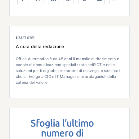
L’AUTORE
A cura della redazione
Office Automation è da 45 anni il mensile di riferimento e
canale di comunicazione specializzato nell'ICT e nelle
soluzioni per il digitale, promotore di convegni e seminari
che si rivolge a CIO e IT Manager e ai protagonisti della
catena del valore