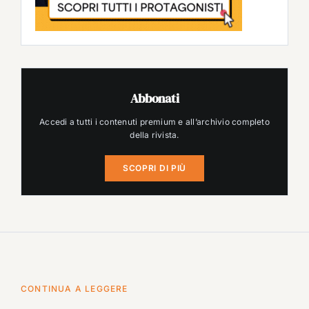
Abbonati
Accedi a tutti i contenuti premium e all’archivio completo
della rivista.
SCOPRI DI PIÙ
CONTINUA A LEGGERE