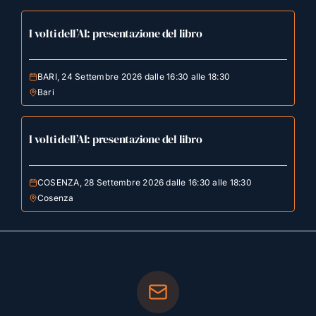
I volti dell’AI: presentazione del libro
BARI, 24 Settembre 2026 dalle 16:30 alle 18:30
Bari
I volti dell’AI: presentazione del libro
COSENZA, 28 Settembre 2026 dalle 16:30 alle 18:30
Cosenza