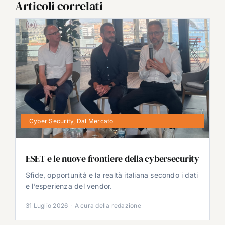
Articoli correlati
Cyber Security
,
Dal Mercato
ESET e le nuove frontiere della cybersecurity
Sfide, opportunità e la realtà italiana secondo i dati
e l’esperienza del vendor.
31 Luglio 2026
·
A cura della redazione