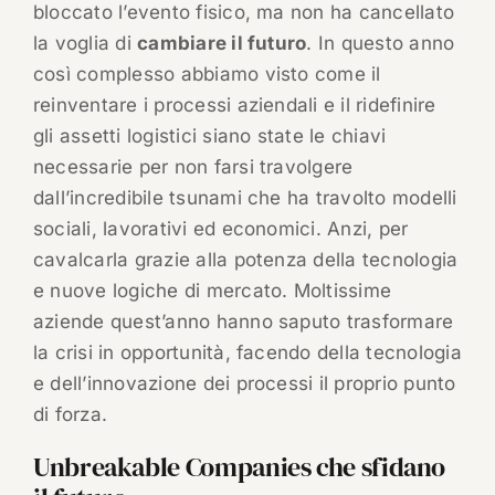
bloccato l’evento fisico, ma non ha cancellato
la voglia di
cambiare il futuro
. In questo anno
così complesso abbiamo visto come il
reinventare i processi aziendali e il ridefinire
gli assetti logistici siano state le chiavi
necessarie per non farsi travolgere
dall’incredibile tsunami che ha travolto modelli
sociali, lavorativi ed economici. Anzi, per
cavalcarla grazie alla potenza della tecnologia
e nuove logiche di mercato. Moltissime
aziende quest’anno hanno saputo trasformare
la crisi in opportunità, facendo della tecnologia
e dell’innovazione dei processi il proprio punto
di forza.
Unbreakable Companies che sfidano