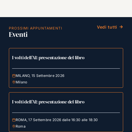
Vedi tutti
PROSSIMI APPUNTAMENTI
Eventi
I volti dell’AI: presentazione del libro
MILANO, 15 Settembre 2026
Milano
I volti dell’AI: presentazione del libro
ROMA, 17 Settembre 2026 dalle 16:30 alle 18:30
Roma