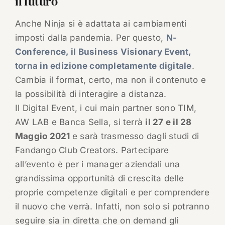
il futuro
Anche Ninja si è adattata ai cambiamenti
imposti dalla pandemia. Per questo,
N-
Conference, il Business Visionary Event,
torna in edizione completamente digitale
.
Cambia il format, certo, ma non il contenuto e
la possibilità di interagire a distanza.
Il Digital Event, i cui main partner sono TIM,
AW LAB e Banca Sella, si terrà
il 27 e il 28
Maggio 2021
e sarà trasmesso dagli studi di
Fandango Club Creators. Partecipare
all’evento è per i manager aziendali una
grandissima opportunità di crescita delle
proprie competenze digitali e per comprendere
il nuovo che verrà. Infatti, non solo si potranno
seguire sia in diretta che on demand gli