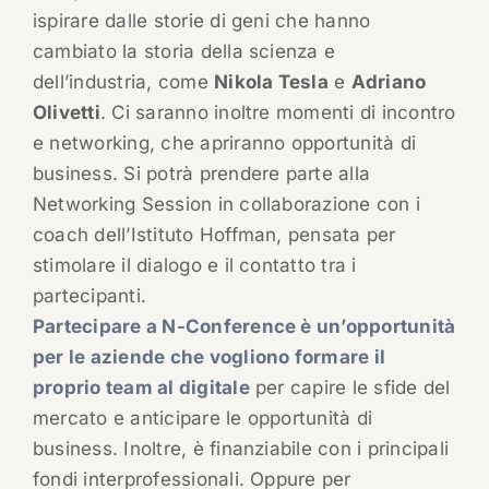
ispirare dalle storie di geni che hanno
cambiato la storia della scienza e
dell’industria, come
Nikola Tesla
e
Adriano
Olivetti
. Ci saranno inoltre momenti di incontro
e networking, che apriranno opportunità di
business. Si potrà prendere parte alla
Networking Session in collaborazione con i
coach dell’Istituto Hoffman, pensata per
stimolare il dialogo e il contatto tra i
partecipanti.
Partecipare a N-Conference è un’opportunità
per le aziende che vogliono formare il
proprio team al digitale
per capire le sfide del
mercato e anticipare le opportunità di
business. Inoltre, è finanziabile con i principali
fondi interprofessionali. Oppure per