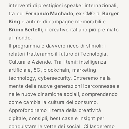
interventi di prestigiosi speaker internazionali,
tra cui
Fernando Machado
, ex CMO di
Burger
King
e autore di campagne memorabili e
Bruno Bertelli
, il creativo italiano più premiato
al mondo.
Il programma è davvero ricco di stimoli: i
relatori tratteranno il futuro di Tecnologia,
Cultura e Aziende. Tra i temi: intelligenza
artificiale, 5G, blockchain, marketing
technology, cybersecurity. Entreremo nella
mente delle nuove generazioni iperconnesse e
nelle nuove dinamiche sociali, comprendendo
come cambia la cultura del consumo.
Approfondiremo il tema della creatività
digitale, consigli, best case e insight per
conquistare le vette dei social. Ci lasceremo