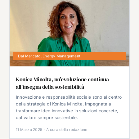
Dal Mercato
,
Energy Management
Konica Minolta, un’evoluzione continua
all’insegna della sostenibilità
Innovazione e responsabilità sociale sono al centro
della strategia di Konica Minolta, impegnata a
trasformare idee innovative in soluzioni concrete,
dal valore sempre sostenibile.
11 Marzo 2025
·
A cura della redazione