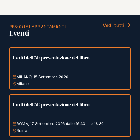
Vedi tutti
PROSSIMI APPUNTAMENTI
Eventi
I volti dell’AI: presentazione del libro
MILANO, 15 Settembre 2026
Milano
I volti dell’AI: presentazione del libro
ROMA, 17 Settembre 2026 dalle 16:30 alle 18:30
Roma