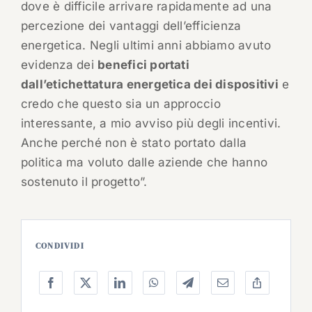
dove è difficile arrivare rapidamente ad una
percezione dei vantaggi dell’efficienza
energetica. Negli ultimi anni abbiamo avuto
evidenza dei
benefici portati
dall’etichettatura energetica dei dispositivi
e
credo che questo sia un approccio
interessante, a mio avviso più degli incentivi.
Anche perché non è stato portato dalla
politica ma voluto dalle aziende che hanno
sostenuto il progetto”.
CONDIVIDI