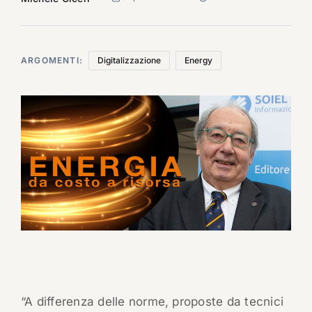
ARGOMENTI:
Digitalizzazione
Energy
“A differenza delle norme, proposte da tecnici