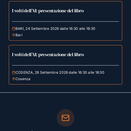
I volti dell’AI: presentazione del libro
BARI, 24 Settembre 2026 dalle 16:30 alle 18:30
Bari
I volti dell’AI: presentazione del libro
COSENZA, 28 Settembre 2026 dalle 16:30 alle 18:30
Cosenza