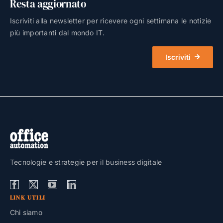
Resta aggiornato
Iscriviti alla newsletter per ricevere ogni settimana le notizie
più importanti dal mondo IT.
Iscriviti
Tecnologie e strategie per il business digitale
LINK UTILI
Chi siamo