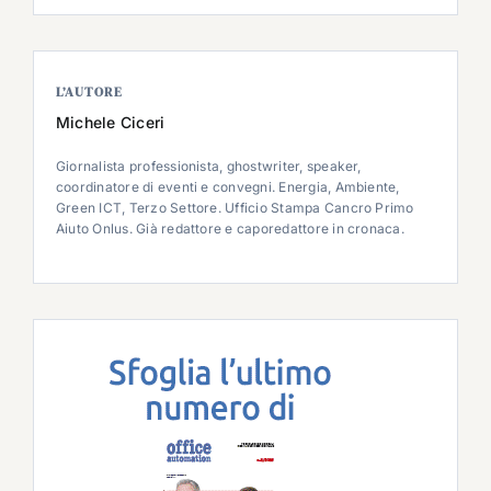
L’AUTORE
Michele Ciceri
Giornalista professionista, ghostwriter, speaker,
coordinatore di eventi e convegni. Energia, Ambiente,
Green ICT, Terzo Settore. Ufficio Stampa Cancro Primo
Aiuto Onlus. Già redattore e caporedattore in cronaca.