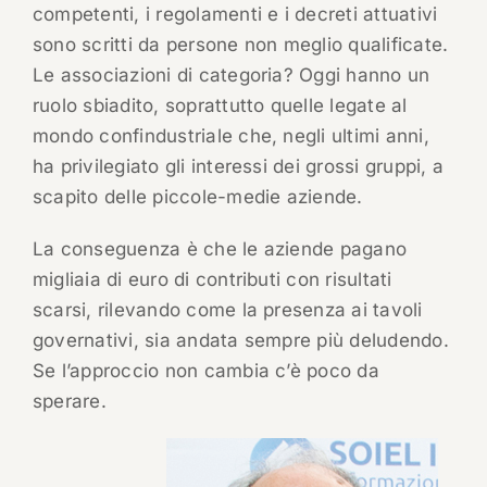
competenti, i regolamenti e i decreti attuativi
sono scritti da persone non meglio qualificate.
Le associazioni di categoria? Oggi hanno un
ruolo sbiadito, soprattutto quelle legate al
mondo confindustriale che, negli ultimi anni,
ha privilegiato gli interessi dei grossi gruppi, a
scapito delle piccole-medie aziende.
La conseguenza è che le aziende pagano
migliaia di euro di contributi con risultati
scarsi, rilevando come la presenza ai tavoli
governativi, sia andata sempre più deludendo.
Se l’approccio non cambia c’è poco da
sperare.