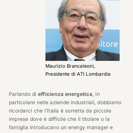
Maurizio Brancaleoni,
Presidente di ATI Lombardia
Parlando di
efficienza energetica
, in
particolare nelle aziende industriali, dobbiamo
ricordarci che l’Italia è sorretta da piccole
imprese dove è difficile che il titolare o la
famiglia introducano un energy manager e