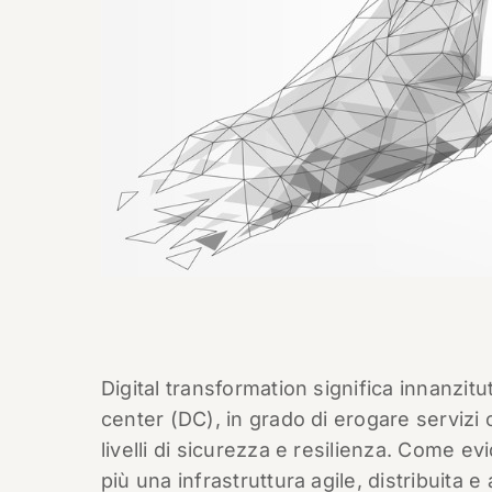
Digital transformation significa innanzitut
center (DC), in grado di erogare servizi 
livelli di sicurezza e resilienza. Come e
più una infrastruttura agile, distribuita 