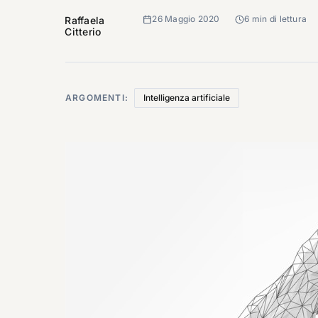
26 Maggio 2020
6 min di lettura
Raffaela
Citterio
ARGOMENTI:
Intelligenza artificiale