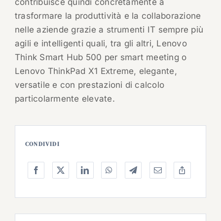
contribuisce quindi concretamente a
trasformare la produttività e la collaborazione
nelle aziende grazie a strumenti IT sempre più
agili e intelligenti quali, tra gli altri, Lenovo
Think Smart Hub 500 per smart meeting o
Lenovo ThinkPad X1 Extreme, elegante,
versatile e con prestazioni di calcolo
particolarmente elevate.
CONDIVIDI