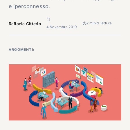
e iperconnesso.
2 min di lettura
Raffaela Citterio
4 Novembre 2019
ARGOMENTI: