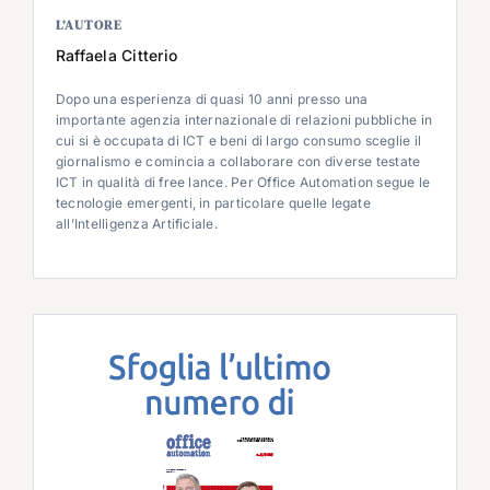
L’AUTORE
Raffaela Citterio
Dopo una esperienza di quasi 10 anni presso una
importante agenzia internazionale di relazioni pubbliche in
cui si è occupata di ICT e beni di largo consumo sceglie il
giornalismo e comincia a collaborare con diverse testate
ICT in qualità di free lance. Per Office Automation segue le
tecnologie emergenti, in particolare quelle legate
all’Intelligenza Artificiale.