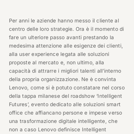
Per anni le aziende hanno messo il cliente al
centro delle loro strategie. Ora è il momento di
fare un ulteriore passo avanti prestando la
medesima attenzione alle esigenze dei clienti,
alla user experience legata alle soluzioni
proposte al mercato e, non ultimo, alla
capacità di attrarre i migliori talenti all’interno
della propria organizzazione. Ne è convinta
Lenovo, come si è potuto constatare nel corso
della tappa milanese del roadshow ‘Intelligent
Futures’, evento dedicato alle soluzioni smart
office che affiancano persone e impese verso
una trasformazione digitale intelligente, che
non a caso Lenovo definisce Intelligent