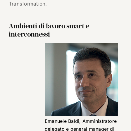
Transformation.
Ambienti di lavoro smart e
interconnessi
Emanuele Baldi, Amministratore
delegato e general manager di