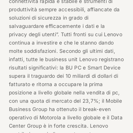
connettività rapida e stabile e strumenti di
produttività sempre accessibili, affiancate da
soluzioni di sicurezza in grado di
salvaguardare efficacemente i dati e la
privacy degli utenti”. Tutti fronti su cui Lenovo
continua a investire e che le stanno dando
molte soddisfazioni. Secondo gli ultimi dati,
infatti, tutte le business unit Lenovo registrano
risultati significativi: la BU PC e Smart Device
supera il traguardo dei 10 miliardi di dollari di
fatturato e ritorna a occupare la prima
posizione a livello globale nella vendita di pc,
con una quota di mercato del 23,7%; il Mobile
Business Group ha ottenuto il break-even
operativo di Motorola a livello globale e il Data
Center Group è in forte crescita. Lenovo