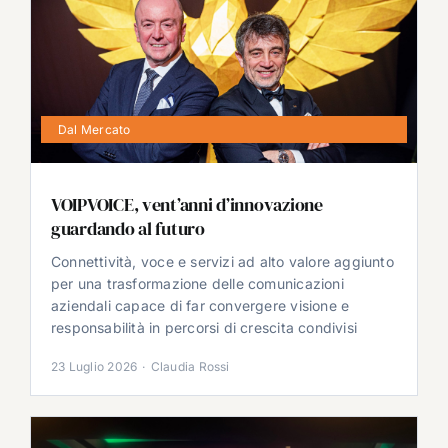
Dal Mercato
VOIPVOICE, vent’anni d’innovazione
guardando al futuro
Connettività, voce e servizi ad alto valore aggiunto
per una trasformazione delle comunicazioni
aziendali capace di far convergere visione e
responsabilità in percorsi di crescita condivisi
23 Luglio 2026
·
Claudia Rossi