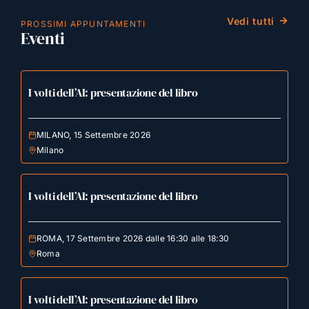
Vedi tutti
PROSSIMI APPUNTAMENTI
Eventi
I volti dell’AI: presentazione del libro
MILANO, 15 Settembre 2026
Milano
I volti dell’AI: presentazione del libro
ROMA, 17 Settembre 2026 dalle 16:30 alle 18:30
Roma
I volti dell’AI: presentazione del libro