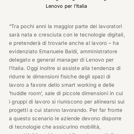
Lenovo per l’Italia
“Tra pochi anni la maggior parte dei lavoratori
sarà nata e cresciuta con le tecnologie digitali,
e pretenderà di trovarle anche al lavoro – ha
evidenziato Emanuele Baldi, amministratore
delegato e general manager di Lenovo per
l’Italia. Oggi inoltre si assiste alla tendenza di
ridurre le dimensioni fisiche degli spazi di
lavoro a favore dello smart working e delle
‘huddle room’, sale di piccole dimensioni in cui
i gruppi di lavoro si riuniscono per allinearsi sui
progetti a cui stanno lavorando. Per far fronte
a questo scenario le aziende devono disporre
di tecnologie che assicurino mobilità,