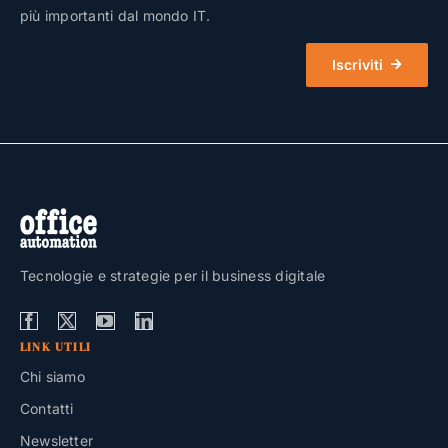
più importanti dal mondo IT.
Iscriviti
Tecnologie e strategie per il business digitale
LINK UTILI
Chi siamo
Contatti
Newsletter