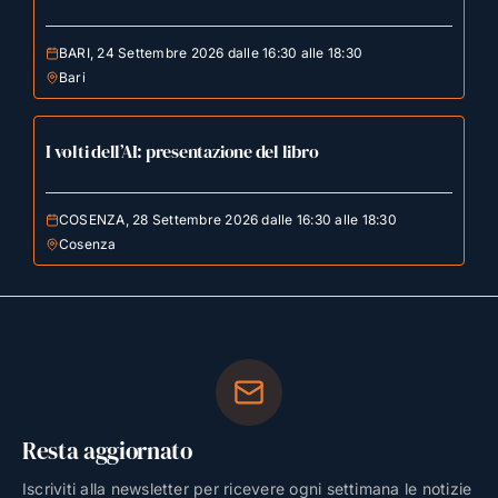
BARI, 24 Settembre 2026 dalle 16:30 alle 18:30
Bari
I volti dell’AI: presentazione del libro
COSENZA, 28 Settembre 2026 dalle 16:30 alle 18:30
Cosenza
Resta aggiornato
Iscriviti alla newsletter per ricevere ogni settimana le notizie