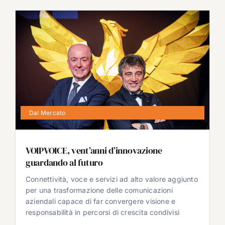
Dal Mercato
VOIPVOICE, vent’anni d’innovazione
guardando al futuro
Connettività, voce e servizi ad alto valore aggiunto
per una trasformazione delle comunicazioni
aziendali capace di far convergere visione e
responsabilità in percorsi di crescita condivisi