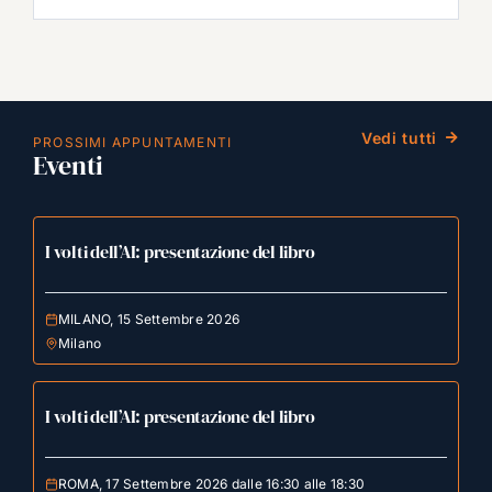
Vedi tutti
PROSSIMI APPUNTAMENTI
Eventi
I volti dell’AI: presentazione del libro
MILANO, 15 Settembre 2026
Milano
I volti dell’AI: presentazione del libro
ROMA, 17 Settembre 2026 dalle 16:30 alle 18:30