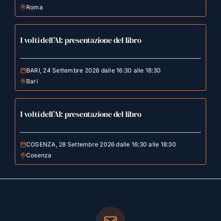
Roma
I volti dell’AI: presentazione del libro
BARI, 24 Settembre 2026 dalle 16:30 alle 18:30
Bari
I volti dell’AI: presentazione del libro
COSENZA, 28 Settembre 2026 dalle 16:30 alle 18:30
Cosenza