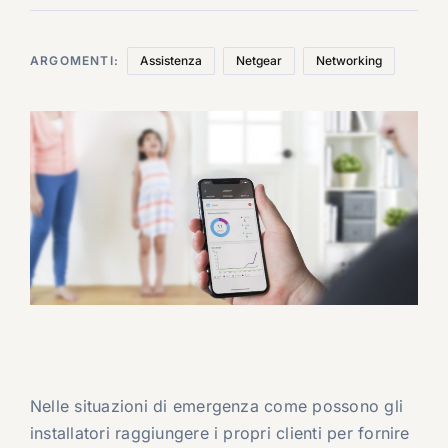
ARGOMENTI:
Assistenza
Netgear
Networking
Nelle situazioni di emergenza come possono gli
installatori raggiungere i propri clienti per fornire