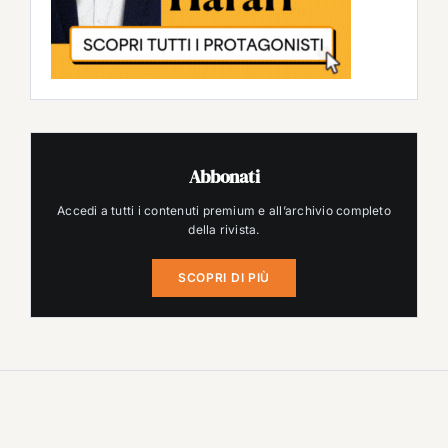
Abbonati
Accedi a tutti i contenuti premium e all’archivio completo
della rivista.
SCOPRI DI PIÙ