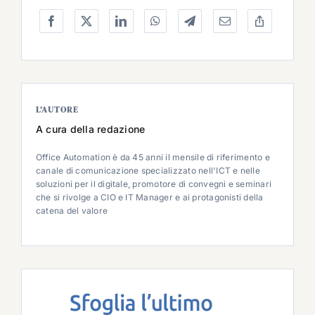
L’AUTORE
A cura della redazione
Office Automation è da 45 anni il mensile di riferimento e
canale di comunicazione specializzato nell'ICT e nelle
soluzioni per il digitale, promotore di convegni e seminari
che si rivolge a CIO e IT Manager e ai protagonisti della
catena del valore