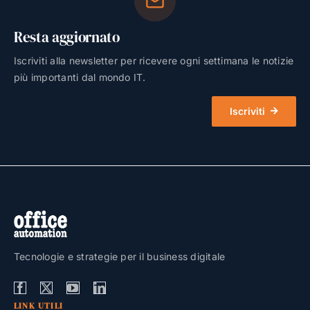
Resta aggiornato
Iscriviti alla newsletter per ricevere ogni settimana le notizie
più importanti dal mondo IT.
Iscriviti
Tecnologie e strategie per il business digitale
LINK UTILI