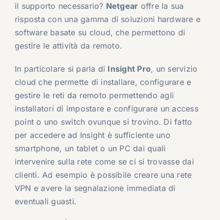
il supporto necessario?
Netgear
offre la sua
risposta con una gamma di soluzioni hardware e
software basate su cloud, che permettono di
gestire le attività da remoto.
In particolare si parla di
Insight Pro
, un servizio
cloud che permette di installare, configurare e
gestire le reti da remoto permettendo agli
installatori di impostare e configurare un access
point o uno switch ovunque si trovino. Di fatto
per accedere ad Insight è sufficiente uno
smartphone, un tablet o un PC dai quali
intervenire sulla rete come se ci si trovasse dai
clienti. Ad esempio è possibile creare una rete
VPN e avere la segnalazione immediata di
eventuali guasti.