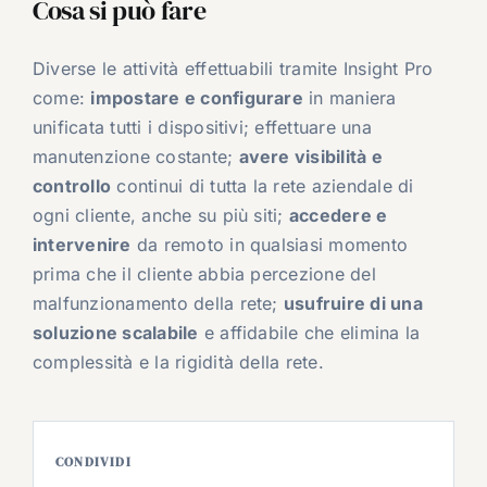
Cosa si può fare
Diverse le attività effettuabili tramite Insight Pro
come:
impostare e configurare
in maniera
unificata tutti i dispositivi; effettuare una
manutenzione costante;
avere visibilità e
controllo
continui di tutta la rete aziendale di
ogni cliente, anche su più siti;
accedere e
intervenire
da remoto in qualsiasi momento
prima che il cliente abbia percezione del
malfunzionamento della rete;
usufruire di una
soluzione scalabile
e affidabile che elimina la
complessità e la rigidità della rete.
CONDIVIDI