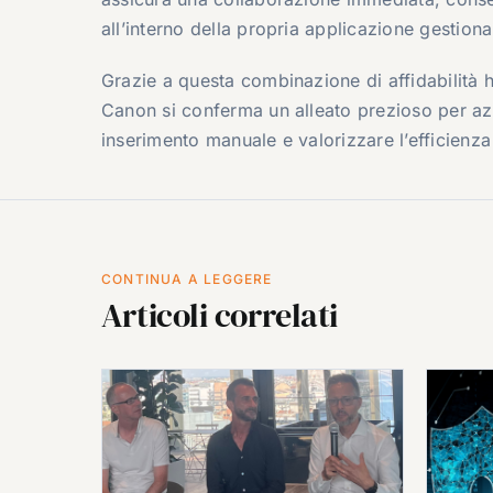
all’interno della propria applicazione gestiona
Grazie a questa combinazione di affidabili
Canon si conferma un alleato prezioso per azzer
inserimento manuale e valorizzare l’efficienza
CONTINUA A LEGGERE
Articoli correlati