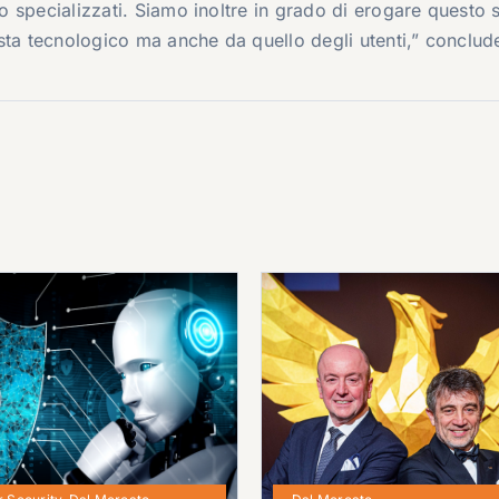
mo specializzati. Siamo inoltre in grado di erogare questo 
sta tecnologico ma anche da quello degli utenti,” conclude