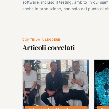
software, incluso il testing, ambito in cui sia
anche in produzione, non solo dal punto di vi
CONTINUA A LEGGERE
Articoli correlati