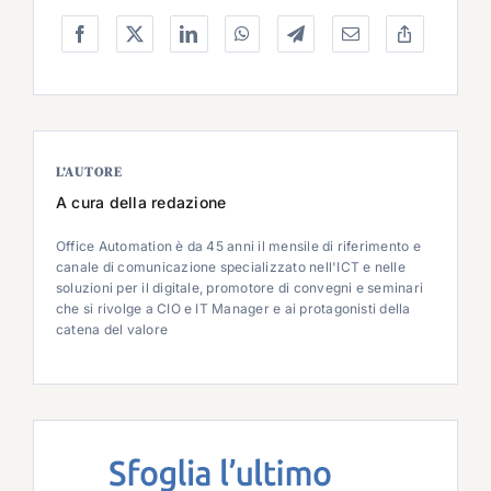
L’AUTORE
A cura della redazione
Office Automation è da 45 anni il mensile di riferimento e
canale di comunicazione specializzato nell'ICT e nelle
soluzioni per il digitale, promotore di convegni e seminari
che si rivolge a CIO e IT Manager e ai protagonisti della
catena del valore