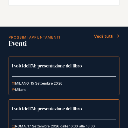
Vedi tutti
PROSSIMI APPUNTAMENTI
Eventi
I volti dell’AI: presentazione del libro
MILANO, 15 Settembre 2026
Milano
I volti dell’AI: presentazione del libro
ROMA, 17 Settembre 2026 dalle 16:30 alle 18:30