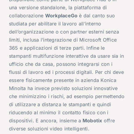
una versione standalone, la piattaforma di
collaborazione
WorkplaceGo
è dal canto suo
studiata per abilitare il lavoro all’interno
dell’organizzazione o con partner esterni senza
limiti, inclusa l’integrazione di Microsoft Office
365 e applicazioni di terze parti. Infine le
stampanti multifunzione interattive da usare sia in
ufficio che da casa, possono integrarsi con i
flussi di lavoro ed i processi digitali. Per chi deve
essere fisicamente presente in azienda Konica
Minolta ha invece previsto soluzioni innovative
che minimizzino i rischi, ad esempio permettendo
di utilizzare a distanza le stampanti e quindi
riducendo al minimo il contatto fisico con i
dispositivi. E ancora, insieme a
Mobotix
offre
diverse soluzioni video intelligenti.