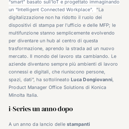
“smart” basato sull’IoT e progettato immaginando
un “Intelligent Connected Workplace”.
“La
digitalizzazione non ha ridotto il ruolo dei
dispositivi di stampa per l’ufficio e delle MFP; le
multifunzione stanno semplicemente evolvendo
per diventare un hub al centro di questa
trasformazione, aprendo la strada ad un nuovo
mercato. Il mondo del lavoro sta cambiando. Le
aziende diventano sempre più ambienti di lavoro
connessi e digitali, che riuniscono persone,
spazi, dati”, ha sottolineato
Luca Dongiovanni
,
Product Manager Office Solutions di Konica
Minolta Italia.
i-Series un anno dopo
A un anno da lancio delle
stampanti