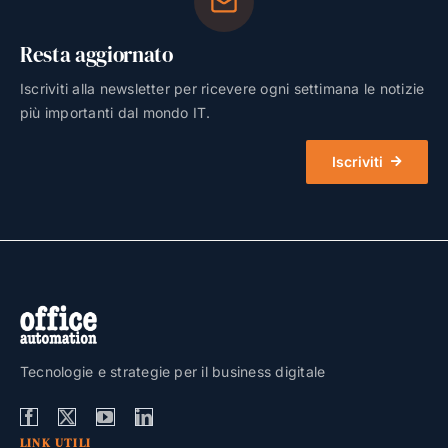
Resta aggiornato
Iscriviti alla newsletter per ricevere ogni settimana le notizie
più importanti dal mondo IT.
Iscriviti
Tecnologie e strategie per il business digitale
LINK UTILI