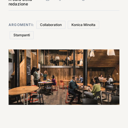
redazione
ARGOMENTI:
Collaboration
Konica Minolta
Stampanti