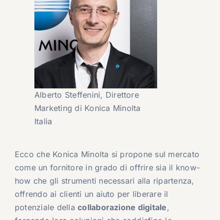
Alberto Steffenini, Direttore
Marketing di Konica Minolta
Italia
Ecco che Konica Minolta si propone sul mercato
come un fornitore in grado di offrire sia il know-
how che gli strumenti necessari alla ripartenza,
offrendo ai clienti un aiuto per liberare il
potenziale della
collaborazione digitale
,