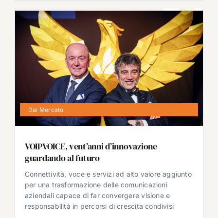
Dal Mercato
VOIPVOICE, vent’anni d’innovazione
guardando al futuro
Connettività, voce e servizi ad alto valore aggiunto
per una trasformazione delle comunicazioni
aziendali capace di far convergere visione e
responsabilità in percorsi di crescita condivisi