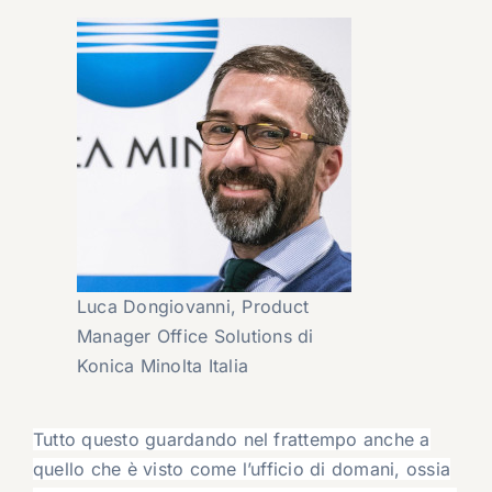
Luca Dongiovanni, Product
Manager Office Solutions di
Konica Minolta Italia
Tutto questo guardando nel frattempo anche a
quello che è visto come l’ufficio di domani, ossia