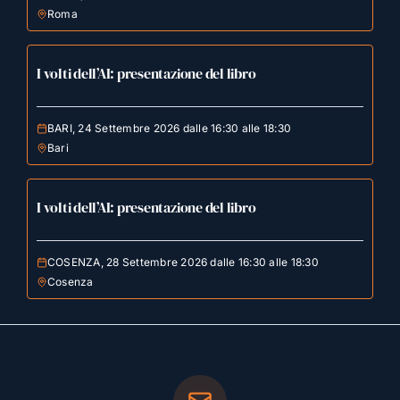
Roma
I volti dell’AI: presentazione del libro
BARI, 24 Settembre 2026 dalle 16:30 alle 18:30
Bari
I volti dell’AI: presentazione del libro
COSENZA, 28 Settembre 2026 dalle 16:30 alle 18:30
Cosenza