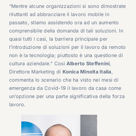
“Mentre alcune organizzazioni si sono dimostrate
riluttanti ad abbracciare il lavoro mobile in
passato, stiamo assistendo ora ad un aumento
comprensibile della domanda di tali soluzioni. In
quasi tutti i casi, la barriera principale per
l’introduzione di soluzioni per il lavoro da remoto
non è la tecnologia; piuttosto è una questione di
cultura aziendale.” Così
Alberto Steffenini
,
Direttore Marketing di
Konica Minolta Italia
,
commenta lo scenario che ha visto nei mesi di
emergenza da Covid-19 il lavoro da casa come
un’opzione per una parte significativa della forza
lavoro.