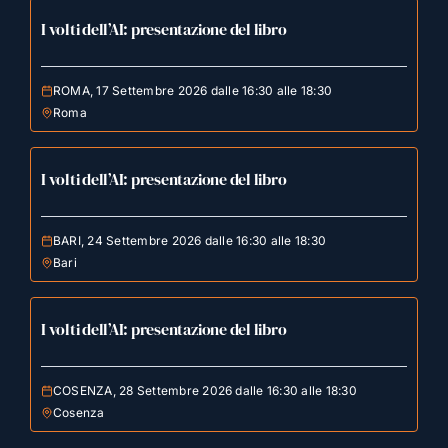
I volti dell’AI: presentazione del libro
ROMA, 17 Settembre 2026 dalle 16:30 alle 18:30
Roma
I volti dell’AI: presentazione del libro
BARI, 24 Settembre 2026 dalle 16:30 alle 18:30
Bari
I volti dell’AI: presentazione del libro
COSENZA, 28 Settembre 2026 dalle 16:30 alle 18:30
Cosenza