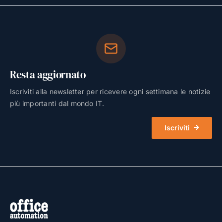
Resta aggiornato
Iscriviti alla newsletter per ricevere ogni settimana le notizie
più importanti dal mondo IT.
Iscriviti