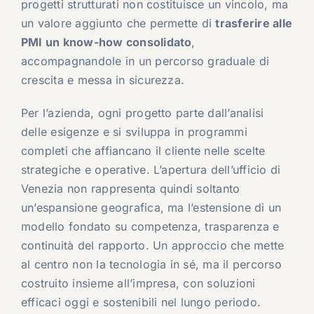
progetti strutturati non costituisce un vincolo, ma
un valore aggiunto che permette di
trasferire alle
PMI un know-how consolidato
,
accompagnandole in un percorso graduale di
crescita e messa in sicurezza.
Per l’azienda, ogni progetto parte dall’analisi
delle esigenze e si sviluppa in programmi
completi che affiancano il cliente nelle scelte
strategiche e operative. L’apertura dell’ufficio di
Venezia non rappresenta quindi soltanto
un’espansione geografica, ma l’estensione di un
modello fondato su competenza, trasparenza e
continuità del rapporto. Un approccio che mette
al centro non la tecnologia in sé, ma il percorso
costruito insieme all’impresa, con soluzioni
efficaci oggi e sostenibili nel lungo periodo.