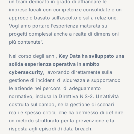
un team dedicato in grado di affiancare le
imprese locali con competenze consolidate e un
approccio basato sull’ascolto e sulla relazione.
Vogliamo portare l’esperienza maturata su
progetti complessi anche a realtà di dimensioni
più contenute”.
Nel corso degli anni,
Key Data ha sviluppato una
solida esperienza operativa in ambito
cybersecurity
, lavorando direttamente sulla
gestione di incidenti di sicurezza e supportando
le aziende nei percorsi di adeguamento
normativo, inclusa la Direttiva NIS-2. Un’attività
costruita sul campo, nella gestione di scenari
reali e spesso critici, che ha permesso di definire
un metodo strutturato per la prevenzione e la
risposta agli episodi di data breach.