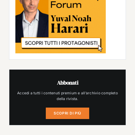
Abbonati
Accedi a tutti i contenuti premium e all’archivio completo
della rivista.
SCOPRI DI PIÙ