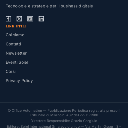
Tecnologie e strategie per il business digitale
LINK UTILI
Chi siamo
Contatti
Newsletter
Eventi Soiel
Corsi
Privacy Policy
© Office Automation — Pubblicazione Periodica registrata presso il
Tribunale di Milano n. 432 del 22-11-1980
Direttore Responsabile: Grazia Gargiulo
Editore: Soiel International Srl a socio unico — Via Martiri Oscuri, 3 –