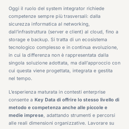
Oggi il ruolo del system integrator richiede
competenze sempre più trasversali: dalla
sicurezza informatica al networking,
dall’infrastruttura (server e client) al cloud, fino a
storage e backup. Si tratta di un ecosistema
tecnologico complesso e in continua evoluzione,
in cui la differenza non è rappresentata dalla
singola soluzione adottata, ma dall’approccio con
cui questa viene progettata, integrata e gestita
nel tempo.
L’esperienza maturata in contesti enterprise
consente a
Key Data di offrire lo stesso livello di
metodo e competenza anche alle piccole e
medie imprese
, adattando strumenti e percorsi
alle reali dimensioni organizzative. Lavorare su