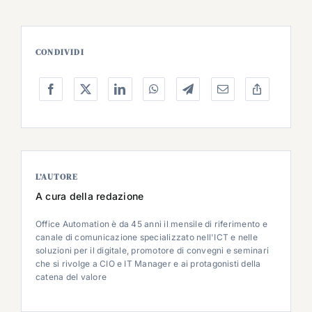
CONDIVIDI
L’AUTORE
A cura della redazione
Office Automation è da 45 anni il mensile di riferimento e
canale di comunicazione specializzato nell'ICT e nelle
soluzioni per il digitale, promotore di convegni e seminari
che si rivolge a CIO e IT Manager e ai protagonisti della
catena del valore