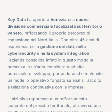
Key Data
ha aperto a
Venezia
una
nuova
divisione commerciale focalizzata sul territorio
veneto
, rafforzando il proprio percorso di
espansione nel Nord Italia. Con oltre 45 anni di
esperienza nella
gestione dei dati
,
nella
cybersecurity
e
nella system integration
,
l’azienda consolida infatti in questo modo la
presenza in un’area considerata ad alto
potenziale di sviluppo, portando anche in Veneto
un modello operativo fondato su analisi, ascolto
e relazione continuativa con le imprese.
L’iniziativa rappresenta un rafforzamento
concreto del presidio territoriale, attraverso una