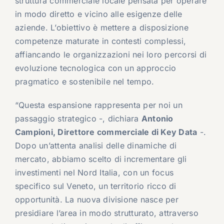
struttura commerciale locale pensata per operare
in modo diretto e vicino alle esigenze delle
aziende. L’obiettivo è mettere a disposizione
competenze maturate in contesti complessi,
affiancando le organizzazioni nei loro percorsi di
evoluzione tecnologica con un approccio
pragmatico e sostenibile nel tempo.
“Questa espansione rappresenta per noi un
passaggio strategico -, dichiara
Antonio
Campioni, Direttore commerciale di Key Data
-.
Dopo un’attenta analisi delle dinamiche di
mercato, abbiamo scelto di incrementare gli
investimenti nel Nord Italia, con un focus
specifico sul Veneto, un territorio ricco di
opportunità. La nuova divisione nasce per
presidiare l’area in modo strutturato, attraverso