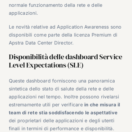
normale funzionamento della rete e delle
applicazioni.
Le novità relative ad Application Awareness sono
disponibili come parte della licenza Premium di
Apstra Data Center Director.
Disponibilità delle dashboard Service
Level Expectations (SLE)
Queste dashboard forniscono una panoramica
sintetica dello stato di salute della rete e delle
applicazioni nel tempo. Inoltre possono rivelarsi
estremamente utili per verificare
in che misura il
team di rete stia soddisfacendo le aspettative
dei proprietari delle applicazioni e degli utenti
finali in termini di performance e disponibilità.