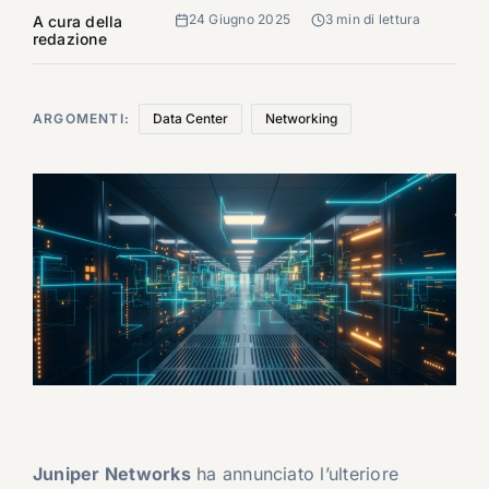
24 Giugno 2025
3 min di lettura
A cura della
redazione
ARGOMENTI:
Data Center
Networking
Juniper Networks
ha annunciato l’ulteriore