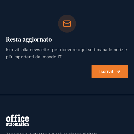
Resta aggiornato
Iscriviti alla newsletter per ricevere ogni settimana le notizie
più importanti dal mondo IT.
Iscriviti