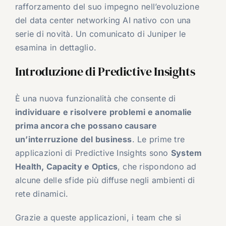
rafforzamento del suo impegno nell’evoluzione
del data center networking AI nativo con una
serie di novità. Un comunicato di Juniper le
esamina in dettaglio.
Introduzione di Predictive Insights
È una nuova funzionalità che consente di
individuare e risolvere problemi e anomalie
prima ancora che possano causare
un’interruzione del business
. Le prime tre
applicazioni di Predictive Insights sono
System
Health, Capacity e Optics
, che rispondono ad
alcune delle sfide più diffuse negli ambienti di
rete dinamici.
Grazie a queste applicazioni, i team che si