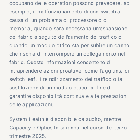
occupano delle operation possono prevedere, ad
esempio, il malfunzionamento di uno switch a
causa di un problema di processore o di
memoria, quando sarà necessaria un’espansione
del fabric a seguito dell’aumento del traffico o
quando un modulo ottico sta per subire un danno
che rischia di interrompere un collegamento nel
fabric. Queste informazioni consentono di
intraprendere azioni proattive, come l’aggiunta di
switch leaf, il reindirizzamento del traffico o la
sostituzione di un modulo ottico, al fine di
garantire disponibilità continua e alte prestazioni
delle applicazioni.
System Health è disponibile da subito, mentre
Capacity e Optics lo saranno nel corso del terzo
trimestre 2025.