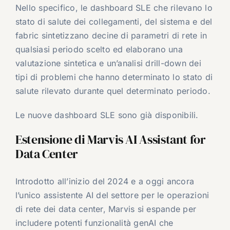
Nello specifico, le dashboard SLE che rilevano lo
stato di salute dei collegamenti, del sistema e del
fabric sintetizzano decine di parametri di rete in
qualsiasi periodo scelto ed elaborano una
valutazione sintetica e un’analisi drill-down dei
tipi di problemi che hanno determinato lo stato di
salute rilevato durante quel determinato periodo.
Le nuove dashboard SLE sono già disponibili.
Estensione di Marvis AI Assistant for
Data Center
Introdotto all’inizio del 2024 e a oggi ancora
l’unico assistente AI del settore per le operazioni
di rete dei data center, Marvis si espande per
includere potenti funzionalità genAI che