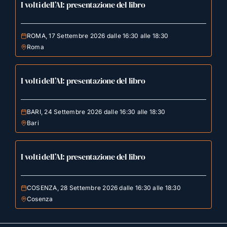
I volti dell’AI: presentazione del libro
ROMA, 17 Settembre 2026 dalle 16:30 alle 18:30
Roma
I volti dell’AI: presentazione del libro
BARI, 24 Settembre 2026 dalle 16:30 alle 18:30
Bari
I volti dell’AI: presentazione del libro
COSENZA, 28 Settembre 2026 dalle 16:30 alle 18:30
Cosenza