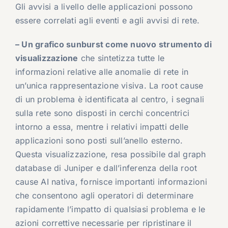
Gli avvisi a livello delle applicazioni possono
essere correlati agli eventi e agli avvisi di rete.
– Un grafico sunburst come nuovo strumento di
visualizzazione
che sintetizza tutte le
informazioni relative alle anomalie di rete in
un’unica rappresentazione visiva. La root cause
di un problema è identificata al centro, i segnali
sulla rete sono disposti in cerchi concentrici
intorno a essa, mentre i relativi impatti delle
applicazioni sono posti sull’anello esterno.
Questa visualizzazione, resa possibile dal graph
database di Juniper e dall’inferenza della root
cause AI nativa, fornisce importanti informazioni
che consentono agli operatori di determinare
rapidamente l’impatto di qualsiasi problema e le
azioni correttive necessarie per ripristinare il