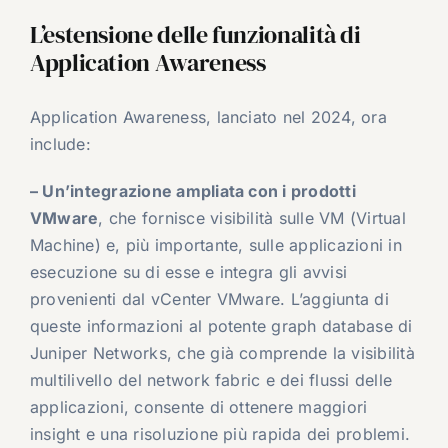
L’estensione delle funzionalità di
Application Awareness
Application Awareness, lanciato nel 2024, ora
include:
– Un’integrazione ampliata con i prodotti
VMware
, che fornisce visibilità sulle VM (Virtual
Machine) e, più importante, sulle applicazioni in
esecuzione su di esse e integra gli avvisi
provenienti dal vCenter VMware. L’aggiunta di
queste informazioni al potente graph database di
Juniper Networks, che già comprende la visibilità
multilivello del network fabric e dei flussi delle
applicazioni, consente di ottenere maggiori
insight e una risoluzione più rapida dei problemi.