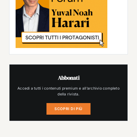
Abbonati
Accedi a tutti i contenuti premium e all’archivio completo
della rivista.
SCOPRI DI PIÙ