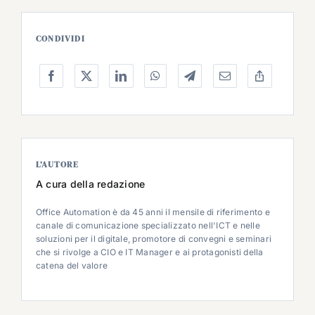
CONDIVIDI
L’AUTORE
A cura della redazione
Office Automation è da 45 anni il mensile di riferimento e
canale di comunicazione specializzato nell'ICT e nelle
soluzioni per il digitale, promotore di convegni e seminari
che si rivolge a CIO e IT Manager e ai protagonisti della
catena del valore