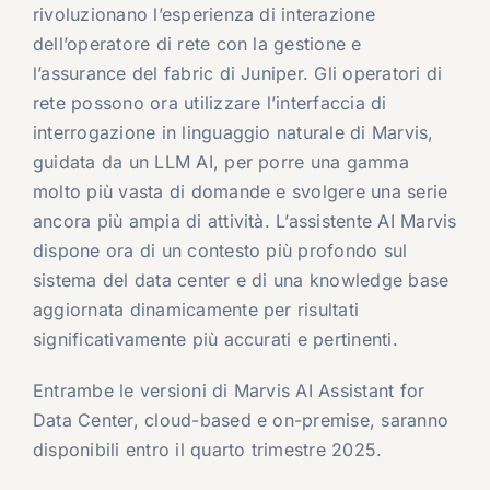
rivoluzionano l’esperienza di interazione
dell’operatore di rete con la gestione e
l’assurance del fabric di Juniper. Gli operatori di
rete possono ora utilizzare l’interfaccia di
interrogazione in linguaggio naturale di Marvis,
guidata da un LLM AI, per porre una gamma
molto più vasta di domande e svolgere una serie
ancora più ampia di attività. L’assistente AI Marvis
dispone ora di un contesto più profondo sul
sistema del data center e di una knowledge base
aggiornata dinamicamente per risultati
significativamente più accurati e pertinenti.
Entrambe le versioni di Marvis AI Assistant for
Data Center, cloud-based e on-premise, saranno
disponibili entro il quarto trimestre 2025.