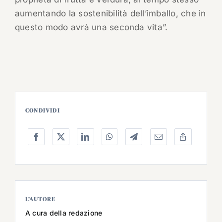
aumentando la sostenibilità dell’imballo, che in
questo modo avrà una seconda vita”.
CONDIVIDI
L’AUTORE
A cura della redazione