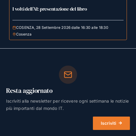
I volti dell’AI: presentazione del libro
COSENZA, 28 Settembre 2026 dalle 16:30 alle 18:30
Cosenza
Resta aggiornato
Iscriviti alla newsletter per ricevere ogni settimana le notizie
più importanti dal mondo IT.
Iscriviti