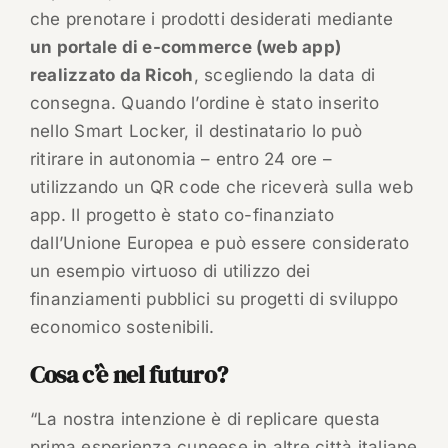
che prenotare i prodotti desiderati mediante
un portale di e-commerce (web app)
realizzato da Ricoh
, scegliendo la data di
consegna. Quando l’ordine è stato inserito
nello Smart Locker, il destinatario lo può
ritirare in autonomia – entro 24 ore –
utilizzando un QR code che riceverà sulla web
app. Il progetto è stato co-finanziato
dall’Unione Europea e può essere considerato
un esempio virtuoso di utilizzo dei
finanziamenti pubblici su progetti di sviluppo
economico sostenibili.
Cosa c’è nel futuro?
“La nostra intenzione è di replicare questa
prima esperienza cuneese in altre città italiane