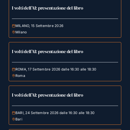
I volti dell’AI: presentazione del libro
MILANO, 15 Settembre 2026
Milano
I volti dell’AI: presentazione del libro
ROMA, 17 Settembre 2026 dalle 16:30 alle 18:30
Roma
I volti dell’AI: presentazione del libro
BARI, 24 Settembre 2026 dalle 16:30 alle 18:30
Bari