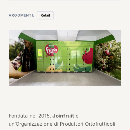
ARGOMENTI:
Retail
Fondata nel 2015,
Joinfruit
è
un’Organizzazione di Produttori Ortofrutticoli