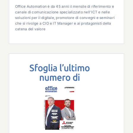
Office Automation è da 45 anni il mensile di riferimento e
canale di comunicazione specializzato nell'ICT e nelle
soluzioni per il digitale, promotore di convegni e seminari
che si rivolge a CIO e IT Manager e ai protagonisti della
catena del valore