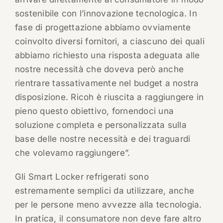
sostenibile con l’innovazione tecnologica. In
fase di progettazione abbiamo ovviamente
coinvolto diversi fornitori, a ciascuno dei quali
abbiamo richiesto una risposta adeguata alle
nostre necessità che doveva però anche
rientrare tassativamente nel budget a nostra
disposizione. Ricoh è riuscita a raggiungere in
pieno questo obiettivo, fornendoci una
soluzione completa e personalizzata sulla
base delle nostre necessità e dei traguardi
che volevamo raggiungere”.
Gli Smart Locker refrigerati sono
estremamente semplici da utilizzare, anche
per le persone meno avvezze alla tecnologia.
In pratica, il consumatore non deve fare altro