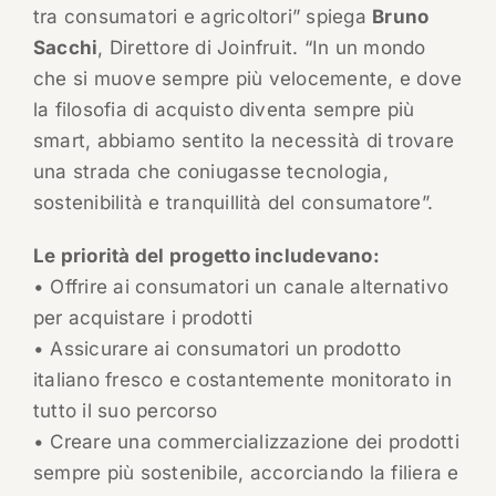
tra consumatori e agricoltori” spiega
Bruno
Sacchi
, Direttore di Joinfruit. “In un mondo
che si muove sempre più velocemente, e dove
la filosofia di acquisto diventa sempre più
smart, abbiamo sentito la necessità di trovare
una strada che coniugasse tecnologia,
sostenibilità e tranquillità del consumatore”.
Le priorità del progetto includevano:
• Offrire ai consumatori un canale alternativo
per acquistare i prodotti
• Assicurare ai consumatori un prodotto
italiano fresco e costantemente monitorato in
tutto il suo percorso
• Creare una commercializzazione dei prodotti
sempre più sostenibile, accorciando la filiera e