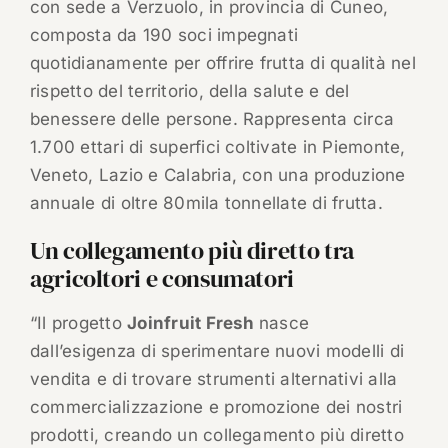
con sede a Verzuolo, in provincia di Cuneo,
composta da 190 soci impegnati
quotidianamente per offrire frutta di qualità nel
rispetto del territorio, della salute e del
benessere delle persone. Rappresenta circa
1.700 ettari di superfici coltivate in Piemonte,
Veneto, Lazio e Calabria, con una produzione
annuale di oltre 80mila tonnellate di frutta.
Un collegamento più diretto tra
agricoltori e consumatori
“Il progetto
Joinfruit Fresh
nasce
dall’esigenza di sperimentare nuovi modelli di
vendita e di trovare strumenti alternativi alla
commercializzazione e promozione dei nostri
prodotti, creando un collegamento più diretto