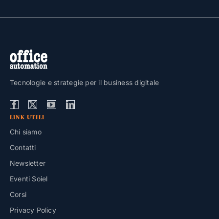
Tecnologie e strategie per il business digitale
LINK UTILI
Chi siamo
Contatti
Newsletter
Eventi Soiel
Corsi
Privacy Policy