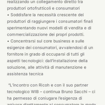
realizzando un collegamento diretto tra
produttori ortofrutticoli e consumatori
• Soddisfare la necessità crescente dei
produttori di raggiungere i consumatori finali
sperimentando nuovi modelli di vendita e di
commercializzazione dei propri prodotti.
• Concentrarsi sul core business e sulle
esigenze dei consumatori, avvalendosi di un
fornitore in grado di occuparsi di tutti gli
aspetti tecnologici: dall’installazione della
soluzione, alle attività di manutenzione e
assistenza tecnica
“L’incontro con Ricoh e con il suo partner
tecnologico WIB – continua Bruno Sacchi – ci
ha permesso di coniugare l’esigenza di
arrivare direttamente al consumatore in modo