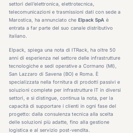
settori dell’elettronica, elettrotecnica,
telecomunicazioni e trasmissioni dati con sede a
Marostica, ha annunciato che
Elpack SpA
è
entrata a far parte del suo canale distributivo
italiano.
Elpack, spiega una nota di ITRack, ha oltre 50
anni di esperienza nel settore delle infrastrutture
tecnologiche e sedi operative a Cormano (MI),
San Lazzaro di Savena (BO) e Roma. È
specializzata nella fornitura di prodotti passivi e
soluzioni complete per infrastrutture IT in diversi
settori, e si distingue, continua la nota, per la
capacità di supportare i clienti in ogni fase del
progetto: dalla consulenza tecnica alla scelta
delle soluzioni più adatte, fino alla gestione
logistica e al servizio post-vendita.