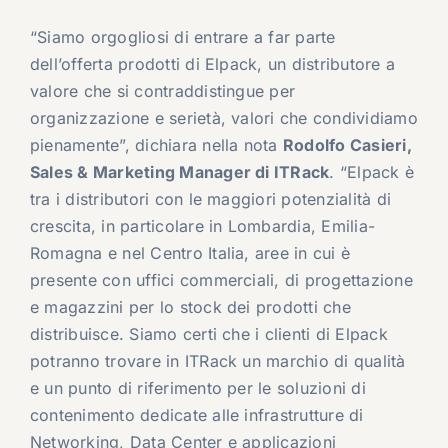
“Siamo orgogliosi di entrare a far parte
dell’offerta prodotti di Elpack, un distributore a
valore che si contraddistingue per
organizzazione e serietà, valori che condividiamo
pienamente”, dichiara nella nota
Rodolfo Casieri,
Sales & Marketing Manager di ITRack
. “Elpack è
tra i distributori con le maggiori potenzialità di
crescita, in particolare in Lombardia, Emilia-
Romagna e nel Centro Italia, aree in cui è
presente con uffici commerciali, di progettazione
e magazzini per lo stock dei prodotti che
distribuisce. Siamo certi che i clienti di Elpack
potranno trovare in ITRack un marchio di qualità
e un punto di riferimento per le soluzioni di
contenimento dedicate alle infrastrutture di
Networking, Data Center e applicazioni