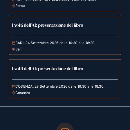
Roma
I volti dell’AI: presentazione del libro
BARI, 24 Settembre 2026 dalle 16:30 alle 18:30
Bari
I volti dell’AI: presentazione del libro
COSENZA, 28 Settembre 2026 dalle 16:30 alle 18:30
Cosenza