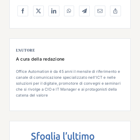
L’AUTORE
A cura della redazione
Office Automation è da 45 anni il mensile di riferimento e
canale di comunicazione specializzato nell'ICT e nelle
soluzioni per il digitale, promotore di convegni e seminari
che si rivolge a CIO e IT Manager e ai protagonisti della
catena del valore