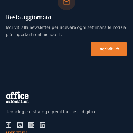
Resta aggiornato
Iscriviti alla newsletter per ricevere ogni settimana le notizie
più importanti dal mondo IT.
Iscriviti
Tecnologie e strategie per il business digitale
LINK UTILI