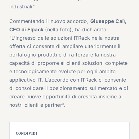
Industriali”.
Commentando il nuovo accordo,
Giuseppe Calì,
CEO di Elpack
(nella foto), ha dichiarato:
“L’ingresso delle soluzioni ITRack nella nostra
offerta ci consente di ampliare ulteriormente il
portafoglio prodotti e di rafforzare la nostra
capacità di proporre ai clienti soluzioni complete
e tecnologicamente evolute per ogni ambito
applicativo IT. L’accordo con ITRack ci consente
di consolidare il posizionamento sul mercato e di
creare nuove opportunità di crescita insieme ai
nostri clienti e partner”.
CONDIVIDI