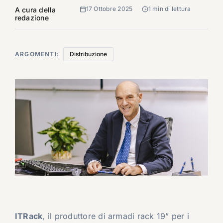
17 Ottobre 2025
1 min di lettura
A cura della
redazione
ARGOMENTI:
Distribuzione
ITRack
, il produttore di armadi rack 19” per i