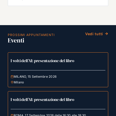
Vedi tutti
PROSSIMI APPUNTAMENTI
Eventi
I volti dell’AI: presentazione del libro
MILANO, 15 Settembre 2026
Milano
I volti dell’AI: presentazione del libro
ROMA, 17 Settembre 2026 dalle 16:30 alle 18:30