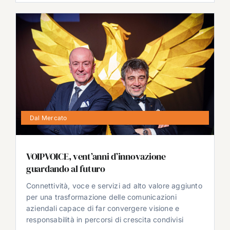
Dal Mercato
VOIPVOICE, vent’anni d’innovazione
guardando al futuro
Connettività, voce e servizi ad alto valore aggiunto
per una trasformazione delle comunicazioni
aziendali capace di far convergere visione e
responsabilità in percorsi di crescita condivisi