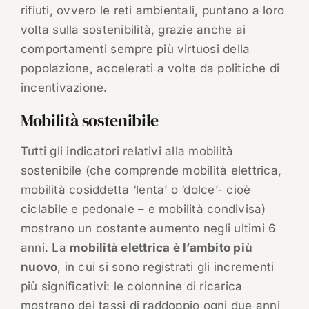
rifiuti, ovvero le reti ambientali, puntano a loro
volta sulla sostenibilità, grazie anche ai
comportamenti sempre più virtuosi della
popolazione, accelerati a volte da politiche di
incentivazione.
Mobilità sostenibile
Tutti gli indicatori relativi alla mobilità
sostenibile (che comprende mobilità elettrica,
mobilità cosiddetta ‘lenta’ o ‘dolce’- cioè
ciclabile e pedonale – e mobilità condivisa)
mostrano un costante aumento negli ultimi 6
anni. La
mobilità elettrica è l’ambito più
nuovo
, in cui si sono registrati gli incrementi
più significativi: le colonnine di ricarica
mostrano dei tassi di raddoppio ogni due anni