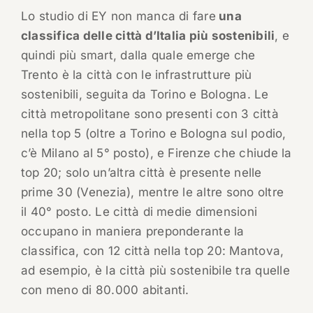
Lo studio di EY non manca di fare
una
classifica delle città d’Italia più sostenibili
, e
quindi più smart, dalla quale emerge che
Trento è la città con le infrastrutture più
sostenibili, seguita da Torino e Bologna. Le
città metropolitane sono presenti con 3 città
nella top 5 (oltre a Torino e Bologna sul podio,
c’è Milano al 5° posto), e Firenze che chiude la
top 20; solo un’altra città è presente nelle
prime 30 (Venezia), mentre le altre sono oltre
il 40° posto. Le città di medie dimensioni
occupano in maniera preponderante la
classifica, con 12 città nella top 20: Mantova,
ad esempio, è la città più sostenibile tra quelle
con meno di 80.000 abitanti.