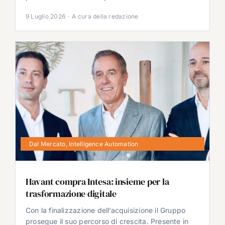
9 Luglio 2026
·
A cura della redazione
Dal Mercato
,
Intelligence Automation
Havant compra Intesa: insieme per la
trasformazione digitale
Con la finalizzazione dell’acquisizione il Gruppo
prosegue il suo percorso di crescita. Presente in