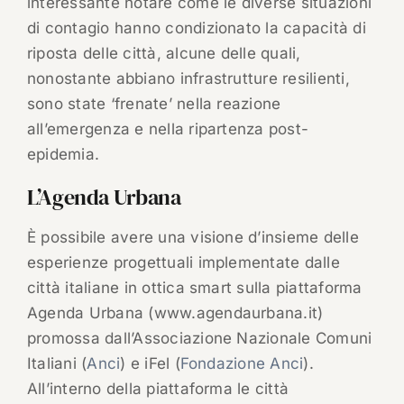
interessante notare come le diverse situazioni
di contagio hanno condizionato la capacità di
riposta delle città, alcune delle quali,
nonostante abbiano infrastrutture resilienti,
sono state ‘frenate’ nella reazione
all’emergenza e nella ripartenza post-
epidemia.
L’Agenda Urbana
È possibile avere una visione d’insieme delle
esperienze progettuali implementate dalle
città italiane in ottica smart sulla piattaforma
Agenda Urbana (www.agendaurbana.it)
promossa dall’Associazione Nazionale Comuni
Italiani (
Anci
) e iFel (
Fondazione Anci
).
All’interno della piattaforma le città