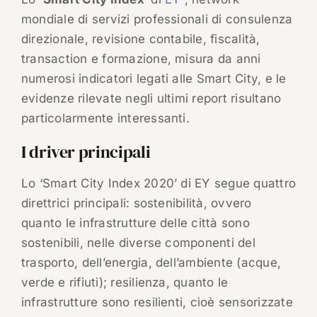
mondiale di servizi professionali di consulenza
direzionale, revisione contabile, fiscalità,
transaction e formazione, misura da anni
numerosi indicatori legati alle Smart City, e le
evidenze rilevate negli ultimi report risultano
particolarmente interessanti.
I driver principali
Lo ‘Smart City Index 2020’ di EY segue quattro
direttrici principali: sostenibilità, ovvero
quanto le infrastrutture delle città sono
sostenibili, nelle diverse componenti del
trasporto, dell’energia, dell’ambiente (acque,
verde e rifiuti); resilienza, quanto le
infrastrutture sono resilienti, cioè sensorizzate