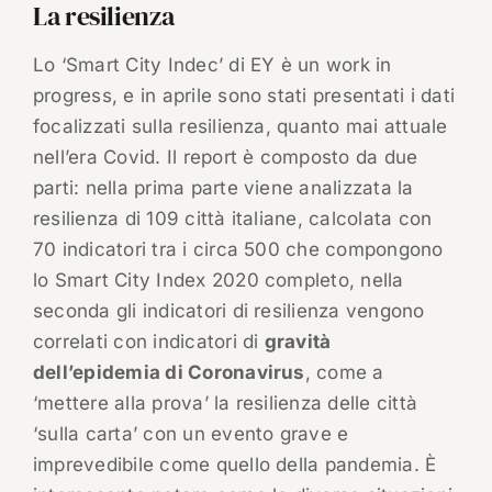
La resilienza
Lo ‘Smart City Indec’ di EY è un work in
progress, e in aprile sono stati presentati i dati
focalizzati sulla resilienza, quanto mai attuale
nell’era Covid. Il report è composto da due
parti: nella prima parte viene analizzata la
resilienza di 109 città italiane, calcolata con
70 indicatori tra i circa 500 che compongono
lo Smart City Index 2020 completo, nella
seconda gli indicatori di resilienza vengono
correlati con indicatori di
gravità
dell’epidemia di Coronavirus
, come a
‘mettere alla prova’ la resilienza delle città
‘sulla carta’ con un evento grave e
imprevedibile come quello della pandemia. È