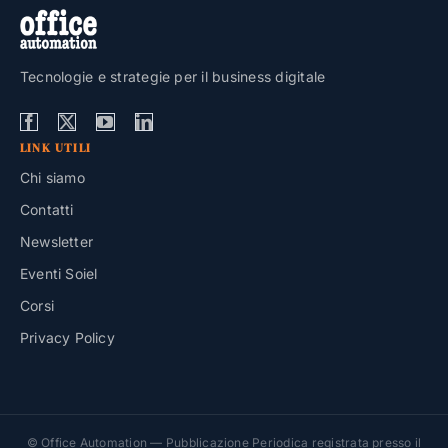
Tecnologie e strategie per il business digitale
LINK UTILI
Chi siamo
Contatti
Newsletter
Eventi Soiel
Corsi
Privacy Policy
© Office Automation — Pubblicazione Periodica registrata presso il