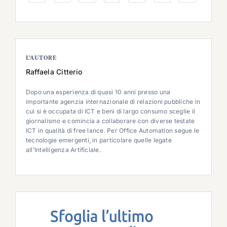
L’AUTORE
Raffaela Citterio
Dopo una esperienza di quasi 10 anni presso una
importante agenzia internazionale di relazioni pubbliche in
cui si è occupata di ICT e beni di largo consumo sceglie il
giornalismo e comincia a collaborare con diverse testate
ICT in qualità di free lance. Per Office Automation segue le
tecnologie emergenti, in particolare quelle legate
all’Intelligenza Artificiale.