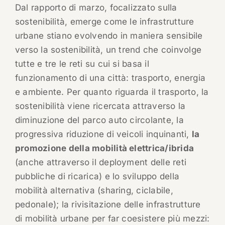
Dal rapporto di marzo, focalizzato sulla
sostenibilità, emerge come le infrastrutture
urbane stiano evolvendo in maniera sensibile
verso la sostenibilità, un trend che coinvolge
tutte e tre le reti su cui si basa il
funzionamento di una città: trasporto, energia
e ambiente. Per quanto riguarda il trasporto, la
sostenibilità viene ricercata attraverso la
diminuzione del parco auto circolante, la
progressiva riduzione di veicoli inquinanti,
la
promozione della mobilità elettrica/ibrida
(anche attraverso il deployment delle reti
pubbliche di ricarica) e lo sviluppo della
mobilità alternativa (sharing, ciclabile,
pedonale); la rivisitazione delle infrastrutture
di mobilità urbane per far coesistere più mezzi: