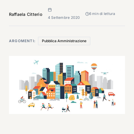
6 min di lettura
Raffaela Citterio
4 Settembre 2020
ARGOMENTI:
Pubblica Amministrazione