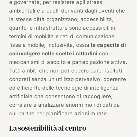
e governate, per resistere agli stress
ambientali e a quelli derivanti dagli eventi che
le stesse città organizzano; accessibilità,
quanto le infrastrutture sono accessibili in
termini di mobilità e reti di comunicazione
fissa e mobile; inclusività, ossia
la capacità di
coinvolgere nelle scelte i cittadini
con
meccanismi di ascolto e partecipazione attiva.
Tutti ambiti che non potrebbero dare risultati
concreti senza un utilizzo pervasivo, coerente
ed efficiente delle tecnologie di intelligenza
artificiale che consentono di raccogliere,
correlare e analizzare enormi moli di dati da
cui partire per pianificare azioni mirate.
La sostenibilità al centro