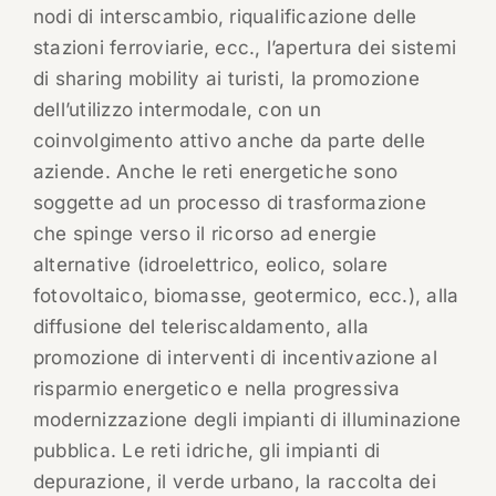
nodi di interscambio, riqualificazione delle
stazioni ferroviarie, ecc., l’apertura dei sistemi
di sharing mobility ai turisti, la promozione
dell’utilizzo intermodale, con un
coinvolgimento attivo anche da parte delle
aziende. Anche le reti energetiche sono
soggette ad un processo di trasformazione
che spinge verso il ricorso ad energie
alternative (idroelettrico, eolico, solare
fotovoltaico, biomasse, geotermico, ecc.), alla
diffusione del teleriscaldamento, alla
promozione di interventi di incentivazione al
risparmio energetico e nella progressiva
modernizzazione degli impianti di illuminazione
pubblica. Le reti idriche, gli impianti di
depurazione, il verde urbano, la raccolta dei