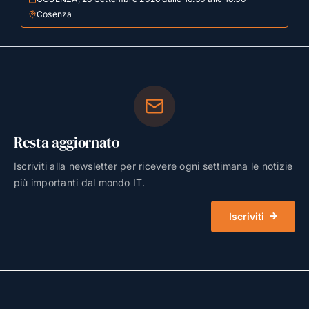
Cosenza
Resta aggiornato
Iscriviti alla newsletter per ricevere ogni settimana le notizie
più importanti dal mondo IT.
Iscriviti