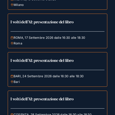
Milano
I volti dell’AI: presentazione del libro
ROMA, 17 Settembre 2026 dalle 16:30 alle 18:30
Roma
I volti dell’AI: presentazione del libro
BARI, 24 Settembre 2026 dalle 16:30 alle 18:30
Bari
I volti dell’AI: presentazione del libro
COSENZA, 28 Settembre 2026 dalle 16:30 alle 18:30