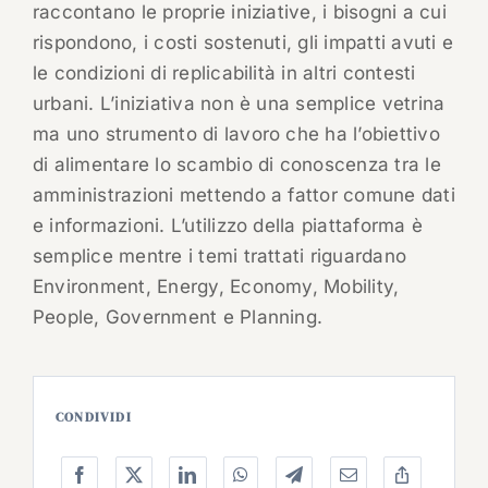
raccontano le proprie iniziative, i bisogni a cui
rispondono, i costi sostenuti, gli impatti avuti e
le condizioni di replicabilità in altri contesti
urbani. L’iniziativa non è una semplice vetrina
ma uno strumento di lavoro che ha l’obiettivo
di alimentare lo scambio di conoscenza tra le
amministrazioni mettendo a fattor comune dati
e informazioni. L’utilizzo della piattaforma è
semplice mentre i temi trattati riguardano
Environment, Energy, Economy, Mobility,
People, Government e Planning.
CONDIVIDI