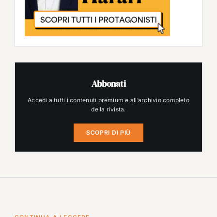
Abbonati
Accedi a tutti i contenuti premium e all’archivio completo
della rivista.
SCOPRI DI PIÙ