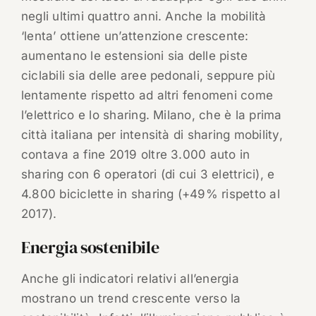
negli ultimi quattro anni. Anche la mobilità
‘lenta’ ottiene un’attenzione crescente:
aumentano le estensioni sia delle piste
ciclabili sia delle aree pedonali, seppure più
lentamente rispetto ad altri fenomeni come
l’elettrico e lo sharing. Milano, che è la prima
città italiana per intensità di sharing mobility,
contava a fine 2019 oltre 3.000 auto in
sharing con 6 operatori (di cui 3 elettrici), e
4.800 biciclette in sharing (+49% rispetto al
2017).
Energia sostenibile
Anche gli indicatori relativi all’energia
mostrano un trend crescente verso la