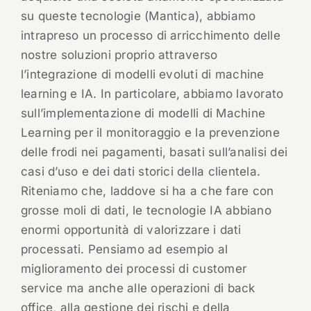
su queste tecnologie (Mantica), abbiamo
intrapreso un processo di arricchimento delle
nostre soluzioni proprio attraverso
l’integrazione di modelli evoluti di machine
learning e IA. In particolare, abbiamo lavorato
sull’implementazione di modelli di Machine
Learning per il monitoraggio e la prevenzione
delle frodi nei pagamenti, basati sull’analisi dei
casi d’uso e dei dati storici della clientela.
Riteniamo che, laddove si ha a che fare con
grosse moli di dati, le tecnologie IA abbiano
enormi opportunità di valorizzare i dati
processati. Pensiamo ad esempio al
miglioramento dei processi di customer
service ma anche alle operazioni di back
office, alla gestione dei rischi e della