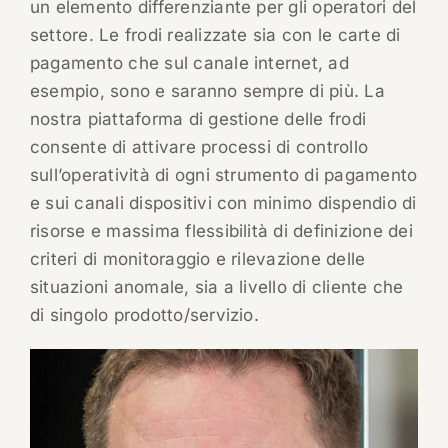
un elemento differenziante per gli operatori del
settore. Le frodi realizzate sia con le carte di
pagamento che sul canale internet, ad
esempio, sono e saranno sempre di più. La
nostra piattaforma di gestione delle frodi
consente di attivare processi di controllo
sull’operatività di ogni strumento di pagamento
e sui canali dispositivi con minimo dispendio di
risorse e massima flessibilità di definizione dei
criteri di monitoraggio e rilevazione delle
situazioni anomale, sia a livello di cliente che
di singolo prodotto/servizio.