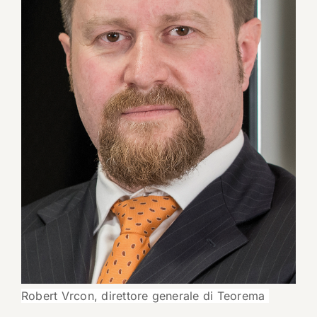
Robert Vrcon, direttore generale di Teorema