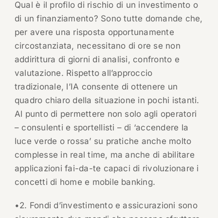
Qual è il profilo di rischio di un investimento o
di un finanziamento? Sono tutte domande che,
per avere una risposta opportunamente
circostanziata, necessitano di ore se non
addirittura di giorni di analisi, confronto e
valutazione. Rispetto all’approccio
tradizionale, l’IA consente di ottenere un
quadro chiaro della situazione in pochi istanti.
Al punto di permettere non solo agli operatori
– consulenti e sportellisti – di ‘accendere la
luce verde o rossa’ su pratiche anche molto
complesse in real time, ma anche di abilitare
applicazioni fai-da-te capaci di rivoluzionare i
concetti di home e mobile banking.
•2. Fondi d’investimento e assicurazioni sono