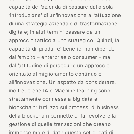
capacità dell’azienda di passare dalla sola
‘introduzione’ di un’innovazione all’attuazione
di una strategia aziendale di trasformazione
digitale; in altri termini passare da un
approccio tattico a uno strategico. Quindi, la
capacità di ‘produrre’ benefici non dipende
dall’ambito – enterprise o consumer – ma
dall’attitudine di perseguire un approccio
orientato al miglioramento continuo e
all’innovazione. Un aspetto da considerare,
inoltre, è che IA e Machine learning sono
strettamente connessa a big data e
blockchain: l’utilizzo sui processi di business
della blockchain permette di far evolvere la
gestione di quelle transazioni che creano
immense mole di dati; questo set di dati di