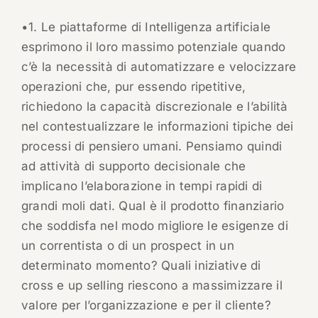
•1. Le piattaforme di Intelligenza artificiale
esprimono il loro massimo potenziale quando
c’è la necessità di automatizzare e velocizzare
operazioni che, pur essendo ripetitive,
richiedono la capacità discrezionale e l’abilità
nel contestualizzare le informazioni tipiche dei
processi di pensiero umani. Pensiamo quindi
ad attività di supporto decisionale che
implicano l’elaborazione in tempi rapidi di
grandi moli dati. Qual è il prodotto finanziario
che soddisfa nel modo migliore le esigenze di
un correntista o di un prospect in un
determinato momento? Quali iniziative di
cross e up selling riescono a massimizzare il
valore per l’organizzazione e per il cliente?