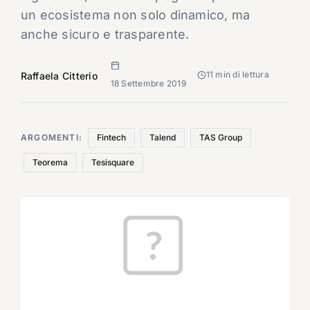
un ecosistema non solo dinamico, ma
anche sicuro e trasparente.
11 min di lettura
Raffaela Citterio
18 Settembre 2019
ARGOMENTI:
Fintech
Talend
TAS Group
Teorema
Tesisquare