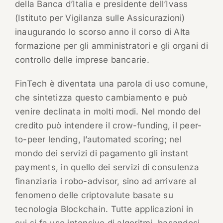
della Banca d’Italia e presidente dell’Ivass
(Istituto per Vigilanza sulle Assicurazioni)
inaugurando lo scorso anno il corso di Alta
formazione per gli amministratori e gli organi di
controllo delle imprese bancarie.
FinTech è diventata una parola di uso comune,
che sintetizza questo cambiamento e può
venire declinata in molti modi. Nel mondo del
credito può intendere il crow-funding, il peer-
to-peer lending, l’automated scoring; nel
mondo dei servizi di pagamento gli instant
payments, in quello dei servizi di consulenza
finanziaria i robo-advisor, sino ad arrivare al
fenomeno delle criptovalute basate su
tecnologia Blockchain. Tutte applicazioni in