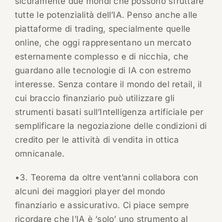
sicuramente due mondi che possono sfruttare
tutte le potenzialità dell’IA. Penso anche alle
piattaforme di trading, specialmente quelle
online, che oggi rappresentano un mercato
esternamente complesso e di nicchia, che
guardano alle tecnologie di IA con estremo
interesse. Senza contare il mondo del retail, il
cui braccio finanziario può utilizzare gli
strumenti basati sull’Intelligenza artificiale per
semplificare la negoziazione delle condizioni di
credito per le attività di vendita in ottica
omnicanale.
•3. Teorema da oltre vent’anni collabora con
alcuni dei maggiori player del mondo
finanziario e assicurativo. Ci piace sempre
ricordare che l’IA è ‘solo’ uno strumento al