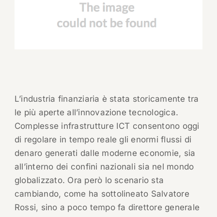
L’industria finanziaria è stata storicamente tra
le più aperte all’innovazione tecnologica.
Complesse infrastrutture ICT consentono oggi
di regolare in tempo reale gli enormi flussi di
denaro generati dalle moderne economie, sia
all’interno dei confini nazionali sia nel mondo
globalizzato. Ora però lo scenario sta
cambiando, come ha sottolineato Salvatore
Rossi, sino a poco tempo fa direttore generale