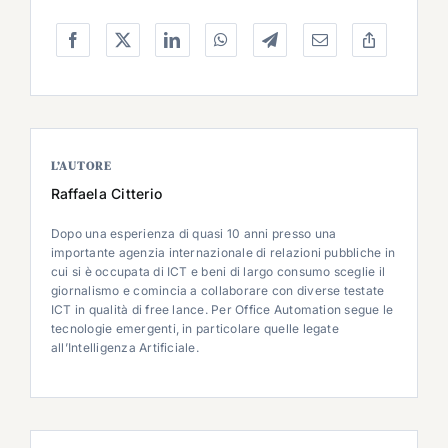
L’AUTORE
Raffaela Citterio
Dopo una esperienza di quasi 10 anni presso una
importante agenzia internazionale di relazioni pubbliche in
cui si è occupata di ICT e beni di largo consumo sceglie il
giornalismo e comincia a collaborare con diverse testate
ICT in qualità di free lance. Per Office Automation segue le
tecnologie emergenti, in particolare quelle legate
all’Intelligenza Artificiale.