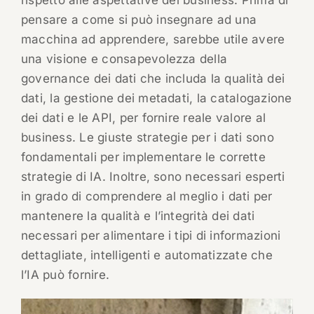
rispetto alle aspettative del business. Prima di
pensare a come si può insegnare ad una
macchina ad apprendere, sarebbe utile avere
una visione e consapevolezza della
governance dei dati che includa la qualità dei
dati, la gestione dei metadati, la catalogazione
dei dati e le API, per fornire reale valore al
business. Le giuste strategie per i dati sono
fondamentali per implementare le corrette
strategie di IA. Inoltre, sono necessari esperti
in grado di comprendere al meglio i dati per
mantenere la qualità e l’integrità dei dati
necessari per alimentare i tipi di informazioni
dettagliate, intelligenti e automatizzate che
l’IA può fornire.