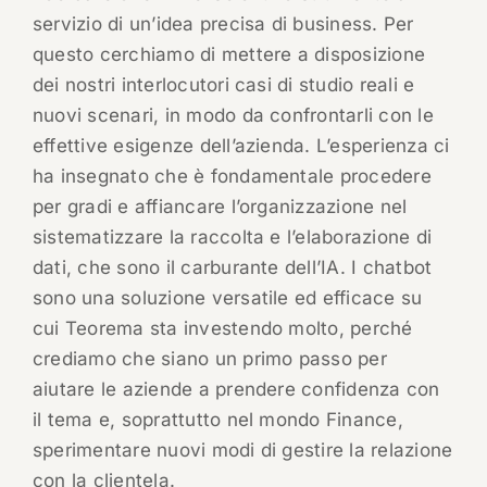
servizio di un’idea precisa di business. Per
questo cerchiamo di mettere a disposizione
dei nostri interlocutori casi di studio reali e
nuovi scenari, in modo da confrontarli con le
effettive esigenze dell’azienda. L’esperienza ci
ha insegnato che è fondamentale procedere
per gradi e affiancare l’organizzazione nel
sistematizzare la raccolta e l’elaborazione di
dati, che sono il carburante dell’IA. I chatbot
sono una soluzione versatile ed efficace su
cui Teorema sta investendo molto, perché
crediamo che siano un primo passo per
aiutare le aziende a prendere confidenza con
il tema e, soprattutto nel mondo Finance,
sperimentare nuovi modi di gestire la relazione
con la clientela.