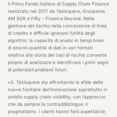
il Primo Fondo Italiano di Supply Chain Finance
realizzato nel 2017 da Tesisquare, Groupama
AM SGR e Fifty – Finance Beyond. Nella
gestione del rischio nella concessione di linee
di credito è difficile ignorare l’utilità degli
algoritmi: la capacità di analisi in tempi brevi
di enormi quantità di dati in vari formati
relativa alla storia dei casi di rischio consente
proprio di analizzare e identificare i primi segni
di potenziali problemi futuri.
•3. Tesisquare sta affrontando la sfida delle
nuove frontiere dell’innovazione soprattutto in
ambito supply chain visibility, con l’approccio
che da sempre la contraddistingue: il
pragmatismo. I clienti hanno forti aspettative,