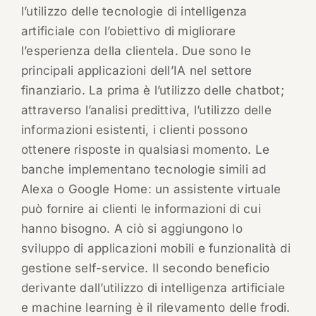
l’utilizzo delle tecnologie di intelligenza
artificiale con l’obiettivo di migliorare
l’esperienza della clientela. Due sono le
principali applicazioni dell’IA nel settore
finanziario. La prima è l’utilizzo delle chatbot;
attraverso l’analisi predittiva, l’utilizzo delle
informazioni esistenti, i clienti possono
ottenere risposte in qualsiasi momento. Le
banche implementano tecnologie simili ad
Alexa o Google Home: un assistente virtuale
può fornire ai clienti le informazioni di cui
hanno bisogno. A ciò si aggiungono lo
sviluppo di applicazioni mobili e funzionalità di
gestione self-service. Il secondo beneficio
derivante dall’utilizzo di intelligenza artificiale
e machine learning è il rilevamento delle frodi.