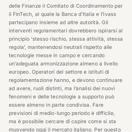
delle Finanze il Comitato di Coordinamento per
il FinTech, al quale la Banca d’Italia e l’Ivass
partecipano insieme ad altre autorità. Gli
interventi regolamentari dovrebbero ispirarsi al
principio ‘stesso rischio, stessa attività, stessa
regola’, mantenendosi neutrali rispetto alle
tecnologie messe in campo e cercando
un’adeguata armonizzazione almeno a livello
europeo. Operatori del settore e istituti di
regolamentazione hanno, e devono continuare
ad avere, ruoli distinti, ma l’analisi dei nuovi
fenomeni e delle tecnologie a supporto può
essere almeno in parte condivisa. Fare
previsioni di medio-lungo periodo è difficile,
ma è possibile cercare di capire come si sta
muovendo oggi il mercato italiano. Per questo