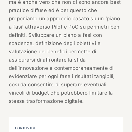
ma è anche vero che non ci sono ancora best
practice diffuse ed è per questo che
proponiamo un approccio basato su un ‘piano
a fasi’ attraverso Pilot e PoC su perimetri ben
definiti. Sviluppare un piano a fasi con
scadenze, definizione degli obiettivi e
valutazione dei benefici permette di
assicurarsi di affrontare la sfida
dell’innovazione e contemporaneamente di
evidenziare per ogni fase i risultati tangibili,
così da consentire di superare eventuali
vincoli di budget che potrebbero limitare la
stessa trasformazione digitale.
CONDIVIDI