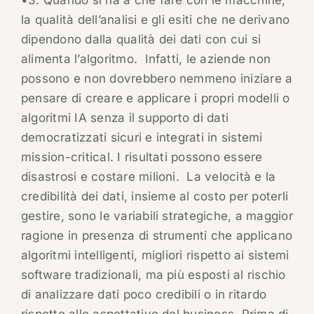
•3. Quando si ha a che fare con le macchine,
la qualità dell’analisi e gli esiti che ne derivano
dipendono dalla qualità dei dati con cui si
alimenta l’algoritmo.
Infatti, le aziende non
possono e non dovrebbero nemmeno iniziare a
pensare di creare e applicare i propri modelli o
algoritmi IA senza il supporto di dati
democratizzati sicuri e integrati in sistemi
mission-critical. I risultati possono essere
disastrosi e costare milioni.
La velocità e la
credibilità dei dati, insieme al costo per poterli
gestire, sono le variabili strategiche, a maggior
ragione in presenza di strumenti che applicano
algoritmi intelligenti, migliori rispetto ai sistemi
software tradizionali, ma più esposti al rischio
di analizzare dati poco credibili o in ritardo