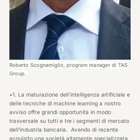
Roberto Scognamiglio, program manager di TAS
Group.
•1. La maturazione dell’intelligenza artificiale e
delle tecniche di machine learning a nostro
avviso offre grandi opportunità in modo
trasversale su tutti e tre i segmenti di mercato
dell’industria bancaria.
Avendo di recente
acquisito una società altamente specializzata