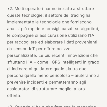
•2. Molti operatori hanno iniziato a sfruttare
queste tecnologie: il settore del trading ha
implementato le tecnologie che forniscono
analisi più rapide e consigli basati su algoritmi,
le compagnie di assicurazione utilizzano l’IA
per raccogliere ed elaborare i dati provenienti
da sensori IoT per offrire polizze
personalizzate. Le più recenti innovazioni che
sfruttano l’IA – come i GPS intelligenti in grado
di indicare al guidatore quale sia tra due
percorsi quello meno pericoloso – aiuteranno a
prevenire incidenti e permetteranno agli
assicuratori di strutturare meglio la loro
offerta.