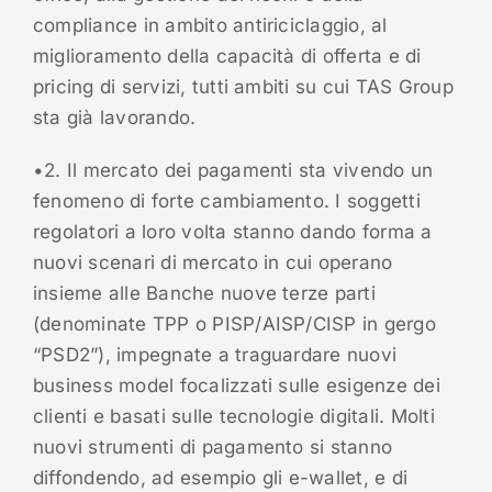
compliance in ambito antiriciclaggio, al
miglioramento della capacità di offerta e di
pricing di servizi, tutti ambiti su cui TAS Group
sta già lavorando.
•2. Il mercato dei pagamenti sta vivendo un
fenomeno di forte cambiamento. I soggetti
regolatori a loro volta stanno dando forma a
nuovi scenari di mercato in cui operano
insieme alle Banche nuove terze parti
(denominate TPP o PISP/AISP/CISP in gergo
“PSD2”), impegnate a traguardare nuovi
business model focalizzati sulle esigenze dei
clienti e basati sulle tecnologie digitali. Molti
nuovi strumenti di pagamento si stanno
diffondendo, ad esempio gli e-wallet, e di