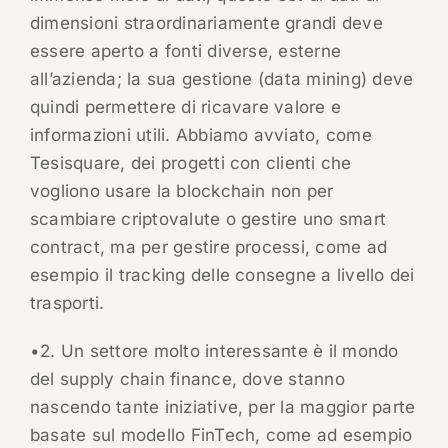
dimensioni straordinariamente grandi deve
essere aperto a fonti diverse, esterne
all’azienda; la sua gestione (data mining) deve
quindi permettere di ricavare valore e
informazioni utili. Abbiamo avviato, come
Tesisquare, dei progetti con clienti che
vogliono usare la blockchain non per
scambiare criptovalute o gestire uno smart
contract, ma per gestire processi, come ad
esempio il tracking delle consegne a livello dei
trasporti.
•2. Un settore molto interessante è il mondo
del supply chain finance, dove stanno
nascendo tante iniziative, per la maggior parte
basate sul modello FinTech, come ad esempio