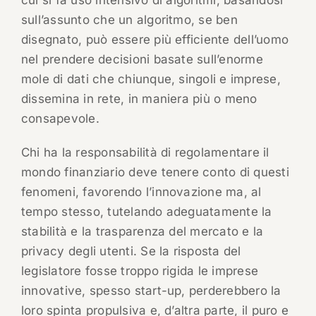
cui si fa uso intensivo di algoritmi, basandosi
sull’assunto che un algoritmo, se ben
disegnato, può essere più efficiente dell’uomo
nel prendere decisioni basate sull’enorme
mole di dati che chiunque, singoli e imprese,
dissemina in rete, in maniera più o meno
consapevole.
Chi ha la responsabilità di regolamentare il
mondo finanziario deve tenere conto di questi
fenomeni, favorendo l’innovazione ma, al
tempo stesso, tutelando adeguatamente la
stabilità e la trasparenza del mercato e la
privacy degli utenti. Se la risposta del
legislatore fosse troppo rigida le imprese
innovative, spesso start-up, perderebbero la
loro spinta propulsiva e, d’altra parte, il puro e