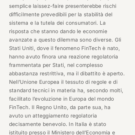
semplice laissez-faire presenterebbe rischi
difficilmente prevedibili per la stabilità del
sistema e la tutela dei consumatori. La
risposta che stanno dando le economie
avanzate a questo dilemma sono diverse. Gli
Stati Uniti, dove il fenomeno FinTech è nato,
hanno avuto finora una reazione regolatoria
frammentata per Stati, nel complesso
abbastanza restrittiva, ma il dibattito è aperto.
Nell’Unione Europea il tessuto di regole e di
standard tecnici in materia ha, secondo molti,
facilitato l’evoluzione in Europa del mondo
FinTech. Il Regno Unito, da parte sua, ha
avuto un atteggiamento regolatoria
decisamente benevolo. In Italia è stato
istituito presso il Ministero dell’Economia e