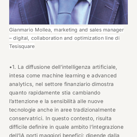
Gianmario Mollea, marketing and sales manager
– digital, collaboration and optimization line di
Tesisquare
•1. La diffusione dell’intelligenza artificiale,
intesa come machine learning e advanced
analytics, nel settore finanziario dimostra
quanto rapidamente stia cambiando
l’attenzione e la sensibilità alle nuove
tecnologie anche in aree tradizionalmente
conservatrici. In questo contesto, risulta
difficile definire in quale ambito l’integrazione
dell’IA porti maggiori benefici: dipende dalla