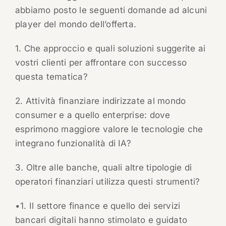
abbiamo posto le seguenti domande ad alcuni
player del mondo dell’offerta.
1. Che approccio e quali soluzioni suggerite ai
vostri clienti per affrontare con successo
questa tematica?
2. Attività finanziare indirizzate al mondo
consumer e a quello enterprise: dove
esprimono maggiore valore le tecnologie che
integrano funzionalità di IA?
3. Oltre alle banche, quali altre tipologie di
operatori finanziari utilizza questi strumenti?
•1. Il settore finance e quello dei servizi
bancari digitali hanno stimolato e guidato