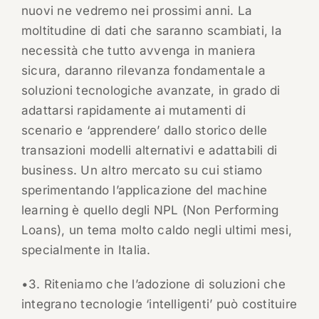
nuovi ne vedremo nei prossimi anni. La
moltitudine di dati che saranno scambiati, la
necessità che tutto avvenga in maniera
sicura, daranno rilevanza fondamentale a
soluzioni tecnologiche avanzate, in grado di
adattarsi rapidamente ai mutamenti di
scenario e ‘apprendere’ dallo storico delle
transazioni modelli alternativi e adattabili di
business. Un altro mercato su cui stiamo
sperimentando l’applicazione del machine
learning è quello degli NPL (Non Performing
Loans), un tema molto caldo negli ultimi mesi,
specialmente in Italia.
•3. Riteniamo che l’adozione di soluzioni che
integrano tecnologie ‘intelligenti’ può costituire