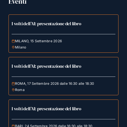
Eventi
I volti dell’AI: presentazione del libro
MILANO, 15 Settembre 2026
Milano
I volti dell’AI: presentazione del libro
ROMA, 17 Settembre 2026 dalle 16:30 alle 18:30
Roma
I volti dell’AI: presentazione del libro
BARI, 24 Settembre 2026 dalle 16:30 alle 18:30