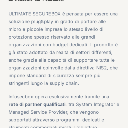
ULTIMATE SECUREBOX è pensata per essere una
soluzione plug&play in grado di portare alle
micro e piccole imprese lo stesso livello di
protezione spesso riservato alle grandi
organizzazioni con budget dedicati. Il prodotto è
già stato adottato da realtà di settori differenti,
anche grazie alla capacità di supportare tutte le
organizzazioni coinvolte dalla direttiva NIS2, che
impone standard di sicurezza sempre più
stringenti lungo la supply chain.
Infosecbox opera esclusivamente tramite una
rete di partner qualificati
, tra System Integrator e
Managed Service Provider, che vengono
supportati attraverso programmi dedicati e
strumenti commerciali mirati. L’obiettivo