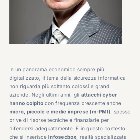
In un panorama economico sempre più
digitalizzato, il tema della sicurezza informatica
non riguarda più soltanto colossi e grandi
aziende. Negli ultimi anni, gli
attacchi cyber
hanno colpito
con frequenza crescente anche
micro, piccole e medie imprese (m-PMI)
, spesso
prive di risorse tecniche e finanziarie per
difendersi adeguatamente. È in questo contesto
che si inserisce
Infosecbox
, realtà specializzata