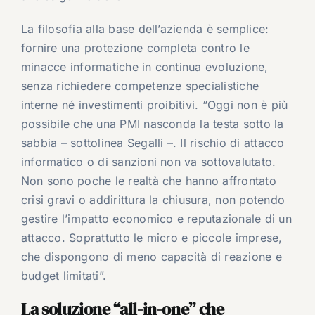
La filosofia alla base dell’azienda è semplice:
fornire una protezione completa contro le
minacce informatiche in continua evoluzione,
senza richiedere competenze specialistiche
interne né investimenti proibitivi. “Oggi non è più
possibile che una PMI nasconda la testa sotto la
sabbia – sottolinea Segalli –. Il rischio di attacco
informatico o di sanzioni non va sottovalutato.
Non sono poche le realtà che hanno affrontato
crisi gravi o addirittura la chiusura, non potendo
gestire l’impatto economico e reputazionale di un
attacco. Soprattutto le micro e piccole imprese,
che dispongono di meno capacità di reazione e
budget limitati”.
La soluzione “all-in-one” che