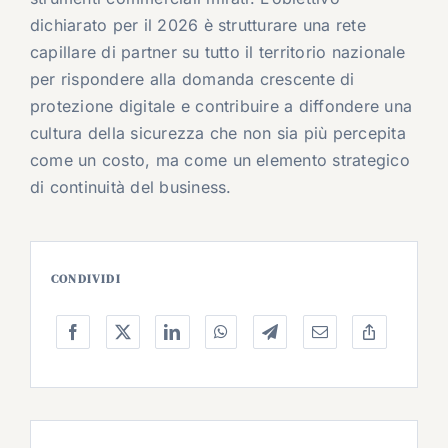
dichiarato per il 2026 è strutturare una rete
capillare di partner su tutto il territorio nazionale
per rispondere alla domanda crescente di
protezione digitale e contribuire a diffondere una
cultura della sicurezza che non sia più percepita
come un costo, ma come un elemento strategico
di continuità del business.
CONDIVIDI