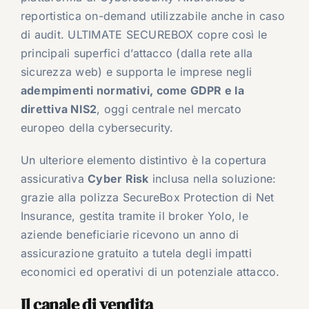
reportistica on-demand utilizzabile anche in caso
di audit. ULTIMATE SECUREBOX copre così le
principali superfici d’attacco (dalla rete alla
sicurezza web) e supporta le imprese negli
adempimenti normativi, come GDPR e la
direttiva NIS2
, oggi centrale nel mercato
europeo della cybersecurity.
Un ulteriore elemento distintivo è la copertura
assicurativa
Cyber Risk
inclusa nella soluzione:
grazie alla polizza SecureBox Protection di Net
Insurance, gestita tramite il broker Yolo, le
aziende beneficiarie ricevono un anno di
assicurazione gratuito a tutela degli impatti
economici ed operativi di un potenziale attacco.
Il canale di vendita