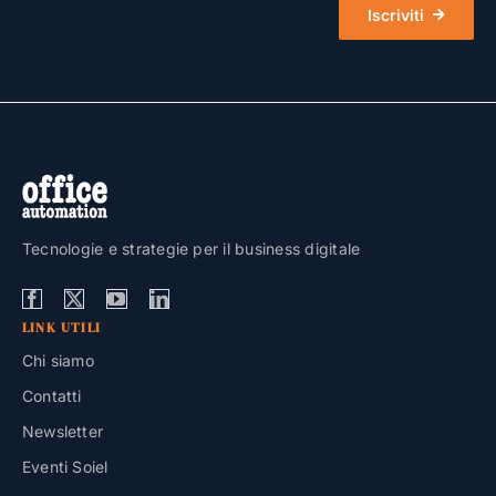
Iscriviti
Tecnologie e strategie per il business digitale
LINK UTILI
Chi siamo
Contatti
Newsletter
Eventi Soiel