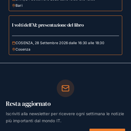
Bari
I volti dell’AI: presentazione del libro
COSENZA, 28 Settembre 2026 dalle 16:30 alle 18:30
Cosenza
Resta aggiornato
Iscriviti alla newsletter per ricevere ogni settimana le notizie
più importanti dal mondo IT.