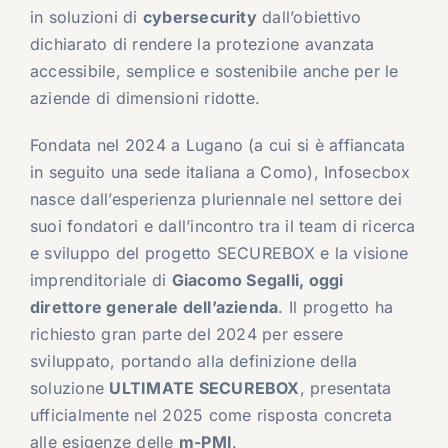
in soluzioni di
cybersecurity
dall’obiettivo
dichiarato di rendere la protezione avanzata
accessibile, semplice e sostenibile anche per le
aziende di dimensioni ridotte.
Fondata nel 2024 a Lugano (a cui si è affiancata
in seguito una sede italiana a Como), Infosecbox
nasce dall’esperienza pluriennale nel settore dei
suoi fondatori e dall’incontro tra il team di ricerca
e sviluppo del progetto SECUREBOX e la visione
imprenditoriale di
Giacomo Segalli, oggi
direttore generale dell’azienda
. Il progetto ha
richiesto gran parte del 2024 per essere
sviluppato, portando alla definizione della
soluzione
ULTIMATE SECUREBOX
, presentata
ufficialmente nel 2025 come risposta concreta
alle esigenze delle
m-PMI
.