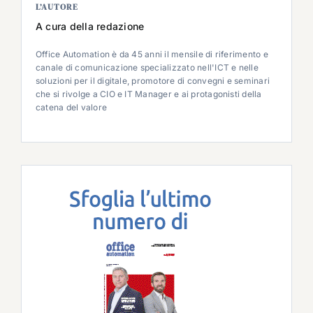
L’AUTORE
A cura della redazione
Office Automation è da 45 anni il mensile di riferimento e
canale di comunicazione specializzato nell'ICT e nelle
soluzioni per il digitale, promotore di convegni e seminari
che si rivolge a CIO e IT Manager e ai protagonisti della
catena del valore