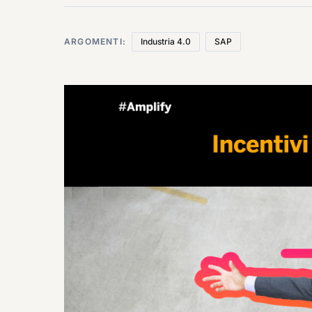
ARGOMENTI:
Industria 4.0
SAP