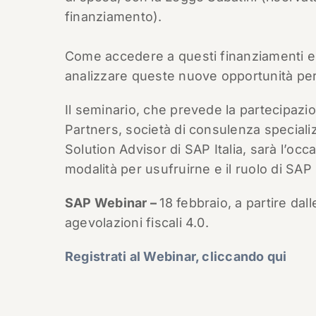
finanziamento).
Come accedere a questi finanziamenti e 
analizzare queste nuove opportunità per
Il seminario, che prevede la partecipazi
Partners, società di consulenza speciali
Solution Advisor di SAP Italia, sarà l’oc
modalità per usufruirne e il ruolo di SAP 
SAP Webinar –
18 febbraio, a partire dal
agevolazioni fiscali 4.0.
Registrati al Webinar, cliccando qui