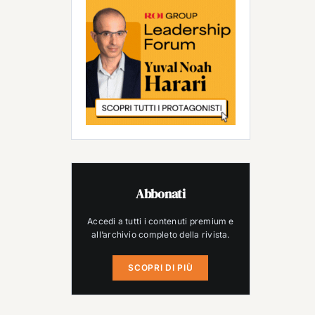
Abbonati
Accedi a tutti i contenuti premium e
all’archivio completo della rivista.
SCOPRI DI PIÙ