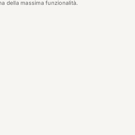
gna della massima funzionalità.