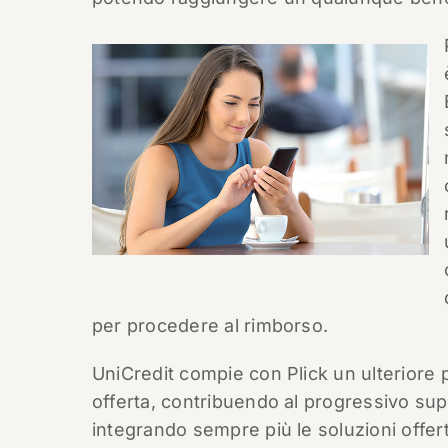
per procedere al rimborso.
UniCredit compie con Plick un ulteriore p
offerta, contribuendo al progressivo su
integrando sempre più le soluzioni offert