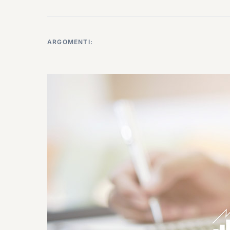
ARGOMENTI: