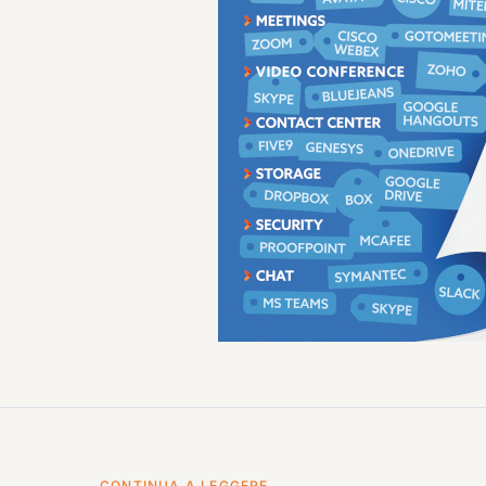
CONTINUA A LEGGERE