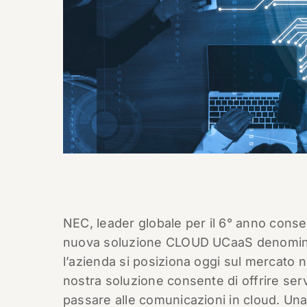
NEC, leader globale per il 6° anno consec
nuova soluzione CLOUD UCaaS denomi
l’azienda si posiziona oggi sul mercato 
nostra soluzione consente di offrire serviz
passare alle comunicazioni in cloud. Una