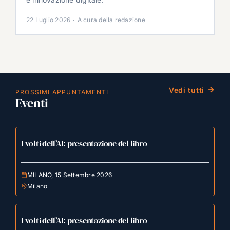
22 Luglio 2026
·
A cura della redazione
Vedi tutti
PROSSIMI APPUNTAMENTI
Eventi
I volti dell’AI: presentazione del libro
MILANO, 15 Settembre 2026
Milano
I volti dell’AI: presentazione del libro