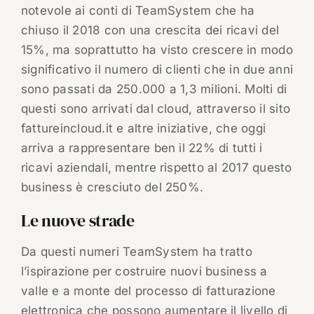
notevole ai conti di TeamSystem che ha
chiuso il 2018 con una crescita dei ricavi del
15%, ma soprattutto ha visto crescere in modo
significativo il numero di clienti che in due anni
sono passati da 250.000 a 1,3 milioni. Molti di
questi sono arrivati dal cloud, attraverso il sito
fattureincloud.it e altre iniziative, che oggi
arriva a rappresentare ben il 22% di tutti i
ricavi aziendali, mentre rispetto al 2017 questo
business è cresciuto del 250%.
Le nuove strade
Da questi numeri TeamSystem ha tratto
l’ispirazione per costruire nuovi business a
valle e a monte del processo di fatturazione
elettronica che possono aumentare il livello di