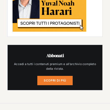
Abbonati
Accedi a tutti i contenuti premium e all’archivio completo
della rivista.
SCOPRI DI PIÙ