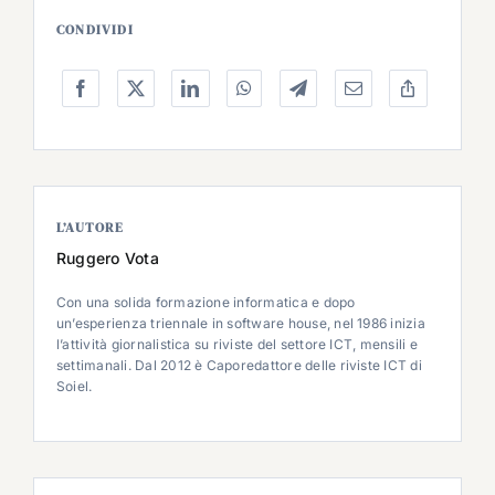
CONDIVIDI
L’AUTORE
Ruggero Vota
Con una solida formazione informatica e dopo
un’esperienza triennale in software house, nel 1986 inizia
l’attività giornalistica su riviste del settore ICT, mensili e
settimanali. Dal 2012 è Caporedattore delle riviste ICT di
Soiel.