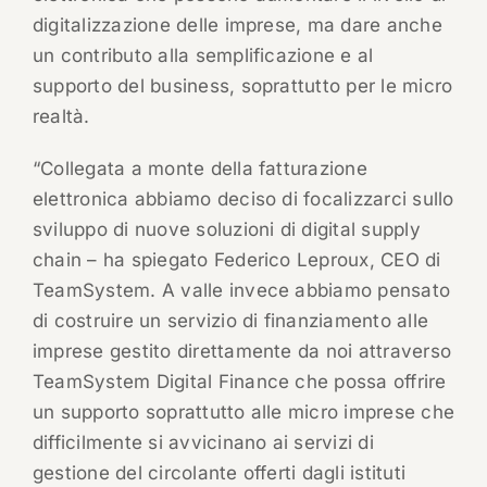
digitalizzazione delle imprese, ma dare anche
un contributo alla semplificazione e al
supporto del business, soprattutto per le micro
realtà.
“Collegata a monte della fatturazione
elettronica abbiamo deciso di focalizzarci sullo
sviluppo di nuove soluzioni di digital supply
chain – ha spiegato Federico Leproux, CEO di
TeamSystem. A valle invece abbiamo pensato
di costruire un servizio di finanziamento alle
imprese gestito direttamente da noi attraverso
TeamSystem Digital Finance che possa offrire
un supporto soprattutto alle micro imprese che
difficilmente si avvicinano ai servizi di
gestione del circolante offerti dagli istituti