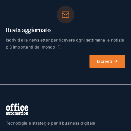
Resta aggiornato
Iscriviti alla newsletter per ricevere ogni settimana le notizie
più importanti dal mondo IT.
Iscriviti
Tecnologie e strategie per il business digitale