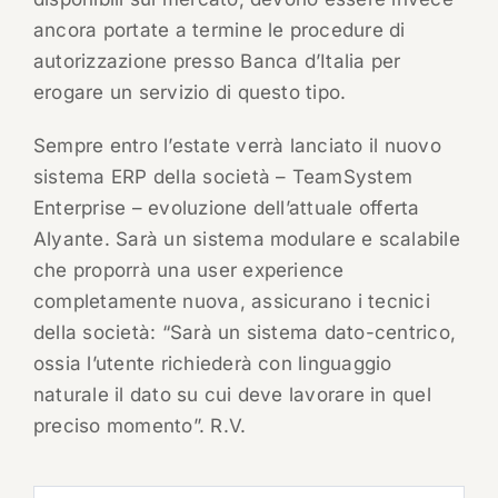
ancora portate a termine le procedure di
autorizzazione presso Banca d’Italia per
erogare un servizio di questo tipo.
Sempre entro l’estate verrà lanciato il nuovo
sistema ERP della società – TeamSystem
Enterprise – evoluzione dell’attuale offerta
Alyante. Sarà un sistema modulare e scalabile
che proporrà una user experience
completamente nuova, assicurano i tecnici
della società: “Sarà un sistema dato-centrico,
ossia l’utente richiederà con linguaggio
naturale il dato su cui deve lavorare in quel
preciso momento”. R.V.