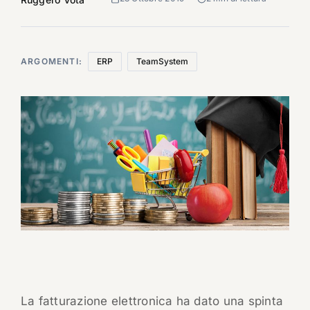
ARGOMENTI:
ERP
TeamSystem
La fatturazione elettronica ha dato una spinta