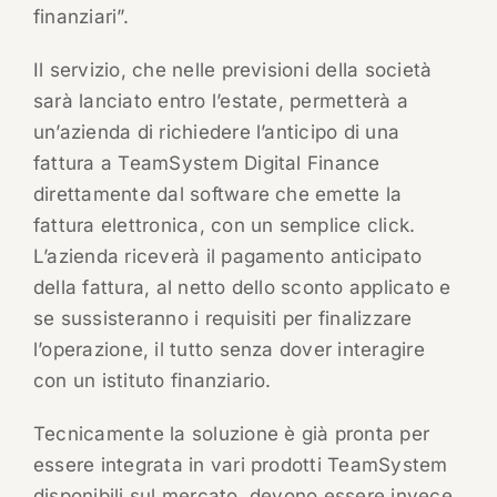
finanziari”.
Il servizio, che nelle previsioni della società
sarà lanciato entro l’estate, permetterà a
un’azienda di richiedere l’anticipo di una
fattura a TeamSystem Digital Finance
direttamente dal software che emette la
fattura elettronica, con un semplice click.
L’azienda riceverà il pagamento anticipato
della fattura, al netto dello sconto applicato e
se sussisteranno i requisiti per finalizzare
l’operazione, il tutto senza dover interagire
con un istituto finanziario.
Tecnicamente la soluzione è già pronta per
essere integrata in vari prodotti TeamSystem
disponibili sul mercato, devono essere invece