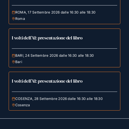
ROMA, 17 Settembre 2026 dalle 16:30 alle 18:30
Roma
I volti dell’AI: presentazione del libro
BARI, 24 Settembre 2026 dalle 16:30 alle 18:30
Bari
I volti dell’AI: presentazione del libro
COSENZA, 28 Settembre 2026 dalle 16:30 alle 18:30
Cosenza