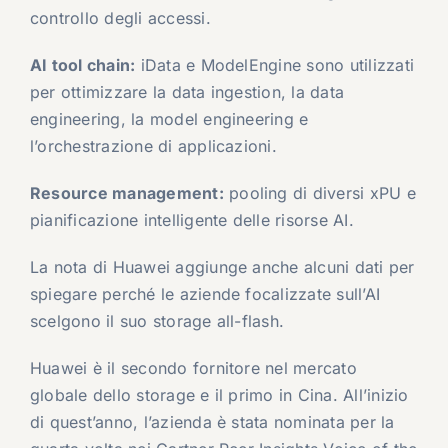
controllo degli accessi.
AI tool chain:
iData e ModelEngine sono utilizzati
per ottimizzare la data ingestion, la data
engineering, la model engineering e
l’orchestrazione di applicazioni.
Resource management:
pooling di diversi xPU e
pianificazione intelligente delle risorse AI.
La nota di Huawei aggiunge anche alcuni dati per
spiegare perché le aziende focalizzate sull’AI
scelgono il suo storage all-flash.
Huawei è il secondo fornitore nel mercato
globale dello storage e il primo in Cina. All’inizio
di quest’anno, l’azienda è stata nominata per la