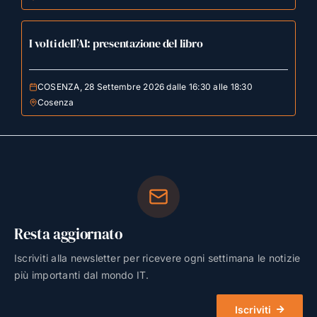
I volti dell’AI: presentazione del libro
COSENZA, 28 Settembre 2026 dalle 16:30 alle 18:30
Cosenza
Resta aggiornato
Iscriviti alla newsletter per ricevere ogni settimana le notizie
più importanti dal mondo IT.
Iscriviti