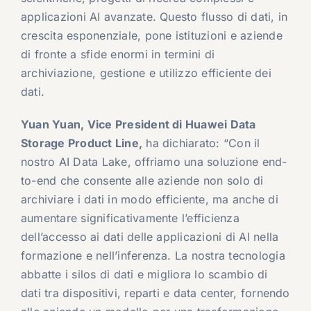
applicazioni AI avanzate. Questo flusso di dati, in
crescita esponenziale, pone istituzioni e aziende
di fronte a sfide enormi in termini di
archiviazione, gestione e utilizzo efficiente dei
dati.
Yuan Yuan, Vice President di Huawei Data
Storage Product Line,
ha dichiarato: “Con il
nostro AI Data Lake, offriamo una soluzione end-
to-end che consente alle aziende non solo di
archiviare i dati in modo efficiente, ma anche di
aumentare significativamente l’efficienza
dell’accesso ai dati delle applicazioni di AI nella
formazione e nell’inferenza. La nostra tecnologia
abbatte i silos di dati e migliora lo scambio di
dati tra dispositivi, reparti e data center, fornendo