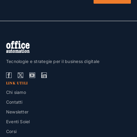
Tecnologie e strategie per il business digitale
LINK UTILI
Chi siamo
Contatti
Newsletter
Eventi Soiel
Corsi