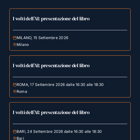
I volti dell’AI: presentazione del libro
MILANO, 15 Settembre 2026
Milano
I volti dell’AI: presentazione del libro
ROMA, 17 Settembre 2026 dalle 16:30 alle 18:30
Roma
I volti dell’AI: presentazione del libro
BARI, 24 Settembre 2026 dalle 16:30 alle 18:30
Bari