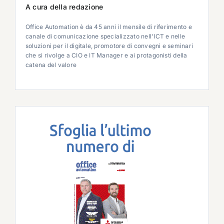
A cura della redazione
Office Automation è da 45 anni il mensile di riferimento e
canale di comunicazione specializzato nell'ICT e nelle
soluzioni per il digitale, promotore di convegni e seminari
che si rivolge a CIO e IT Manager e ai protagonisti della
catena del valore