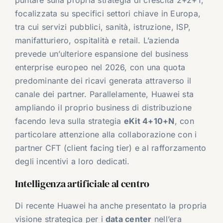
focalizzata su specifici settori chiave in Europa,
tra cui servizi pubblici, sanità, istruzione, ISP,
manifatturiero, ospitalità e retail. L’azienda
prevede un’ulteriore espansione del business
enterprise europeo nel 2026, con una quota
predominante dei ricavi generata attraverso il
canale dei partner. Parallelamente, Huawei sta
ampliando il proprio business di distribuzione
facendo leva sulla strategia
eKit 4+10+N
, con
particolare attenzione alla collaborazione con i
partner CFT (client facing tier) e al rafforzamento
degli incentivi a loro dedicati.
Intelligenza artificiale al centro
Di recente Huawei ha anche presentato la propria
visione strategica per i
data center
nell’era