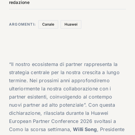
redazione
ARGOMENTI:
Canale
Huawei
“Il nostro ecosistema di partner rappresenta la
strategia centrale per la nostra crescita a lungo
termine. Nei prossimi anni approfondiremo
ulteriormente la nostra collaborazione con i
partner esistenti, coinvolgendo al contempo
nuovi partner ad alto potenziale”. Con questa
dichiarazione, rilasciata durante la Huawei
European Partner Conference 2026 svoltasi a
Como la scorsa settimana,
Willi Song
, Presidente