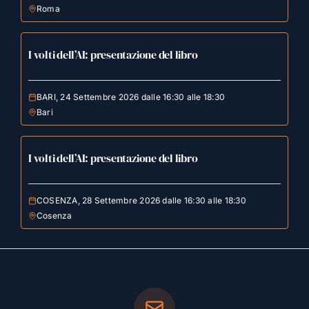
Roma
I volti dell’AI: presentazione del libro
BARI, 24 Settembre 2026 dalle 16:30 alle 18:30
Bari
I volti dell’AI: presentazione del libro
COSENZA, 28 Settembre 2026 dalle 16:30 alle 18:30
Cosenza