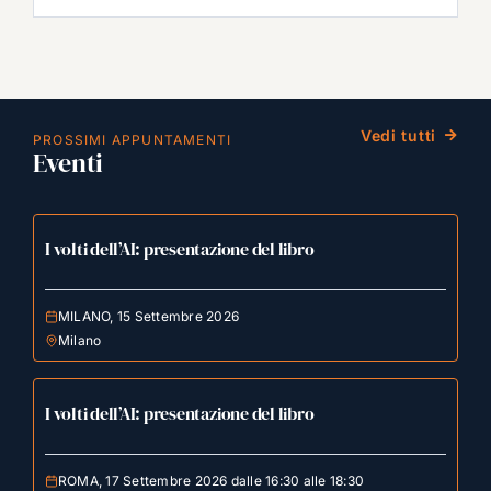
Vedi tutti
PROSSIMI APPUNTAMENTI
Eventi
I volti dell’AI: presentazione del libro
MILANO, 15 Settembre 2026
Milano
I volti dell’AI: presentazione del libro
ROMA, 17 Settembre 2026 dalle 16:30 alle 18:30