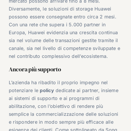
mercato possono arrivare fino a 8 mesi.
Diversamente, le soluzioni di storage Huawei
possono essere consegnate entro circa 2 mesi.
Con una rete che supera i 5.000 partner in
Europa, Huawei evidenzia una crescita continua
sia nel volume delle transazioni gestite tramite il
canale, sia nel livello di competenze sviluppate e
nel contributo complessivo dell’ecosistema.
Ancora più supporto
L’azienda ha ribadito il proprio impegno nel
potenziare le
policy
dedicate ai partner, insieme
ai sistemi di supporto e ai programmi di
abilitazione, con l’obiettivo di rendere più
semplice la commercializzazione delle soluzioni
e rispondere in modo sempre più efficace alle
esigenze dei clienti. Come sottolineato da Song,