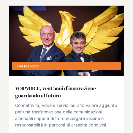
Dal Mercato
VOIPVOICE, vent’anni d’innovazione
guardando al futuro
Connettività, voce e servizi ad alto valore aggiunto
per una trasformazione delle comunicazioni
aziendali capace di far convergere visione e
responsabilità in percorsi di crescita condivisi