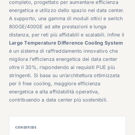
completo, progettato per aumentare efficienza
energetica e utilizzo dello spazio nei data center.
A supporto, una gamma di moduli ottici e switch
800GE/400GE ad alte prestazioni e lunga
distanza, per reti più affidabili e scalabili. Infine il
Large Temperature Difference Cooling System
è un sistema di raffreddamento innovativo che
migliora l’efficienza energetica dei data center
oltre il 30%, rispondendo ai requisiti PUE più
stringenti. Si basa su un’architettura ottimizzata
per il free cooling, maggiore efficienza
energetica e alta affidabilità operativa,
contribuendo a data center più sostenibili.
CONDIVIDI