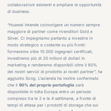
collaborazioni esistenti e ampliare le opportunità
di business.
“Huawei intende coinvolgere un numero sempre
maggiore di partner come rivenditori Gold e
Silver. Ci impegniamo pertanto a investire in
modo strategico e costante su più fronti:
formeremo oltre 10.000 ingegneri certificati,
investiremo più di 20 milioni di dollari in
marketing e renderemo disponibili oltre il 90%
dei nostri servizi di prodotto ai nostri partner”, ha
aggiunto Song. L’azienda ha inoltre confermato
che il
90% del proprio portafoglio
sarà
disponibile in tutta Europa entro un periodo
compreso tra le 2 e le 4 settimane, a fronte di
tempi di attesa per i prodotti di storage che sul