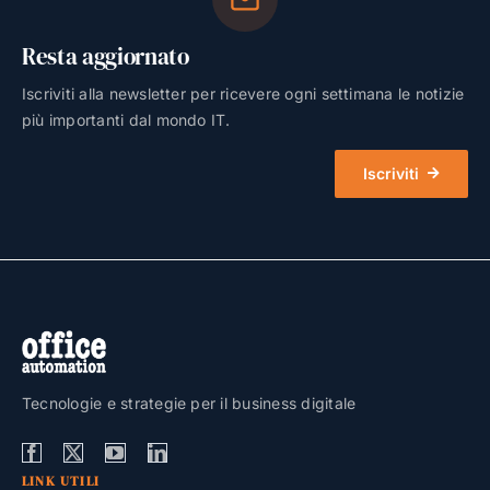
Resta aggiornato
Iscriviti alla newsletter per ricevere ogni settimana le notizie
più importanti dal mondo IT.
Iscriviti
Tecnologie e strategie per il business digitale
LINK UTILI