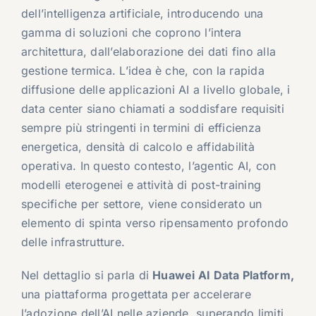
dell’intelligenza artificiale, introducendo una
gamma di soluzioni che coprono l’intera
architettura, dall’elaborazione dei dati fino alla
gestione termica. L’idea è che, con la rapida
diffusione delle applicazioni AI a livello globale, i
data center siano chiamati a soddisfare requisiti
sempre più stringenti in termini di efficienza
energetica, densità di calcolo e affidabilità
operativa. In questo contesto, l’agentic AI, con
modelli eterogenei e attività di post-training
specifiche per settore, viene considerato un
elemento di spinta verso ripensamento profondo
delle infrastrutture.
Nel dettaglio si parla di
Huawei AI Data Platform,
una piattaforma progettata per accelerare
l’adozione dell’AI nelle aziende, superando limiti