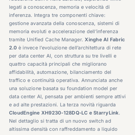
legati a conoscenza, memoria e velocità di
inferenza. Integra tre componenti chiave:
gestione avanzata della conoscenza, sistemi di
memoria evoluti e accelerazione dell’inferenza
tramite Unified Cache Manager.
Xinghe AI Fabric
2.0
è invece l’evoluzione dell’architettura di rete
per data center AI, con struttura su tre livelli e
quattro capacità principali che migliorano
affidabilità, automazione, bilanciamento del
traffico e continuità operativa. Annunciata anche
una soluzione basata su foundation model per
data center AI, pensata per ambienti sempre attivi
e ad alte prestazioni. La terza novità riguarda
CloudEngine XH9230-128DQ-LC e StarryLink
.
Nel dettaglio si tratta di un nuovo switch ad
altissima densità con raffreddamento a liquido