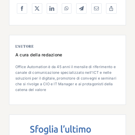
L’AUTORE
A cura della redazione
Office Automation è da 45 anni il mensile di riferimento e
canale di comunicazione specializzato nell'ICT e nelle
soluzioni per il digitale, promotore di convegni e seminari
che si rivolge a CIO e IT Manager e ai protagonisti della
catena del valore