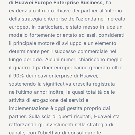
di
Huawei Europe Enterprise Business
, ha
evidenziato il ruolo chiave dei partner all’interno
della strategia enterprise dell’azienda nel mercato
europeo. In particolare, è stato messo in luce un
modello fortemente orientato ad essi, considerati
il principale motore di sviluppo e un elemento
determinante per il successo commerciale nel
lungo periodo. Alcuni numeri chiariscono meglio
il quadro. I partner europei hanno generato oltre
il 90% dei ricavi enterprise di Huawei,
sostenendo la significativa crescita registrata
nell’ultimo anno; inoltre, la quasi totalità delle
attività di erogazione dei servizi e
implementazione è oggi gestita proprio dai
partner. Sulla scia di questi risultati, Huawei sta
rafforzando gli investimenti nella strategia di
canale, con l’obiettivo di consolidare le