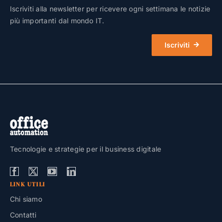
Iscriviti alla newsletter per ricevere ogni settimana le notizie
più importanti dal mondo IT.
Iscriviti
Tecnologie e strategie per il business digitale
LINK UTILI
Chi siamo
Contatti