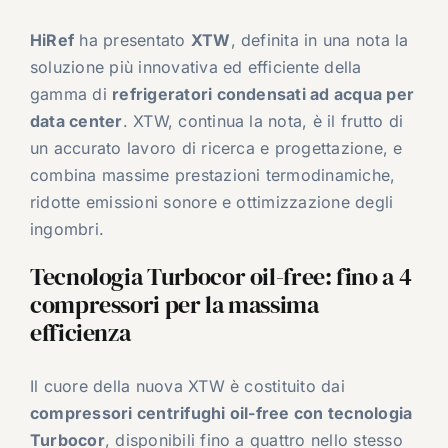
HiRef
ha presentato
XTW
, definita in una nota la
soluzione più innovativa ed efficiente della
gamma di
refrigeratori condensati ad acqua per
data center
. XTW, continua la nota, è il frutto di
un accurato lavoro di ricerca e progettazione, e
combina massime prestazioni termodinamiche,
ridotte emissioni sonore e ottimizzazione degli
ingombri.
Tecnologia Turbocor oil-free: fino a 4
compressori per la massima
efficienza
Il cuore della nuova XTW è costituito dai
compressori centrifughi oil-free con tecnologia
Turbocor
, disponibili fino a quattro nello stesso