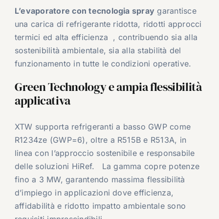
L’evaporatore con tecnologia spray
garantisce
una carica di refrigerante ridotta, ridotti approcci
termici ed alta efficienza , contribuendo sia alla
sostenibilità ambientale, sia alla stabilità del
funzionamento in tutte le condizioni operative.
Green Technology e ampia flessibilità
applicativa
XTW supporta refrigeranti a basso GWP come
R1234ze (GWP=6), oltre a R515B e R513A, in
linea con l’approccio sostenibile e responsabile
delle soluzioni HiRef. La gamma copre potenze
fino a 3 MW, garantendo massima flessibilità
d’impiego in applicazioni dove efficienza,
affidabilità e ridotto impatto ambientale sono