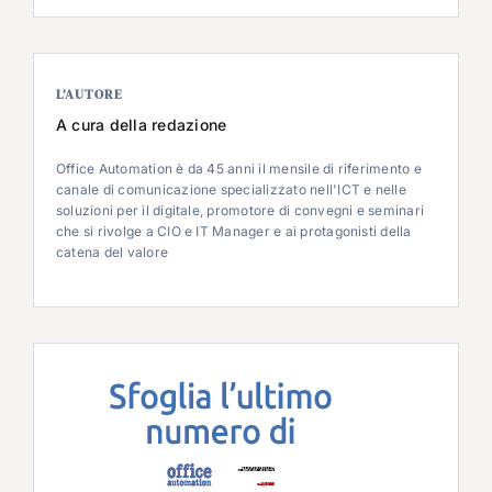
L’AUTORE
A cura della redazione
Office Automation è da 45 anni il mensile di riferimento e
canale di comunicazione specializzato nell'ICT e nelle
soluzioni per il digitale, promotore di convegni e seminari
che si rivolge a CIO e IT Manager e ai protagonisti della
catena del valore