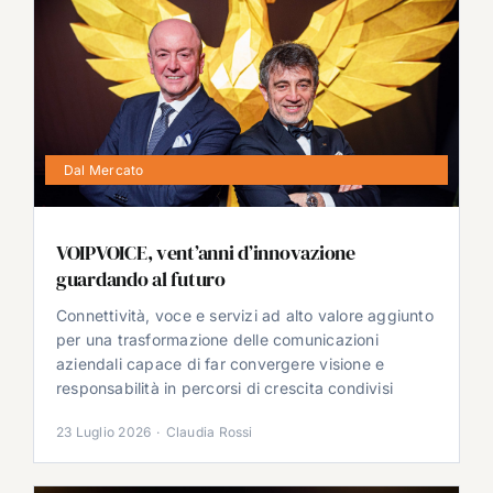
Dal Mercato
VOIPVOICE, vent’anni d’innovazione
guardando al futuro
Connettività, voce e servizi ad alto valore aggiunto
per una trasformazione delle comunicazioni
aziendali capace di far convergere visione e
responsabilità in percorsi di crescita condivisi
23 Luglio 2026
·
Claudia Rossi