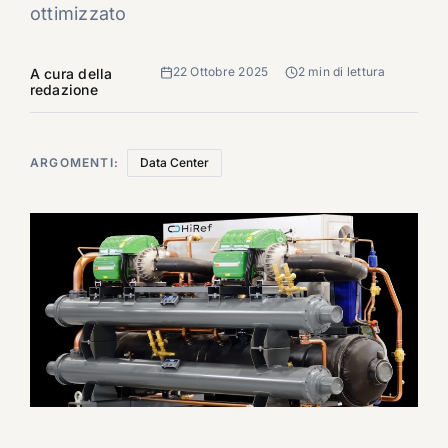
ottimizzato
22 Ottobre 2025
2 min di lettura
A cura della
redazione
ARGOMENTI:
Data Center