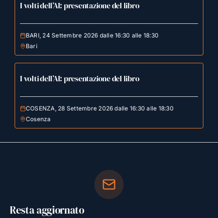
I volti dell’AI: presentazione del libro
BARI, 24 Settembre 2026 dalle 16:30 alle 18:30
Bari
I volti dell’AI: presentazione del libro
COSENZA, 28 Settembre 2026 dalle 16:30 alle 18:30
Cosenza
Resta aggiornato