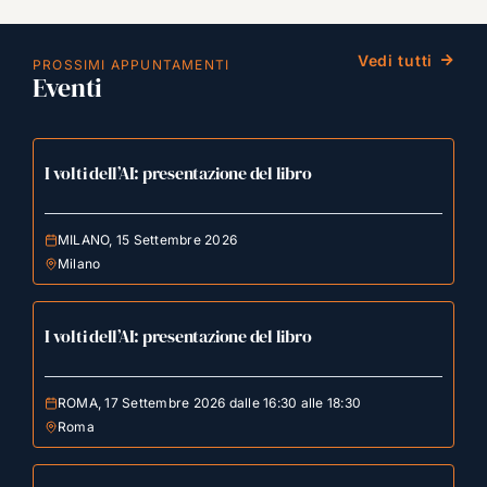
Vedi tutti
PROSSIMI APPUNTAMENTI
Eventi
I volti dell’AI: presentazione del libro
MILANO, 15 Settembre 2026
Milano
I volti dell’AI: presentazione del libro
ROMA, 17 Settembre 2026 dalle 16:30 alle 18:30
Roma