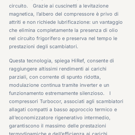
circuito. Grazie ai cuscinetti a levitazione
magnetica, l’albero del compressore è privo di
attriti e non richiede lubrificazione: un vantaggio
che elimina completamente la presenza di olio
nel circuito frigorifero e preserva nel tempo le
prestazioni degli scambiatori.
Questa tecnologia, spiega HiRef, consente di
raggiungere altissimi rendimenti ai carichi
parziali, con corrente di spunto ridotta,
modulazione continua tramite inverter e un
funzionamento estremamente silenzioso. I
compressori Turbocor, associati agli scambiatori
allagati compatti a basso approccio termico e
all’economizzatore rigenerativo intermedio,
garantiscono il massimo delle prestazioni
termodinamiche e dell’efficienza ai carichi