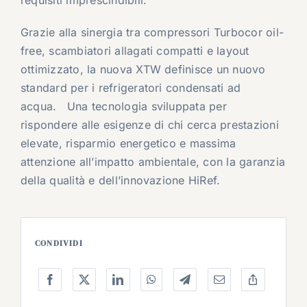
requisiti imprescindibili.
Grazie alla sinergia tra compressori Turbocor oil-
free, scambiatori allagati compatti e layout
ottimizzato, la nuova XTW definisce un nuovo
standard per i refrigeratori condensati ad
acqua. Una tecnologia sviluppata per
rispondere alle esigenze di chi cerca prestazioni
elevate, risparmio energetico e massima
attenzione all’impatto ambientale, con la garanzia
della qualità e dell’innovazione HiRef.
CONDIVIDI