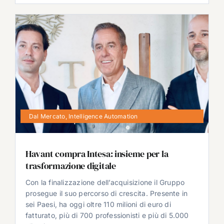
Dal Mercato
,
Intelligence Automation
Havant compra Intesa: insieme per la
trasformazione digitale
Con la finalizzazione dell’acquisizione il Gruppo
prosegue il suo percorso di crescita. Presente in
sei Paesi, ha oggi oltre 110 milioni di euro di
fatturato, più di 700 professionisti e più di 5.000