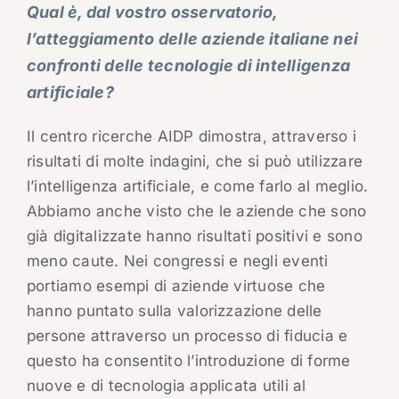
Qual è, dal vostro osservatorio,
l’atteggiamento delle aziende italiane nei
confronti delle tecnologie di intelligenza
artificiale?
Il centro ricerche AIDP dimostra, attraverso i
risultati di molte indagini, che si può utilizzare
l’intelligenza artificiale, e come farlo al meglio.
Abbiamo anche visto che le aziende che sono
già digitalizzate hanno risultati positivi e sono
meno caute. Nei congressi e negli eventi
portiamo esempi di aziende virtuose che
hanno puntato sulla valorizzazione delle
persone attraverso un processo di fiducia e
questo ha consentito l’introduzione di forme
nuove e di tecnologia applicata utili al