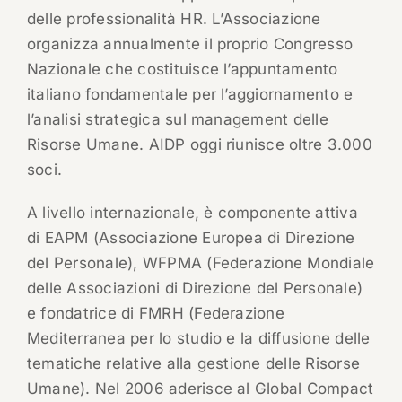
delle professionalità HR. L’Associazione
organizza annualmente il proprio Congresso
Nazionale che costituisce l’appuntamento
italiano fondamentale per l’aggiornamento e
l’analisi strategica sul management delle
Risorse Umane. AIDP oggi riunisce oltre 3.000
soci.
A livello internazionale, è componente attiva
di EAPM (Associazione Europea di Direzione
del Personale), WFPMA (Federazione Mondiale
delle Associazioni di Direzione del Personale)
e fondatrice di FMRH (Federazione
Mediterranea per lo studio e la diffusione delle
tematiche relative alla gestione delle Risorse
Umane). Nel 2006 aderisce al Global Compact