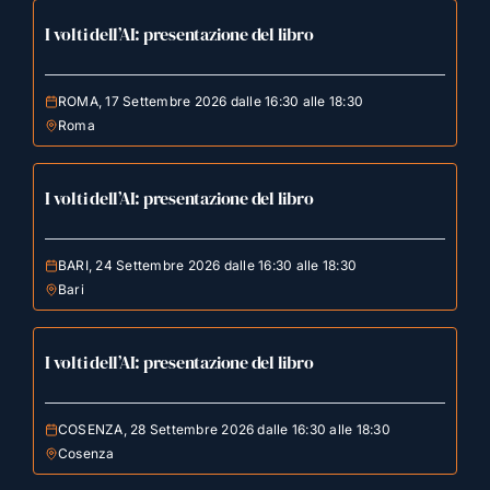
I volti dell’AI: presentazione del libro
ROMA, 17 Settembre 2026 dalle 16:30 alle 18:30
Roma
I volti dell’AI: presentazione del libro
BARI, 24 Settembre 2026 dalle 16:30 alle 18:30
Bari
I volti dell’AI: presentazione del libro
COSENZA, 28 Settembre 2026 dalle 16:30 alle 18:30
Cosenza