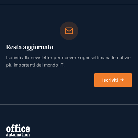
Resta aggiornato
Iscriviti alla newsletter per ricevere ogni settimana le notizie
più importanti dal mondo IT.
Iscriviti