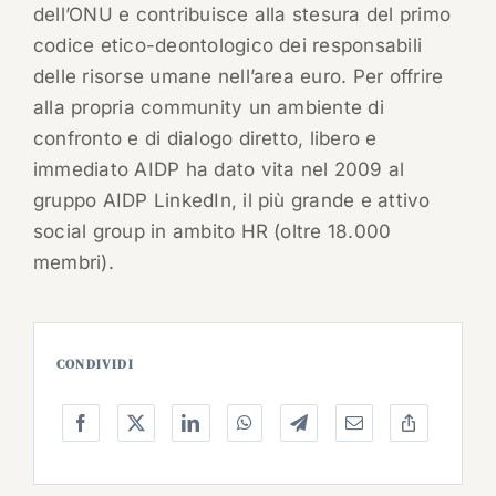
dell’ONU e contribuisce alla stesura del primo
codice etico-deontologico dei responsabili
delle risorse umane nell’area euro. Per offrire
alla propria community un ambiente di
confronto e di dialogo diretto, libero e
immediato AIDP ha dato vita nel 2009 al
gruppo AIDP LinkedIn, il più grande e attivo
social group in ambito HR (oltre 18.000
membri).
CONDIVIDI