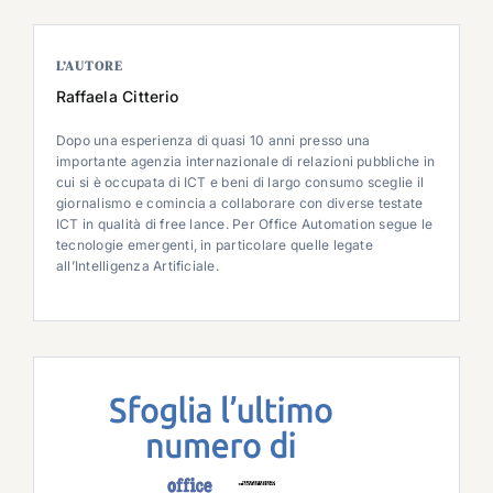
L’AUTORE
Raffaela Citterio
Dopo una esperienza di quasi 10 anni presso una
importante agenzia internazionale di relazioni pubbliche in
cui si è occupata di ICT e beni di largo consumo sceglie il
giornalismo e comincia a collaborare con diverse testate
ICT in qualità di free lance. Per Office Automation segue le
tecnologie emergenti, in particolare quelle legate
all’Intelligenza Artificiale.