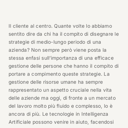
Il cliente al centro. Quante volte lo abbiamo
sentito dire da chi ha il compito di disegnare le
strategie di medio-lungo periodo di una
azienda? Non sempre però viene posta la
stessa enfasi sull’importanza di una efficace
gestione delle persone che hanno il compito di
portare a compimento queste strategie. La
gestione delle risorse umane ha sempre
rappresentato un aspetto cruciale nella vita
delle aziende ma oggi, di fronte a un mercato
del lavoro molto più fluido e complesso, lo è
ancora di più. Le tecnologie in Intelligenza
Artificiale possono venire in aiuto, facendosi