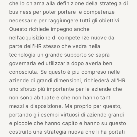
che lo chiama alla definizione della strategia di
business per poter portare le competenze
necessarie per raggiungere tutti gli obiettivi.
Questo richiede impegno anche
nell’acquisizione di competenze nuove da
parte dell’HR stesso che vedrà nella
tecnologia un grande supporto se saprà
governarla ed utilizzarla dopo averla ben
conosciuta. Se questo è più compreso nelle
aziende di grandi dimensioni, richiederà all’HR
uno sforzo più importante per le aziende che
non sono abituate e che non hanno tanti
mezzi a disposizione. Ma proprio per questo,
portando gli esempi virtuosi di aziende grandi
e piccole che hanno capito e hanno su questo
costruito una strategia nuova che li ha portati