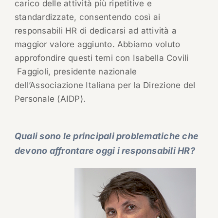
carico delle attività più ripetitive e
standardizzate, consentendo così ai
responsabili HR di dedicarsi ad attività a
maggior valore aggiunto. Abbiamo voluto
approfondire questi temi con Isabella Covili
Faggioli, presidente nazionale
dell’Associazione Italiana per la Direzione del
Personale (AIDP).
Quali sono le principali problematiche che
devono affrontare oggi i responsabili HR?