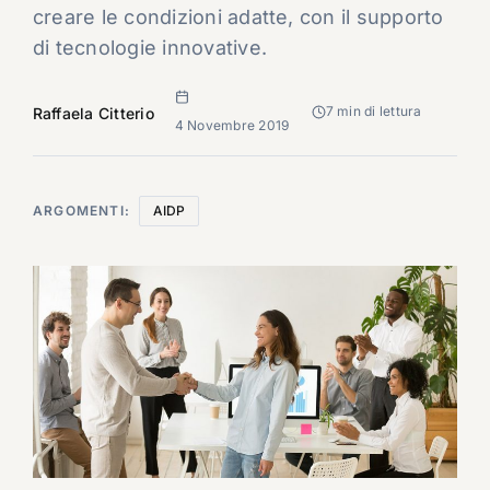
creare le condizioni adatte, con il supporto
di tecnologie innovative.
7 min di lettura
Raffaela Citterio
4 Novembre 2019
ARGOMENTI:
AIDP