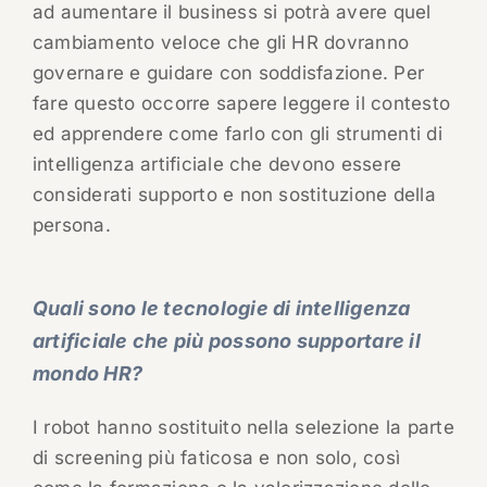
ad aumentare il business si potrà avere quel
cambiamento veloce che gli HR dovranno
governare e guidare con soddisfazione. Per
fare questo occorre sapere leggere il contesto
ed apprendere come farlo con gli strumenti di
intelligenza artificiale che devono essere
considerati supporto e non sostituzione della
persona.
Quali sono le tecnologie di intelligenza
artificiale che più possono supportare il
mondo HR?
I robot hanno sostituito nella selezione la parte
di screening più faticosa e non solo, così