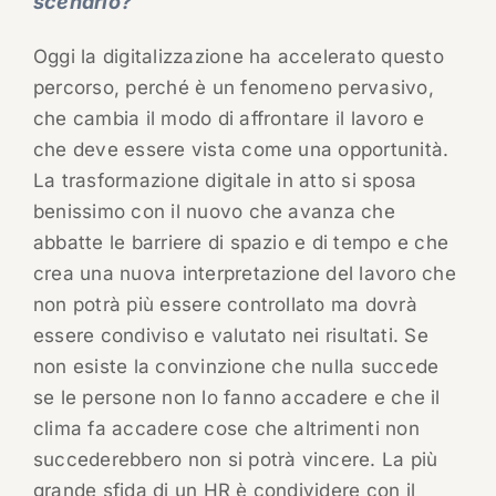
scenario?
Oggi la digitalizzazione ha accelerato questo
percorso, perché è un fenomeno pervasivo,
che cambia il modo di affrontare il lavoro e
che deve essere vista come una opportunità.
La trasformazione digitale in atto si sposa
benissimo con il nuovo che avanza che
abbatte le barriere di spazio e di tempo e che
crea una nuova interpretazione del lavoro che
non potrà più essere controllato ma dovrà
essere condiviso e valutato nei risultati. Se
non esiste la convinzione che nulla succede
se le persone non lo fanno accadere e che il
clima fa accadere cose che altrimenti non
succederebbero non si potrà vincere. La più
grande sfida di un HR è condividere con il