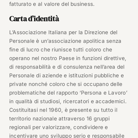
fatturato e al valore del business.
Carta d’identità
L’Associazione Italiana per la Direzione del
Personale è un’associazione apolitica senza
fine di lucro che riunisce tutti coloro che
operano nel nostro Paese in funzioni direttive,
di responsabilità e di consulenza nell’area del
Personale di aziende e istituzioni pubbliche e
private nonché coloro che si occupano delle
problematiche del rapporto ‘Persona e Lavoro’
in qualità di studiosi, ricercatori e accademici.
Costituitasi nel 1960, è presente su tutto il
territorio nazionale attraverso 16 gruppi
regionali per valorizzare, condividere e
incentivare uno sviluppo serio e responsabile