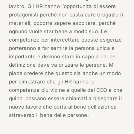
lavoro. Gli HR hanno l’opportunità di essere
protagonisti perché non basta dare erogazioni
materiali, occorre sapere ascoltare, perché
ognuno vuole star bene a modo suo. Le
competenze per intercettare queste esigenze
porteranno a far sentire la persona unica e
importante e devono stare in capo a chi per
definizione deve valorizzare le persone. Mi
piace credere che questo sia anche un modo
per dimostrare che gli HR hanno le
competenze più vicine a quelle del CEO e che
quindi possano essere chiamati a disegnare il
nuovo lavoro che porta al bene dell’azienda
attraverso il bene delle persone.