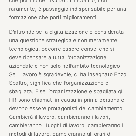
che portino dei risultati. L’incontro, non
raramente, è passaggio indispensabile per una
formazione che porti miglioramenti.
D’altronde se la digitalizzazione è considerata
una questione strategica e non meramente
tecnologica, occorre essere consci che si
deve ripensare a tutta l’organizzazione
aziendale e non solo nell’ambito tecnologico.
Se il lavoro è sgradevole, ci ha insegnato Enzo
Spaltro, significa che l’organizzazione è
sbagliata. E se l’organizzazione è sbagliata gli
HR sono chiamati in causa in prima persona e
devono essere protagonisti del cambiamento.
Cambierà il lavoro, cambieranno i lavori,
cambieranno i luoghi di lavoro, cambieranno i
metodi di lavoro, cambieranno gli orari di