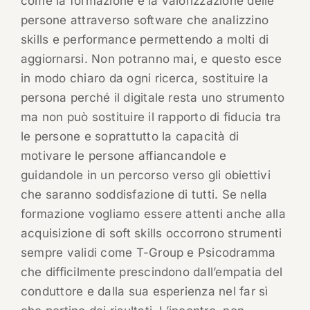
come la formazione e la valorizzazione delle
persone attraverso software che analizzino
skills e performance permettendo a molti di
aggiornarsi. Non potranno mai, e questo esce
in modo chiaro da ogni ricerca, sostituire la
persona perché il digitale resta uno strumento
ma non può sostituire il rapporto di fiducia tra
le persone e soprattutto la capacità di
motivare le persone affiancandole e
guidandole in un percorso verso gli obiettivi
che saranno soddisfazione di tutti. Se nella
formazione vogliamo essere attenti anche alla
acquisizione di soft skills occorrono strumenti
sempre validi come T-Group e Psicodramma
che difficilmente prescindono dall’empatia del
conduttore e dalla sua esperienza nel far sì