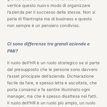
vertice questo nuovo modo di organizzare
l’azienda per il successo della stessa. Non si
parla di filantropia ma di business e questo
non sempre è un pensiero condiviso.
Ci sono differenze tra grandi aziende e
PMI?
Il ruolo dell’HR è un ruolo strategico se si parte
dal presupposto che le persone sono davvero
l’asset principale dell’azienda. Dichiarazione
facile da fare, e spesso letta e ascoltata, che
porta consensi e fa sentire illuminato ogni
manager, ma che è spesso disattesa nei fatti.
Il ruolo dell’HR è un ruolo più ampio, un ruolo