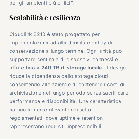
per gli ambienti più critici”.
Scalabilità e resilienza
Cloudlink 2210 è stato progettato per
implementazioni ad alta densità e policy di
conservazione a lungo termine. Ogni unità può
supportare centinaia di dispositivi connessi e
offrire fino a
240 TB di storage locale
. Il design
riduce la dipendenza dallo storage cloud,
consentendo alle aziende di contenere i costi di
archiviazione nel lungo periodo senza sacrificare
performance e disponibilità. Una caratteristica
particolarmente rilevante nei settori
regolamentati, dove uptime e retention
rappresentano requisiti imprescindibili.