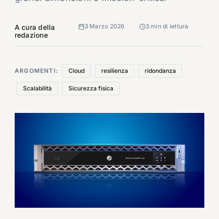
3 Marzo 2026
3 min di lettura
A cura della
redazione
ARGOMENTI:
Cloud
resilienza
ridondanza
Scalabilità
Sicurezza fisica