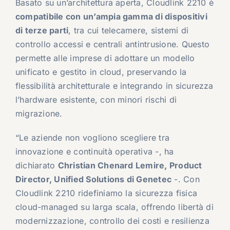
Basato su un’architettura aperta, Cloudlink 2210 è
compatibile con un’ampia gamma di dispositivi
di terze parti
, tra cui telecamere, sistemi di
controllo accessi e centrali antintrusione. Questo
permette alle imprese di adottare un modello
unificato e gestito in cloud, preservando la
flessibilità architetturale e integrando in sicurezza
l’hardware esistente, con minori rischi di
migrazione.
“Le aziende non vogliono scegliere tra
innovazione e continuità operativa -, ha
dichiarato
Christian Chenard Lemire, Product
Director, Unified Solutions di Genetec
-. Con
Cloudlink 2210 ridefiniamo la sicurezza fisica
cloud-managed su larga scala, offrendo libertà di
modernizzazione, controllo dei costi e resilienza