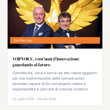
Dal Mercato
VOIPVOICE, vent’anni d’innovazione
guardando al futuro
Connettività, voce e servizi ad alto valore aggiunto
per una trasformazione delle comunicazioni
aziendali capace di far convergere visione e
responsabilità in percorsi di crescita condivisi
23 Luglio 2026
·
Claudia Rossi