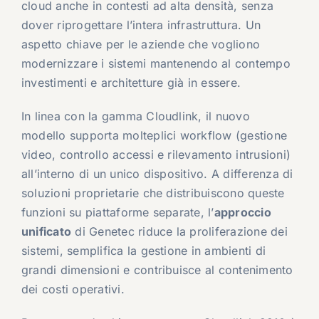
cloud anche in contesti ad alta densità, senza
dover riprogettare l’intera infrastruttura. Un
aspetto chiave per le aziende che vogliono
modernizzare i sistemi mantenendo al contempo
investimenti e architetture già in essere.
In linea con la gamma Cloudlink, il nuovo
modello supporta molteplici workflow (gestione
video, controllo accessi e rilevamento intrusioni)
all’interno di un unico dispositivo. A differenza di
soluzioni proprietarie che distribuiscono queste
funzioni su piattaforme separate, l’
approccio
unificato
di Genetec riduce la proliferazione dei
sistemi, semplifica la gestione in ambienti di
grandi dimensioni e contribuisce al contenimento
dei costi operativi.