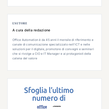
L’AUTORE
A cura della redazione
Office Automation è da 45 anni il mensile di riferimento e
canale di comunicazione specializzato nell'ICT e nelle
soluzioni per il digitale, promotore di convegni e seminari
che si rivolge a CIO e IT Manager e ai protagonisti della
catena del valore