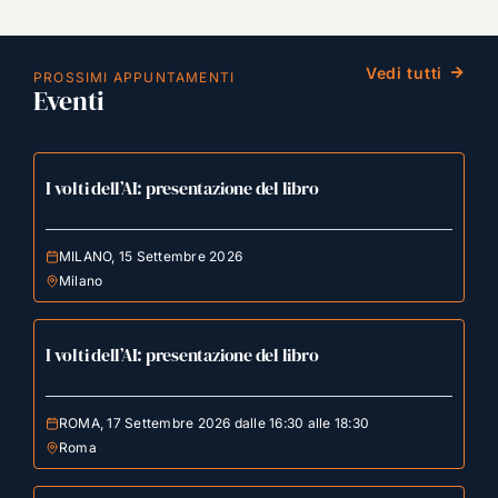
Vedi tutti
PROSSIMI APPUNTAMENTI
Eventi
I volti dell’AI: presentazione del libro
MILANO, 15 Settembre 2026
Milano
I volti dell’AI: presentazione del libro
ROMA, 17 Settembre 2026 dalle 16:30 alle 18:30
Roma