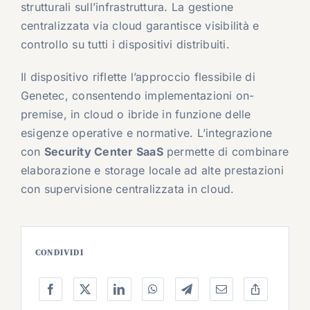
strutturali sull’infrastruttura. La gestione
centralizzata via cloud garantisce visibilità e
controllo su tutti i dispositivi distribuiti.
Il dispositivo riflette l’approccio flessibile di
Genetec, consentendo implementazioni on-
premise, in cloud o ibride in funzione delle
esigenze operative e normative. L’integrazione
con
Security Center SaaS
permette di combinare
elaborazione e storage locale ad alte prestazioni
con supervisione centralizzata in cloud.
CONDIVIDI