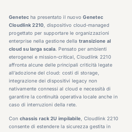
Genetec
ha presentato il nuovo
Genetec
Cloudlink 2210
, dispositivo cloud-managed
progettato per supportare le organizzazioni
enterprise nella gestione della
transizione al
cloud su larga scala
. Pensato per ambienti
eterogenei e mission-critical, Cloudlink 2210
affronta alcune delle principali criticità legate
all’adozione del cloud: costi di storage,
integrazione dei dispositivi legacy non
nativamente connessi al cloud e necessità di
garantire la continuità operativa locale anche in
caso di interruzioni della rete.
Con
chassis rack 2U impilabile
, Cloudlink 2210
consente di estendere la sicurezza gestita in