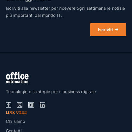
Iscriviti alla newsletter per ricevere ogni settimana le notizie
più importanti dal mondo IT.
Iscriviti
Tecnologie e strategie per il business digitale
LINK UTILI
Chi siamo
Contatti