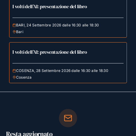
I volti dell’AI: presentazione del libro
BARI, 24 Settembre 2026 dalle 16:30 alle 18:30
Bari
I volti dell’AI: presentazione del libro
COSENZA, 28 Settembre 2026 dalle 16:30 alle 18:30
Cosenza
Resta aggiornato