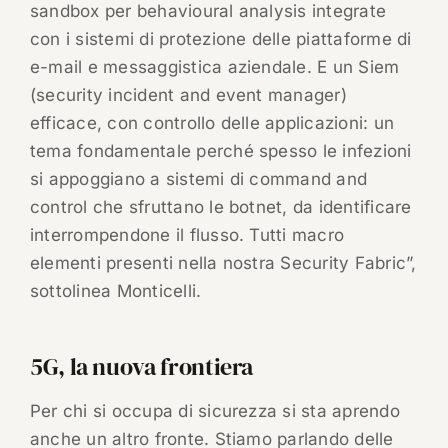
sandbox per behavioural analysis integrate
con i sistemi di protezione delle piattaforme di
e-mail e messaggistica aziendale. E un Siem
(security incident and event manager)
efficace, con controllo delle applicazioni: un
tema fondamentale perché spesso le infezioni
si appoggiano a sistemi di command and
control che sfruttano le botnet, da identificare
interrompendone il flusso. Tutti macro
elementi presenti nella nostra Security Fabric”,
sottolinea Monticelli.
5G, la nuova frontiera
Per chi si occupa di sicurezza si sta aprendo
anche un altro fronte. Stiamo parlando delle