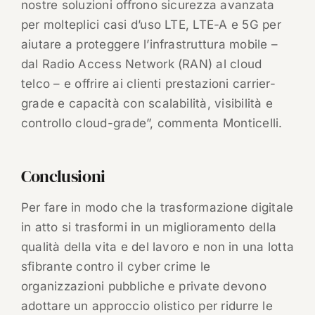
nostre soluzioni offrono sicurezza avanzata
per molteplici casi d’uso LTE, LTE-A e 5G per
aiutare a proteggere l’infrastruttura mobile –
dal Radio Access Network (RAN) al cloud
telco – e offrire ai clienti prestazioni carrier-
grade e capacità con scalabilità, visibilità e
controllo cloud-grade”, commenta Monticelli.
Conclusioni
Per fare in modo che la trasformazione digitale
in atto si trasformi in un miglioramento della
qualità della vita e del lavoro e non in una lotta
sfibrante contro il cyber crime le
organizzazioni pubbliche e private devono
adottare un approccio olistico per ridurre le