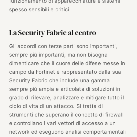
funzionamento di apparecchiature e sistemi
spesso sensibili e critici.
La Security Fabric al centro
Gli accordi con terze parti sono importanti,
sempre più importanti, ma non bisogna
dimenticare che il cuore delle difese messe in
campo da Fortinet è rappresentato dalla sua
Security Fabric che include una gamma
sempre più ampia e articolata di soluzioni in
grado di rilevare, analizzare e mitigare tutto il
ciclo di vita di un attacco. Si tratta di
strumenti che superano il concetto di firewall
e controllano i vari vettori di accesso a un
network ed eseguono analisi comportamentali