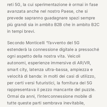
reti 5G, la cui sperimentazione è ormai in fase
avanzata anche nel nostro Paese, che si
prevede sapranno guadagnare spazi sempre
più grandi sia in ambito B2B che in ambito B2C
in tempi brevi.
Secondo Monticelli “l’avvento del 5G
estenderà la connessione digitale a pressoché
ogni aspetto della nostra vita. Veicoli
autonomi, esperienze immersive di AR/VR,
smart city, latenza ultra-bassa, ampiezza e
velocità di banda: in molti dei casi di utilizzo,
per certi versi futuristici, la fornitura del 5G
rappresentava il pezzo mancante del puzzle.
Ormai da anni, l’interconnessione mobile di
tutte queste parti sembrava inevitabile,