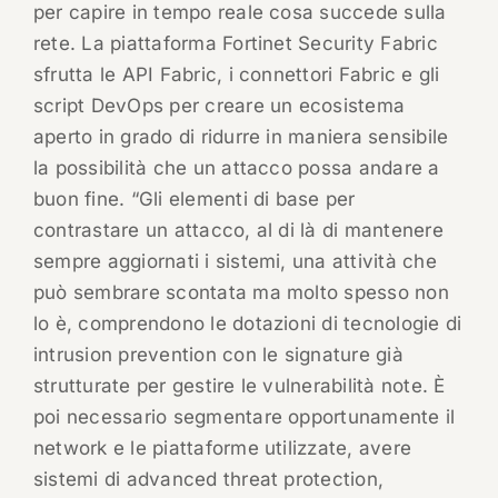
per capire in tempo reale cosa succede sulla
rete. La piattaforma Fortinet Security Fabric
sfrutta le API Fabric, i connettori Fabric e gli
script DevOps per creare un ecosistema
aperto in grado di ridurre in maniera sensibile
la possibilità che un attacco possa andare a
buon fine. “Gli elementi di base per
contrastare un attacco, al di là di mantenere
sempre aggiornati i sistemi, una attività che
può sembrare scontata ma molto spesso non
lo è, comprendono le dotazioni di tecnologie di
intrusion prevention con le signature già
strutturate per gestire le vulnerabilità note. È
poi necessario segmentare opportunamente il
network e le piattaforme utilizzate, avere
sistemi di advanced threat protection,