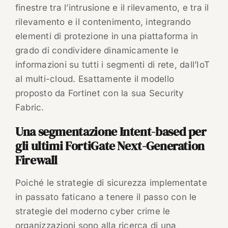
finestre tra l’intrusione e il rilevamento, e tra il
rilevamento e il contenimento, integrando
elementi di protezione in una piattaforma in
grado di condividere dinamicamente le
informazioni su tutti i segmenti di rete, dall’IoT
al multi-cloud. Esattamente il modello
proposto da Fortinet con la sua Security
Fabric.
Una segmentazione Intent-based per
gli ultimi FortiGate Next-Generation
Firewall
Poiché le strategie di sicurezza implementate
in passato faticano a tenere il passo con le
strategie del moderno cyber crime le
organizzazioni sono alla ricerca di una