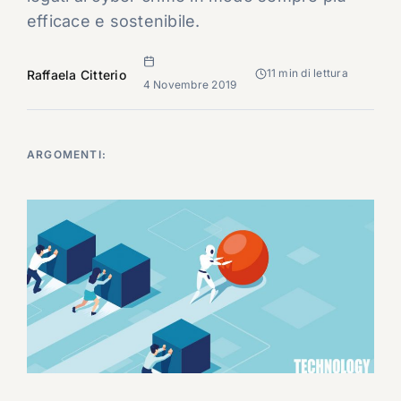
efficace e sostenibile.
11 min di lettura
Raffaela Citterio
4 Novembre 2019
ARGOMENTI: