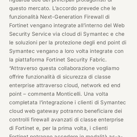
questo mercato. L’accordo prevede che le
funzionalità Next-Generation Firewall di
Fortinet vengano integrate all’interno del Web
Security Service via cloud di Symantec e che
le soluzioni per la protezione degli end point di
Symantec vengano a loro volta integrate con
la piattaforma Fortinet Security Fabric.
“Attraverso questa collaborazione vogliamo
offrire funzionalità di sicurezza di classe
enterprise attraverso cloud, network ed end
point – commenta Monticelli. Una volta
completata l’integrazione i clienti di Symantec
cloud web gateway potranno beneficiare dei
controlli firewall avanzati di classe enterprise
di Fortinet e, per la prima volta, i clienti
Fortinet potranno accedere in modalità as-a-