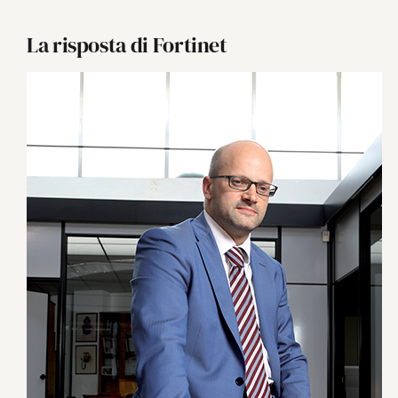
La risposta di Fortinet