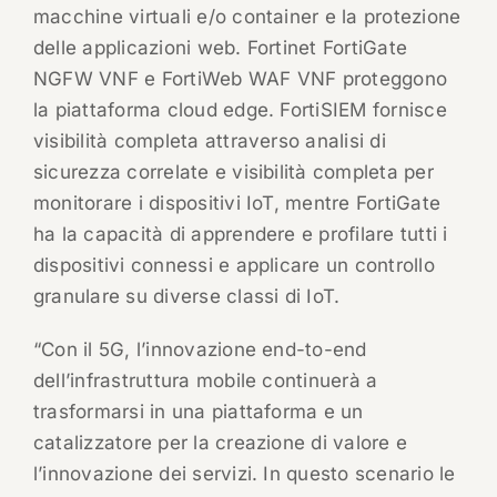
macchine virtuali e/o container e la protezione
delle applicazioni web. Fortinet FortiGate
NGFW VNF e FortiWeb WAF VNF proteggono
la piattaforma cloud edge. FortiSIEM fornisce
visibilità completa attraverso analisi di
sicurezza correlate e visibilità completa per
monitorare i dispositivi IoT, mentre FortiGate
ha la capacità di apprendere e profilare tutti i
dispositivi connessi e applicare un controllo
granulare su diverse classi di IoT.
“Con il 5G, l’innovazione end-to-end
dell’infrastruttura mobile continuerà a
trasformarsi in una piattaforma e un
catalizzatore per la creazione di valore e
l’innovazione dei servizi. In questo scenario le