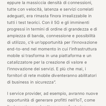
eppure la massiccia densità di connessioni,
tutte con velocità, latenza e servizi correlati
adeguati, era rimasta finora irrealizzabile in
tutti i test teorici. Con il 5G e gli imminenti
progressi in termini di ordine di grandezza e di
ampiezza di banda, connessione e possibilità
di utilizzo, c’è un’opportunità per l’innovazione
end-to-end nel momento in cui l’infrastruttura
mobile si trasforma in una piattaforma e un
catalizzatore per la creazione di valore e
l’innovazione dei servizi. E più che mai, i
fornitori di rete mobile diventeranno abilitatori
di business in sicurezza”.
I service provider, ad esempio, avranno nuove
opportunità di generare profitti nell’IoT, come