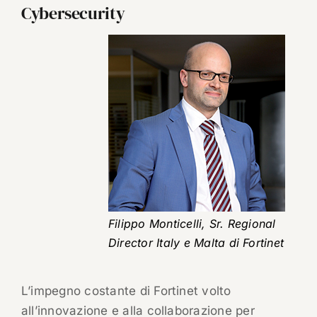
Cybersecurity
Filippo Monticelli, Sr. Regional
Director Italy e Malta di Fortinet
L’impegno costante di Fortinet volto
all’innovazione e alla collaborazione per