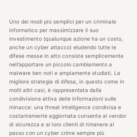
Uno dei modi più semplici per un criminale
informatico per massimizzare il suo
investimento (qualunque azione ha un costo,
anche un cyber attacco) eludendo tutte le
difese messe in atto consiste semplicemente
nell’apportare un piccolo cambiamento a
malware ben noti e ampiamente studiati. La
migliore strategia di difesa, in questo come in
molti altri casi, è rappresentata dalla
condivisione attiva delle informazioni sulle
minacce: una threat intelligence condivisa e
costantemente aggiornata consente ai vendor
di sicurezza e ai loro clienti di rimanere al
passo con un cyber crime sempre più