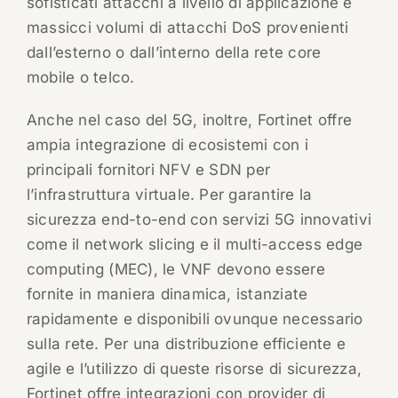
sofisticati attacchi a livello di applicazione e
massicci volumi di attacchi DoS provenienti
dall’esterno o dall’interno della rete core
mobile o telco.
Anche nel caso del 5G, inoltre, Fortinet offre
ampia integrazione di ecosistemi con i
principali fornitori NFV e SDN per
l’infrastruttura virtuale. Per garantire la
sicurezza end-to-end con servizi 5G innovativi
come il network slicing e il multi-access edge
computing (MEC), le VNF devono essere
fornite in maniera dinamica, istanziate
rapidamente e disponibili ovunque necessario
sulla rete. Per una distribuzione efficiente e
agile e l’utilizzo di queste risorse di sicurezza,
Fortinet offre integrazioni con provider di