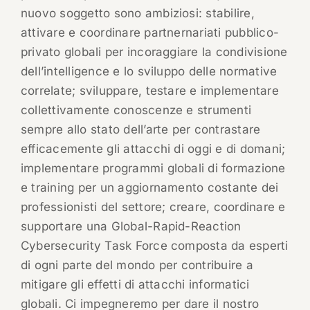
nuovo soggetto sono ambiziosi: stabilire,
attivare e coordinare partnernariati pubblico-
privato globali per incoraggiare la condivisione
dell’intelligence e lo sviluppo delle normative
correlate; sviluppare, testare e implementare
collettivamente conoscenze e strumenti
sempre allo stato dell’arte per contrastare
efficacemente gli attacchi di oggi e di domani;
implementare programmi globali di formazione
e training per un aggiornamento costante dei
professionisti del settore; creare, coordinare e
supportare una Global-Rapid-Reaction
Cybersecurity Task Force composta da esperti
di ogni parte del mondo per contribuire a
mitigare gli effetti di attacchi informatici
globali. Ci impegneremo per dare il nostro