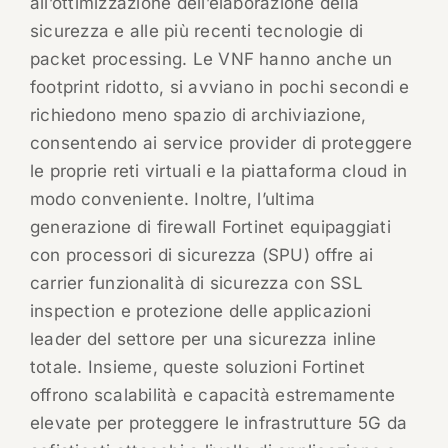
all’ottimizzazione dell’elaborazione della
sicurezza e alle più recenti tecnologie di
packet processing. Le VNF hanno anche un
footprint ridotto, si avviano in pochi secondi e
richiedono meno spazio di archiviazione,
consentendo ai service provider di proteggere
le proprie reti virtuali e la piattaforma cloud in
modo conveniente. Inoltre, l’ultima
generazione di firewall Fortinet equipaggiati
con processori di sicurezza (SPU) offre ai
carrier funzionalità di sicurezza con SSL
inspection e protezione delle applicazioni
leader del settore per una sicurezza inline
totale. Insieme, queste soluzioni Fortinet
offrono scalabilità e capacità estremamente
elevate per proteggere le infrastrutture 5G da