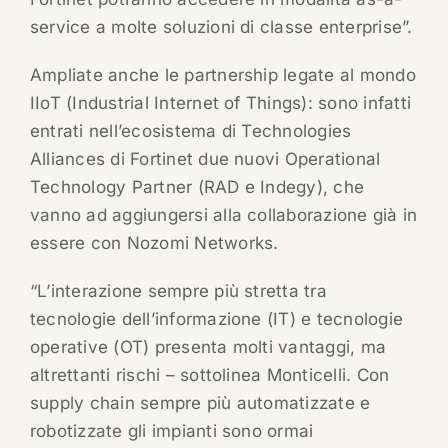
service a molte soluzioni di classe enterprise”.
Ampliate anche le partnership legate al mondo
IIoT (Industrial Internet of Things): sono infatti
entrati nell’ecosistema di Technologies
Alliances di Fortinet due nuovi Operational
Technology Partner (RAD e Indegy), che
vanno ad aggiungersi alla collaborazione già in
essere con Nozomi Networks.
“L’interazione sempre più stretta tra
tecnologie dell’informazione (IT) e tecnologie
operative (OT) presenta molti vantaggi, ma
altrettanti rischi – sottolinea Monticelli. Con
supply chain sempre più automatizzate e
robotizzate gli impianti sono ormai