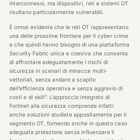
interconnessi, ma dispositivi, reti e sistemi OT
risultano particolarmente vulnerabili.
È ormai evidente che le reti OT rappresentano
una delle prossime frontiere per il cyber crime
e che quindi hanno bisogno di una piattaforma
Security Fabric unica e coesiva che consenta
di affrontare adeguatamente i rischi di
sicurezza in scenari di minacce multi-
vettoriali, senza andare a scapito
dell’efficienza operativa e senza aggravio di
costi e di skill”. L’approccio integrato di
Fortinet alla sicurezza comprende infatti
anche soluzioni studiate appositamente per il
segmento OT, fornendo anche in questo caso
adeguata protezione senza influenzare il