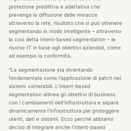
protezione predittiva e adattativa che
prevenga la diffusione delle minacce
attraverso la rete, risultato che si può ottenere
segmentando in modo intelligente – attraverso
la così detta intent-based segmentation – le
risorse IT in base agli obiettivi aziendali, come
ad esempio la conformità.
“La segmentazione sta diventando
fondamentale come l’applicazione di patch nei
sistemi vulnerabili. L’intent-based
segmentation allinea gli obiettivi di business
con i cambiamenti dell’infrastruttura e separa
dinamicamente l’infrastruttura per proteggere
utenti, dati e sistemi. Ecco perché abbiamo
deciso di integrare anche l’intent-based