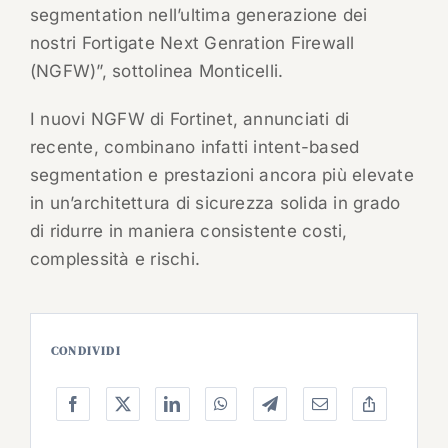
segmentation nell’ultima generazione dei
nostri Fortigate Next Genration Firewall
(NGFW)”, sottolinea Monticelli.
I nuovi NGFW di Fortinet, annunciati di
recente, combinano infatti intent-based
segmentation e prestazioni ancora più elevate
in un’architettura di sicurezza solida in grado
di ridurre in maniera consistente costi,
complessità e rischi.
CONDIVIDI