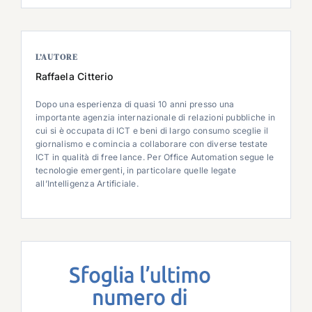
L’AUTORE
Raffaela Citterio
Dopo una esperienza di quasi 10 anni presso una
importante agenzia internazionale di relazioni pubbliche in
cui si è occupata di ICT e beni di largo consumo sceglie il
giornalismo e comincia a collaborare con diverse testate
ICT in qualità di free lance. Per Office Automation segue le
tecnologie emergenti, in particolare quelle legate
all’Intelligenza Artificiale.