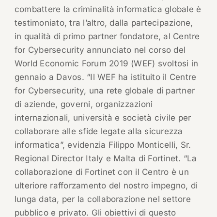
combattere la criminalità informatica globale è
testimoniato, tra l’altro, dalla partecipazione,
in qualità di primo partner fondatore, al Centre
for Cybersecurity annunciato nel corso del
World Economic Forum 2019 (WEF) svoltosi in
gennaio a Davos. “Il WEF ha istituito il Centre
for Cybersecurity, una rete globale di partner
di aziende, governi, organizzazioni
internazionali, università e società civile per
collaborare alle sfide legate alla sicurezza
informatica”, evidenzia Filippo Monticelli, Sr.
Regional Director Italy e Malta di Fortinet. “La
collaborazione di Fortinet con il Centro è un
ulteriore rafforzamento del nostro impegno, di
lunga data, per la collaborazione nel settore
pubblico e privato. Gli obiettivi di questo