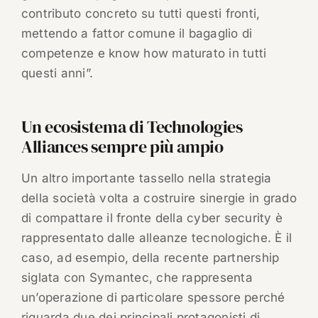
contributo concreto su tutti questi fronti,
mettendo a fattor comune il bagaglio di
competenze e know how maturato in tutti
questi anni”.
Un ecosistema di Technologies
Alliances sempre più ampio
Un altro importante tassello nella strategia
della società volta a costruire sinergie in grado
di compattare il fronte della cyber security è
rappresentato dalle alleanze tecnologiche. È il
caso, ad esempio, della recente partnership
siglata con Symantec, che rappresenta
un’operazione di particolare spessore perché
riguarda due dei principali protagonisti di