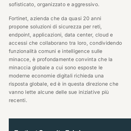
sofisticato, organizzato e aggressivo.
Fortinet, azienda che da quasi 20 anni
propone soluzioni di sicurezza per reti,
endpoint, applicazioni, data center, cloud e
accessi che collaborano tra loro, condividendo
funzionalità comuni e intelligence sulle
minacce, è profondamente convinta che la
minaccia globale a cui sono esposte le
moderne economie digitali richieda una
risposta globale, ed è in questa direzione che
vanno lette alcune delle sue iniziative più
recenti.