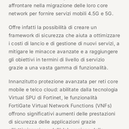
affrontare nella migrazione delle loro core
network per fornire servizi mobili 4.5G e 5G.
Offre infatti la possibilità di creare un
framework di sicurezza che aiuta a ottimizzare
i costi di lancio e di gestione di nuovi servizi, a
mitigare le minacce avanzate e a raggiungere
gli obiettivi in termini di livello di servizio
grazie a una vasta gamma di funzionalità.
Innanzitutto protezione avanzata per reti core
mobile e telco cloud: abilitate dalla tecnologia
Virtual SPU di Fortinet, le funzionalità
FortiGate Virtual Network Functions (VNFs)
offrono significativi aumenti delle prestazioni
di sicurezza delle applicazioni grazie