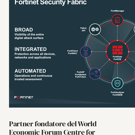
Partner fondatore del World
Economic Forum Centre for