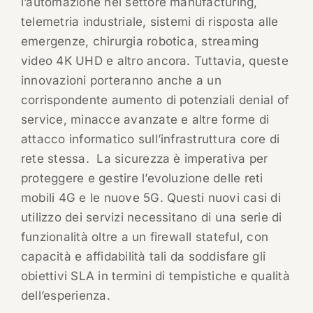
l’automazione nel settore manufacturing,
telemetria industriale, sistemi di risposta alle
emergenze, chirurgia robotica, streaming
video 4K UHD e altro ancora. Tuttavia, queste
innovazioni porteranno anche a un
corrispondente aumento di potenziali denial of
service, minacce avanzate e altre forme di
attacco informatico sull’infrastruttura core di
rete stessa. La sicurezza è imperativa per
proteggere e gestire l’evoluzione delle reti
mobili 4G e le nuove 5G. Questi nuovi casi di
utilizzo dei servizi necessitano di una serie di
funzionalità oltre a un firewall stateful, con
capacità e affidabilità tali da soddisfare gli
obiettivi SLA in termini di tempistiche e qualità
dell’esperienza.