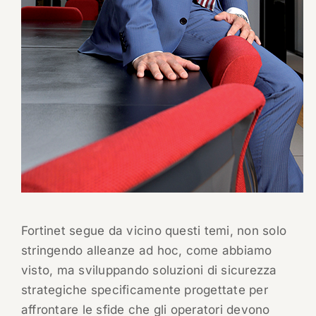
Fortinet segue da vicino questi temi, non solo
stringendo alleanze ad hoc, come abbiamo
visto, ma sviluppando soluzioni di sicurezza
strategiche specificamente progettate per
affrontare le sfide che gli operatori devono