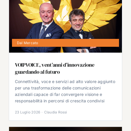
Dal Mercato
VOIPVOICE, vent’anni d’innovazione
guardando al futuro
Connettività, voce e servizi ad alto valore aggiunto
per una trasformazione delle comunicazioni
aziendali capace di far convergere visione e
responsabilità in percorsi di crescita condivisi
23 Luglio 2026
·
Claudia Rossi