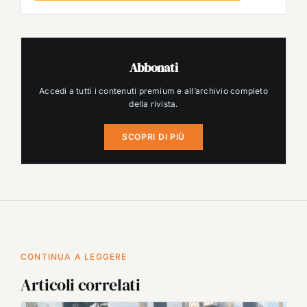
Abbonati
Accedi a tutti i contenuti premium e all’archivio completo
della rivista.
SCOPRI DI PIÙ
CONTINUA A LEGGERE
Articoli correlati