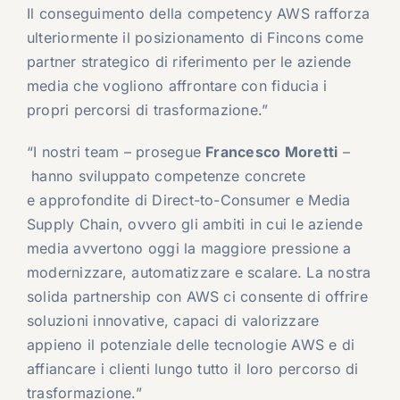
Il conseguimento della competency AWS rafforza
ulteriormente il posizionamento di Fincons come
partner strategico di riferimento per le aziende
media che vogliono affrontare con fiducia i
propri percorsi di trasformazione.”
“I nostri team – prosegue
Francesco Moretti
–
hanno sviluppato competenze concrete
e approfondite di Direct-to-Consumer e Media
Supply Chain, ovvero gli ambiti in cui le aziende
media avvertono oggi la maggiore pressione a
modernizzare, automatizzare e scalare. La nostra
solida partnership con AWS ci consente di offrire
soluzioni innovative, capaci di valorizzare
appieno il potenziale delle tecnologie AWS e di
affiancare i clienti lungo tutto il loro percorso di
trasformazione.”