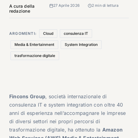
27 Aprile 2026
2 min di lettura
A cura della
redazione
ARGOMENTI:
Cloud
consulenza IT
Media & Entertainment
System Integration
trasformazione digitale
Fincons Group
, società internazionale di
consulenza IT e system integration con oltre 40
anni di esperienza nell’accompagnare le imprese
di diversi settori nei propri percorsi di
trasformazione digitale, ha ottenuto la
Amazon