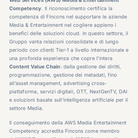
Web Services (AWS) Media & Entertainment
Competency
. Il riconoscimento certifica la
competenza di Fincons nel supportare le aziende
Media & Entertainment nel cogliere appieno i
benefici delle soluzioni cloud. In questo settore, il
Gruppo vanta relazioni consolidate e di lungo
periodo con clienti Tier-1 a livello internazionale e
una profonda esperienza che copre l’intera
Content Value Chain
: dalla gestione dei diritti,
programmazione, gestione dei metadati, fino
all’asset management, advertising cross-
piattaforma, servizi digitali, OTT, NextGenTV, DAI
e soluzioni basate sull’intelligenza artificiale per il
settore Media.
Il conseguimento della AWS Media Entertainment
Competency accredita Fincons come membro