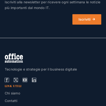
Iscriviti alla newsletter per ricevere ogni settimana le notizie
più importanti dal mondo IT.
Iscriviti
Tecnologie e strategie per il business digitale
LINK UTILI
Chi siamo
Contatti