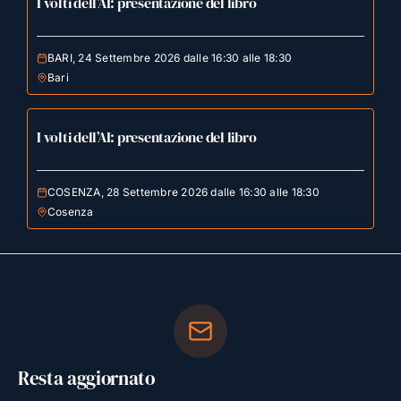
I volti dell’AI: presentazione del libro
BARI, 24 Settembre 2026 dalle 16:30 alle 18:30
Bari
I volti dell’AI: presentazione del libro
COSENZA, 28 Settembre 2026 dalle 16:30 alle 18:30
Cosenza
Resta aggiornato