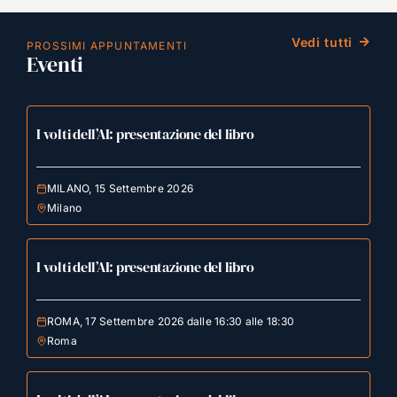
Vedi tutti
PROSSIMI APPUNTAMENTI
Eventi
I volti dell’AI: presentazione del libro
MILANO, 15 Settembre 2026
Milano
I volti dell’AI: presentazione del libro
ROMA, 17 Settembre 2026 dalle 16:30 alle 18:30
Roma