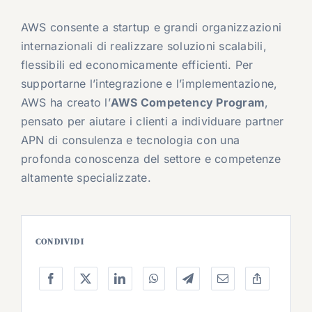
AWS consente a startup e grandi organizzazioni
internazionali di realizzare soluzioni scalabili,
flessibili ed economicamente efficienti. Per
supportarne l’integrazione e l’implementazione,
AWS ha creato
l’
AWS Competency Program
,
pensato per aiutare i clienti a individuare partner
APN di consulenza e tecnologia con una
profonda conoscenza del settore e competenze
altamente specializzate.
CONDIVIDI