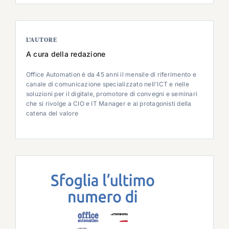
L’AUTORE
A cura della redazione
Office Automation è da 45 anni il mensile di riferimento e
canale di comunicazione specializzato nell'ICT e nelle
soluzioni per il digitale, promotore di convegni e seminari
che si rivolge a CIO e IT Manager e ai protagonisti della
catena del valore