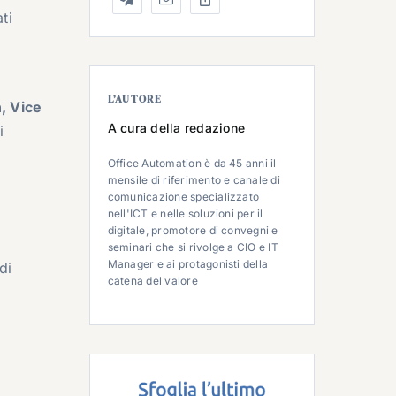
ti
L’AUTORE
, Vice
A cura della redazione
i
Office Automation è da 45 anni il
mensile di riferimento e canale di
comunicazione specializzato
nell'ICT e nelle soluzioni per il
digitale, promotore di convegni e
seminari che si rivolge a CIO e IT
Manager e ai protagonisti della
di
catena del valore