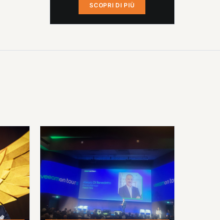
SCOPRI DI PIÙ