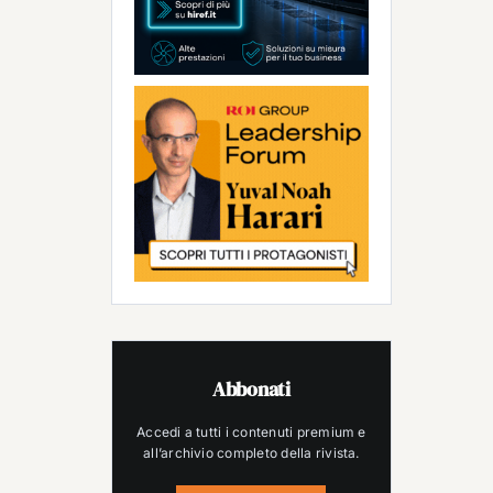
Abbonati
Accedi a tutti i contenuti premium e
all’archivio completo della rivista.