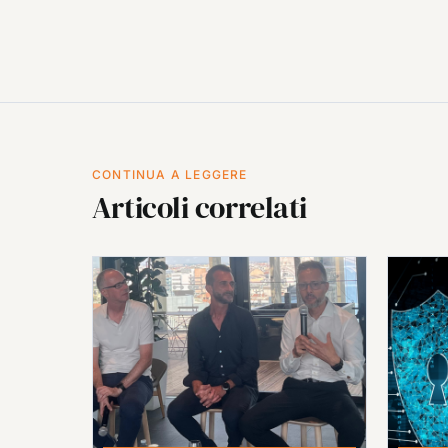
CONTINUA A LEGGERE
Articoli correlati