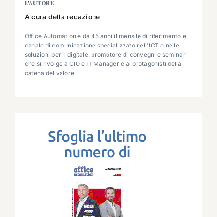
L’AUTORE
A cura della redazione
Office Automation è da 45 anni il mensile di riferimento e
canale di comunicazione specializzato nell'ICT e nelle
soluzioni per il digitale, promotore di convegni e seminari
che si rivolge a CIO e IT Manager e ai protagonisti della
catena del valore