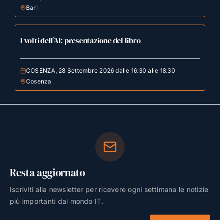
Bari
I volti dell’AI: presentazione del libro
COSENZA, 28 Settembre 2026 dalle 16:30 alle 18:30
Cosenza
Resta aggiornato
Iscriviti alla newsletter per ricevere ogni settimana le notizie
più importanti dal mondo IT.