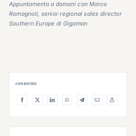
Appuntamento a domani con Marco
Romagnoli, senior regional sales director
Southern Europe di Gigamon
CONDIVIDI