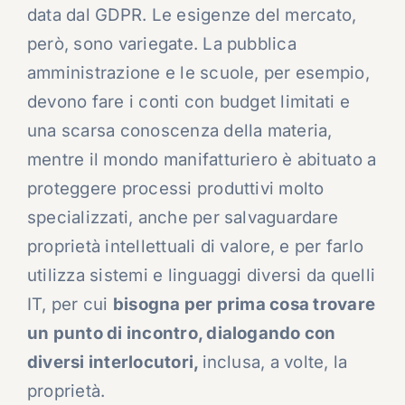
data dal GDPR. Le esigenze del mercato,
però, sono variegate. La pubblica
amministrazione e le scuole, per esempio,
devono fare i conti con budget limitati e
una scarsa conoscenza della materia,
mentre il mondo manifatturiero è abituato a
proteggere processi produttivi molto
specializzati, anche per salvaguardare
proprietà intellettuali di valore, e per farlo
utilizza sistemi e linguaggi diversi da quelli
IT, per cui
bisogna per prima cosa trovare
un punto di incontro, dialogando con
diversi interlocutori,
inclusa, a volte, la
proprietà.