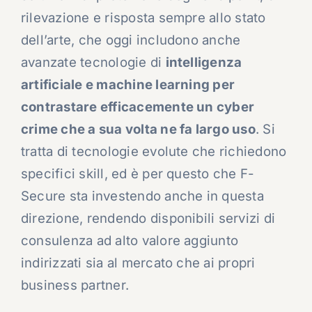
rilevazione e risposta sempre allo stato
dell’arte, che oggi includono anche
avanzate tecnologie di
intelligenza
artificiale e machine learning per
contrastare efficacemente un cyber
crime che a sua volta ne fa largo uso
. Si
tratta di tecnologie evolute che richiedono
specifici skill, ed è per questo che F-
Secure sta investendo anche in questa
direzione, rendendo disponibili servizi di
consulenza ad alto valore aggiunto
indirizzati sia al mercato che ai propri
business partner.