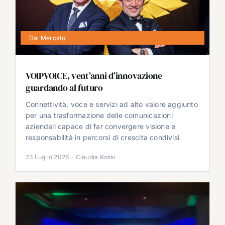
Dal Mercato
VOIPVOICE, vent’anni d’innovazione
guardando al futuro
Connettività, voce e servizi ad alto valore aggiunto
per una trasformazione delle comunicazioni
aziendali capace di far convergere visione e
responsabilità in percorsi di crescita condivisi
23 Luglio 2026
·
Claudia Rossi