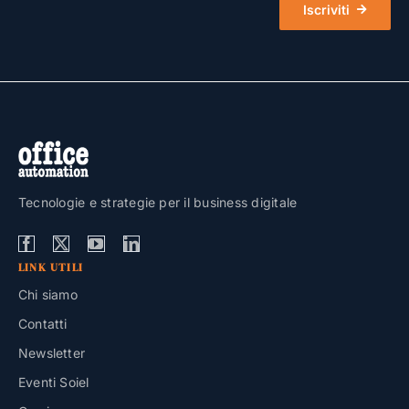
Iscriviti
Tecnologie e strategie per il business digitale
LINK UTILI
Chi siamo
Contatti
Newsletter
Eventi Soiel