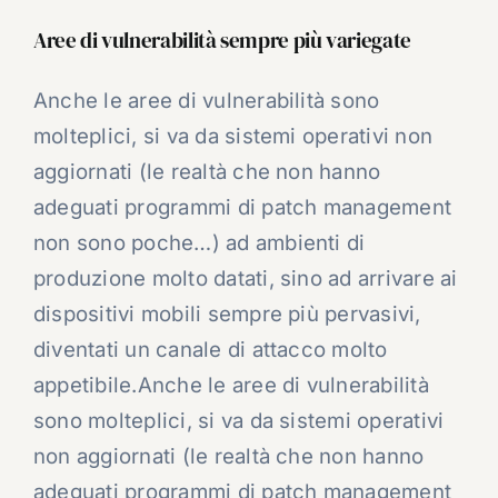
Aree di vulnerabilità sempre più variegate
Anche le aree di vulnerabilità sono
molteplici, si va da sistemi operativi non
aggiornati (le realtà che non hanno
adeguati programmi di patch management
non sono poche…) ad ambienti di
produzione molto datati, sino ad arrivare ai
dispositivi mobili sempre più pervasivi,
diventati un canale di attacco molto
appetibile.
Anche le aree di vulnerabilità
sono molteplici, si va da sistemi operativi
non aggiornati (le realtà che non hanno
adeguati programmi di patch management