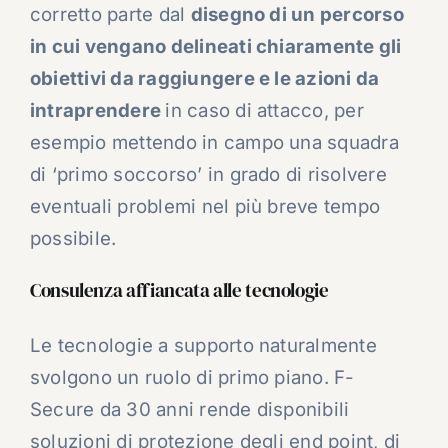
corretto parte dal
disegno di un percorso
in cui vengano delineati chiaramente gli
obiettivi da raggiungere e le azioni da
intraprendere
in caso di attacco, per
esempio mettendo in campo una squadra
di ‘primo soccorso’ in grado di risolvere
eventuali problemi nel più breve tempo
possibile.
Consulenza affiancata alle tecnologie
Le tecnologie a supporto naturalmente
svolgono un ruolo di primo piano. F-
Secure da 30 anni rende disponibili
soluzioni di protezione degli end point, di