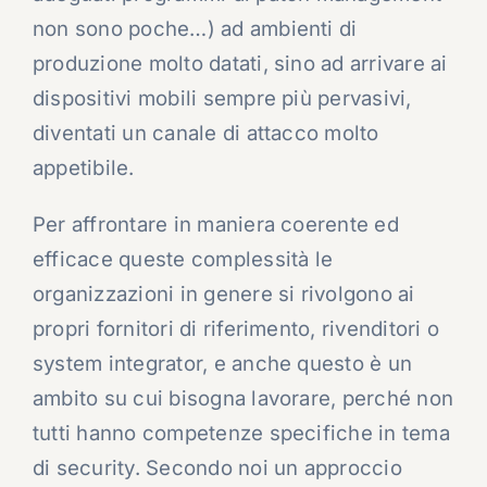
non sono poche…) ad ambienti di
produzione molto datati, sino ad arrivare ai
dispositivi mobili sempre più pervasivi,
diventati un canale di attacco molto
appetibile.
Per affrontare in maniera coerente ed
efficace queste complessità le
organizzazioni in genere si rivolgono ai
propri fornitori di riferimento, rivenditori o
system integrator, e anche questo è un
ambito su cui bisogna lavorare, perché non
tutti hanno competenze specifiche in tema
di security. Secondo noi un approccio