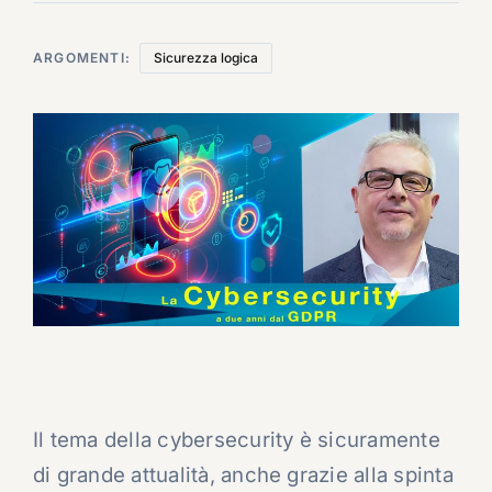
ARGOMENTI:
Sicurezza logica
Il tema della cybersecurity è sicuramente
di grande attualità, anche grazie alla spinta