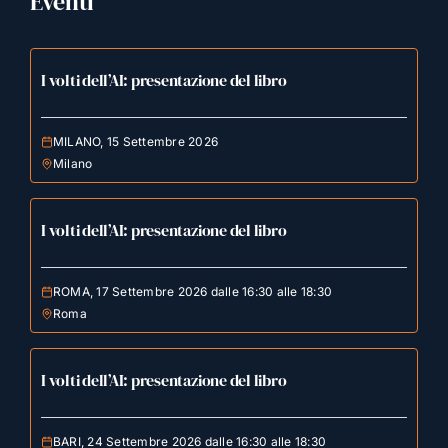
Eventi
I volti dell’AI: presentazione del libro
MILANO, 15 Settembre 2026
Milano
I volti dell’AI: presentazione del libro
ROMA, 17 Settembre 2026 dalle 16:30 alle 18:30
Roma
I volti dell’AI: presentazione del libro
BARI, 24 Settembre 2026 dalle 16:30 alle 18:30