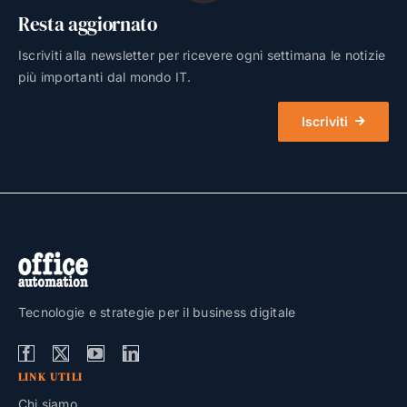
Resta aggiornato
Iscriviti alla newsletter per ricevere ogni settimana le notizie
più importanti dal mondo IT.
Iscriviti
Tecnologie e strategie per il business digitale
LINK UTILI
Chi siamo