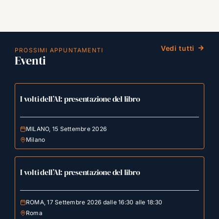
Vedi tutti
PROSSIMI APPUNTAMENTI
Eventi
I volti dell’AI: presentazione del libro
MILANO, 15 Settembre 2026
Milano
I volti dell’AI: presentazione del libro
ROMA, 17 Settembre 2026 dalle 16:30 alle 18:30
Roma