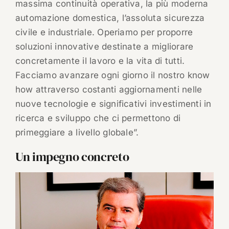
massima continuità operativa, la più moderna
automazione domestica, l’assoluta sicurezza
civile e industriale. Operiamo per proporre
soluzioni innovative destinate a migliorare
concretamente il lavoro e la vita di tutti.
Facciamo avanzare ogni giorno il nostro know
how attraverso costanti aggiornamenti nelle
nuove tecnologie e significativi investimenti in
ricerca e sviluppo che ci permettono di
primeggiare a livello globale”.
Un impegno concreto