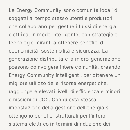
Le Energy Community sono comunità locali di
soggetti al tempo stesso utenti e produttori
che collaborano per gestire i flussi di energia
elettrica, in modo intelligente, con strategie e
tecnologie miranti a ottenere benefici di
economicità, sostenibilità e sicurezza. La
generazione distribuita e la micro-generazione
possono coinvolgere intere comunità, creando
Energy Community intelligenti, per ottenere un
migliore utilizzo delle risorse energetiche,
raggiungere elevati livelli di efficienza e minori
emissioni di CO2. Con questa stessa
impostazione della gestione dell’energia si
ottengono benefici strutturali per l’intero
sistema elettrico in termini di riduzione dei