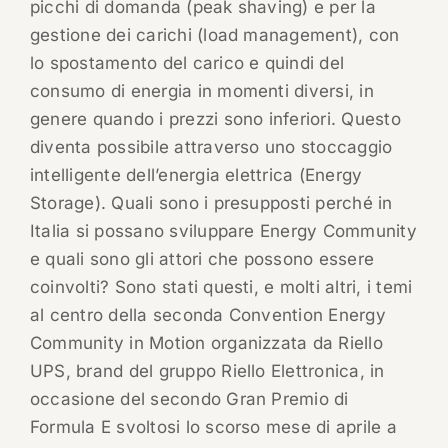
picchi di domanda (peak shaving) e per la
gestione dei carichi (load management), con
lo spostamento del carico e quindi del
consumo di energia in momenti diversi, in
genere quando i prezzi sono inferiori. Questo
diventa possibile attraverso uno stoccaggio
intelligente dell’energia elettrica (Energy
Storage). Quali sono i presupposti perché in
Italia si possano sviluppare Energy Community
e quali sono gli attori che possono essere
coinvolti? Sono stati questi, e molti altri, i temi
al centro della seconda Convention Energy
Community in Motion organizzata da Riello
UPS, brand del gruppo Riello Elettronica, in
occasione del secondo Gran Premio di
Formula E svoltosi lo scorso mese di aprile a