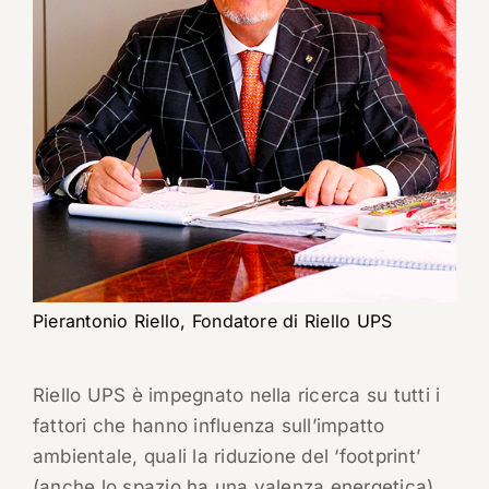
Pierantonio Riello, Fondatore di Riello UPS
Riello UPS è impegnato nella ricerca su tutti i
fattori che hanno influenza sull’impatto
ambientale, quali la riduzione del ‘footprint’
(anche lo spazio ha una valenza energetica),