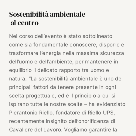
Sostenibilità ambientale
al centro
Nel corso dell’evento è stato sottolineato
come sia fondamentale conoscere, disporre e
trasformare l’energia nella massima sicurezza
dell’uomo e dell’ambiente, per mantenere in
equilibrio il delicato rapporto tra uomo e
natura. “La sostenibilità ambientale è uno dei
principali fattori da tenere presente in ogni
scelta progettuale, ed è il principio a cui si
ispirano tutte le nostre scelte – ha evidenziato
Pierantonio Riello, fondatore di Riello UPS,
recentemente insignito dell’onorificenza di
Cavaliere del Lavoro. Vogliamo garantire la