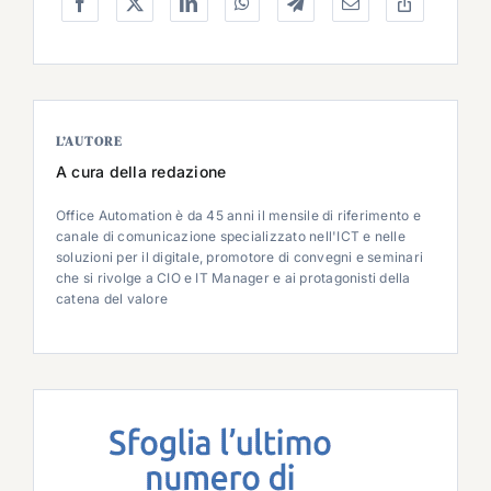
L’AUTORE
A cura della redazione
Office Automation è da 45 anni il mensile di riferimento e
canale di comunicazione specializzato nell'ICT e nelle
soluzioni per il digitale, promotore di convegni e seminari
che si rivolge a CIO e IT Manager e ai protagonisti della
catena del valore