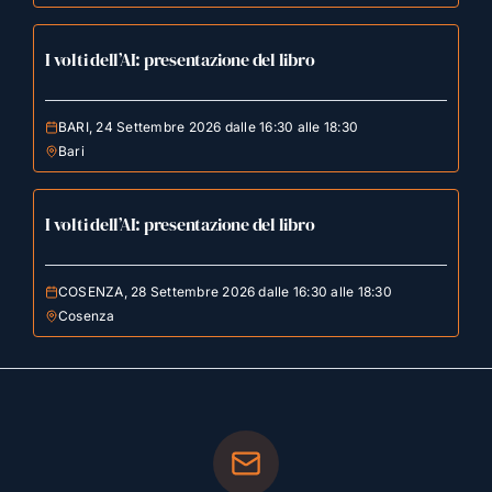
I volti dell’AI: presentazione del libro
BARI, 24 Settembre 2026 dalle 16:30 alle 18:30
Bari
I volti dell’AI: presentazione del libro
COSENZA, 28 Settembre 2026 dalle 16:30 alle 18:30
Cosenza