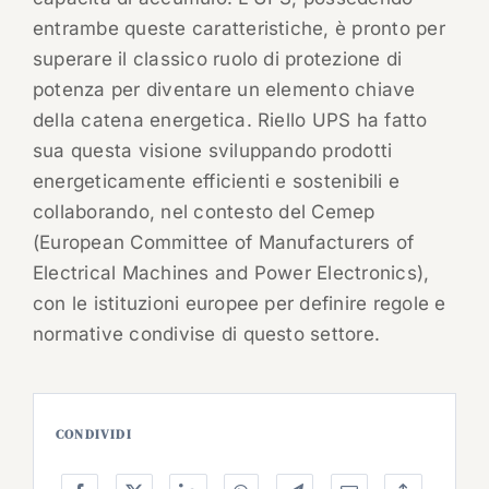
entrambe queste caratteristiche, è pronto per
superare il classico ruolo di protezione di
potenza per diventare un elemento chiave
della catena energetica. Riello UPS ha fatto
sua questa visione sviluppando prodotti
energeticamente efficienti e sostenibili e
collaborando, nel contesto del Cemep
(European Committee of Manufacturers of
Electrical Machines and Power Electronics),
con le istituzioni europee per definire regole e
normative condivise di questo settore.
CONDIVIDI