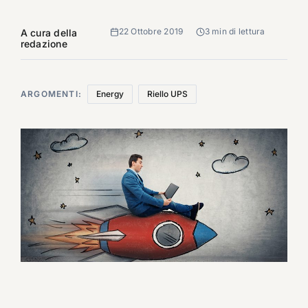
22 Ottobre 2019
3 min di lettura
A cura della
redazione
ARGOMENTI:
Energy
Riello UPS