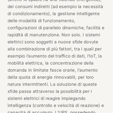
dei consumi indiretti (ad esempio la necessità
di condizionamento), la gestione intelligente
delle modalità di funzionamento,
configurazioni di parallelo dinamiche, facilità e
rapidità di manutenzione. Non solo. I sistemi
elettrici sono soggetti a nuove sfide dovute
alla combinazione di più fattori, tra i quali per
esempio l’aumento del traffico di dati, l’IoT, la
mobilità elettrica, la concentrazione della
domanda in limitate fasce orarie, l’aumento
della quota di energie rinnovabili, per loro
natura intermittenti. La soluzione di queste
sfide passa attraverso la possibilità per i
sistemi elettrici di reagire impiegando
intelligenza (controllo e velocità di reazione) e
capacità di accumulo. L‘UPS, possedendo