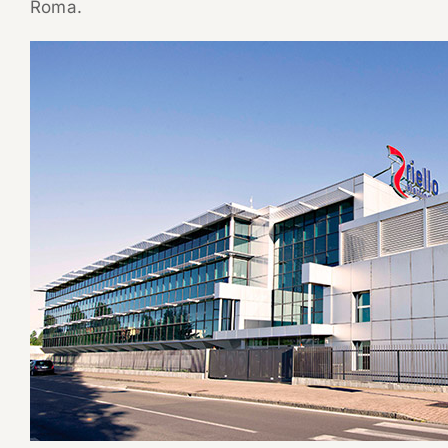
Roma.