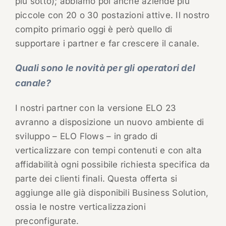
più sotto); abbiamo poi anche aziende più
piccole con 20 o 30 postazioni attive. Il nostro
compito primario oggi è però quello di
supportare i partner e far crescere il canale.
Quali sono le novità per gli operatori del
canale?
I nostri partner con la versione ELO 23
avranno a disposizione un nuovo ambiente di
sviluppo – ELO Flows – in grado di
verticalizzare con tempi contenuti e con alta
affidabilità ogni possibile richiesta specifica da
parte dei clienti finali. Questa offerta si
aggiunge alle già disponibili Business Solution,
ossia le nostre verticalizzazioni
preconfigurate.