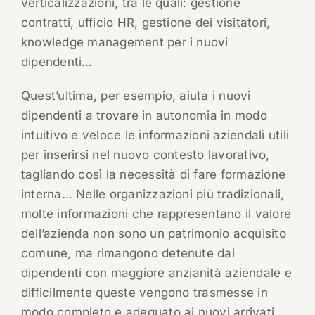
verticalizzazioni, tra le quali: gestione
contratti, ufficio HR, gestione dei visitatori,
knowledge management per i nuovi
dipendenti…
Quest’ultima, per esempio, aiuta i nuovi
dipendenti a trovare in autonomia in modo
intuitivo e veloce le informazioni aziendali utili
per inserirsi nel nuovo contesto lavorativo,
tagliando così la necessità di fare formazione
interna… Nelle organizzazioni più tradizionali,
molte informazioni che rappresentano il valore
dell’azienda non sono un patrimonio acquisito
comune, ma rimangono detenute dai
dipendenti con maggiore anzianità aziendale e
difficilmente queste vengono trasmesse in
modo completo e adeguato ai nuovi arrivati.