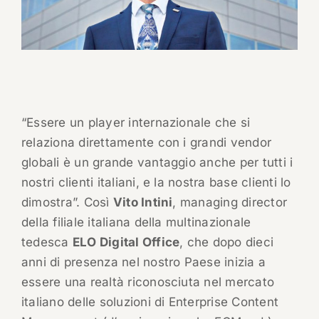
“Essere un player internazionale che si
relaziona direttamente con i grandi vendor
globali è un grande vantaggio anche per tutti i
nostri clienti italiani, e la nostra base clienti lo
dimostra”. Così
Vito Intini
, managing director
della filiale italiana della multinazionale
tedesca
ELO Digital Office
, che dopo dieci
anni di presenza nel nostro Paese inizia a
essere una realtà riconosciuta nel mercato
italiano delle soluzioni di Enterprise Content