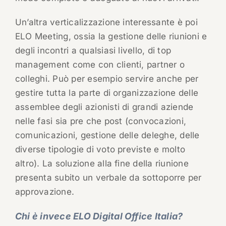
Un’altra verticalizzazione interessante è poi
ELO Meeting, ossia la gestione delle riunioni e
degli incontri a qualsiasi livello, di top
management come con clienti, partner o
colleghi. Può per esempio servire anche per
gestire tutta la parte di organizzazione delle
assemblee degli azionisti di grandi aziende
nelle fasi sia pre che post (convocazioni,
comunicazioni, gestione delle deleghe, delle
diverse tipologie di voto previste e molto
altro). La soluzione alla fine della riunione
presenta subito un verbale da sottoporre per
approvazione.
Chi è invece ELO Digital Office Italia?