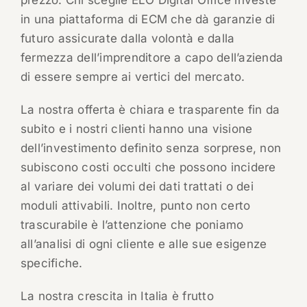
prezzo. Chi sceglie ELO Digital Office investe
in una piattaforma di ECM che dà garanzie di
futuro assicurate dalla volontà e dalla
fermezza dell’imprenditore a capo dell’azienda
di essere sempre ai vertici del mercato.
La nostra offerta è chiara e trasparente fin da
subito e i nostri clienti hanno una visione
dell’investimento definito senza sorprese, non
subiscono costi occulti che possono incidere
al variare dei volumi dei dati trattati o dei
moduli attivabili. Inoltre, punto non certo
trascurabile è l’attenzione che poniamo
all’analisi di ogni cliente e alle sue esigenze
specifiche.
La nostra crescita in Italia è frutto