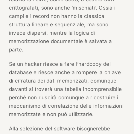
crittografati, sono anche ‘mischiati’. Ossia i
campi e i record non hanno la classica
struttura lineare e sequenziale, ma sono
invece dispersi, mentre la logica di
memorizzazione documentale è salvata a
parte.
Se un hacker riesce a fare l’hardcopy del
database e riesce anche a rompere la chiave
di cifratura dei dati memorizzati, comunque
davanti si troverà una tabella incomprensibile
perché non riuscirà comunque a ricostruire il
meccanismo di correlazione delle informazioni
memorizzate e non può utilizzarle.
Alla selezione del software bisognerebbe