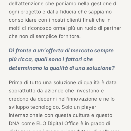
dell’attenzione che poniamo nella gestione di
ogni progetto e dalla fiducia che sappiamo
consolidare con i nostri clienti finali che in
molti ci riconosco ormai più un ruolo di partner
che non di semplice fornitore.
Di fronte a un’offerta di mercato sempre
più ricca, quali sono i fattori che
determinano la qualità di una soluzione?
Prima di tutto una soluzione di qualità è data
soprattutto da aziende che investono e
credono da decenni nell’innovazione e nello
sviluppo tecnologico. Solo un player
internazionale con questa cultura e questo
DNA come ELO Digital Office è in grado di