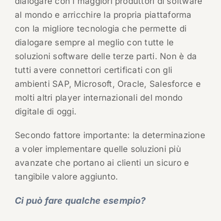
dialogare con i maggiori produttori di software
al mondo e arricchire la propria piattaforma
con la migliore tecnologia che permette di
dialogare sempre al meglio con tutte le
soluzioni software delle terze parti. Non è da
tutti avere connettori certificati con gli
ambienti SAP, Microsoft, Oracle, Salesforce e
molti altri player internazionali del mondo
digitale di oggi.
Secondo fattore importante: la determinazione
a voler implementare quelle soluzioni più
avanzate che portano ai clienti un sicuro e
tangibile valore aggiunto.
Ci può fare qualche esempio?