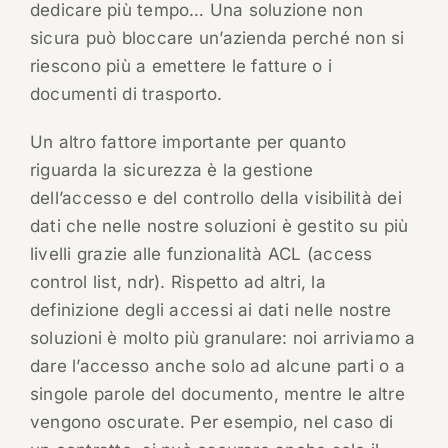
dedicare più tempo… Una soluzione non
sicura può bloccare un’azienda perché non si
riescono più a emettere le fatture o i
documenti di trasporto.
Un altro fattore importante per quanto
riguarda la sicurezza è la gestione
dell’accesso e del controllo della visibilità dei
dati che nelle nostre soluzioni è gestito su più
livelli grazie alle funzionalità ACL (access
control list, ndr). Rispetto ad altri, la
definizione degli accessi ai dati nelle nostre
soluzioni è molto più granulare: noi arriviamo a
dare l’accesso anche solo ad alcune parti o a
singole parole del documento, mentre le altre
vengono oscurate. Per esempio, nel caso di