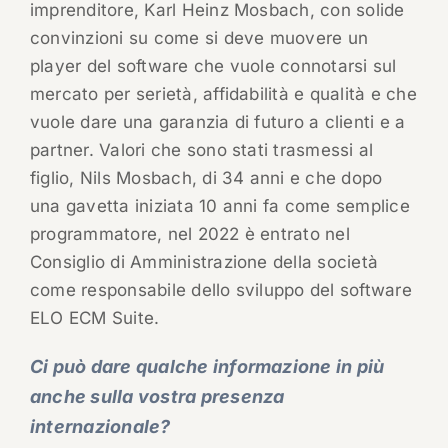
imprenditore, Karl Heinz Mosbach, con solide
convinzioni su come si deve muovere un
player del software che vuole connotarsi sul
mercato per serietà, affidabilità e qualità e che
vuole dare una garanzia di futuro a clienti e a
partner. Valori che sono stati trasmessi al
figlio, Nils Mosbach, di 34 anni e che dopo
una gavetta iniziata 10 anni fa come semplice
programmatore, nel 2022 è entrato nel
Consiglio di Amministrazione della società
come responsabile dello sviluppo del software
ELO ECM Suite.
Ci può dare qualche informazione in più
anche sulla vostra presenza
internazionale?