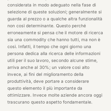
considerata in modo adeguato nella fase di
selezione di queste soluzioni; generalmente si
guarda al prezzo o a qualche altra funzionalità
non così determinante. Questo perché
erroneamente si pensa che il motore di ricerca
sia una commodity che hanno tutti, ma non è
così. Infatti, il tempo che ogni giorno una
persona dedica alla ricerca delle informazioni
utili per il suo lavoro, secondo alcune stime,
arriva anche al 30%; un valore così alto
invece, ai fini del miglioramento della
produttività, deve portare a considerare
questo elemento il più importante da
ottimizzare. Invece molte aziende ancora oggi
trascurano questo aspetto fondamentale.