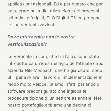
applicazioni aziendali. Ed è per questo che per
accelerare sulla digitalizzazione dei processi
aziendali più tipici, ELO Digital Office propone
le sue verticalizzazioni.
Dove intervenite con le vostre
verticalizzazioni?
Le verticalizzazioni, che tra l’altro sono state
introdotte da un’idea del figlio dell’attuale capo
azienda Nils Mosbach, che ho già citato, sono
utili per avviare il lavoro di implementazione in
modo molto veloce. Stiamo infatti parlando di
software preconfigurato che ingloba le
procedure tipiche di un settore aziendale. Nel
nostro portafoglio abbiamo una decina di