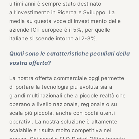
ultimi anni è sempre stato destinato
all’investimento in Ricerca e Sviluppo. La
media su questa voce di investimento delle
aziende ICT europee è il 5%, per quelle
italiane si scende intorno al 2-3%.
Quali sono le caratteristiche peculiari della
vostra offerta?
La nostra offerta commerciale oggi permette
di portare la tecnologia più evoluta sia a
grandi multinazionali che a piccole realtà che
operano a livello nazionale, regionale o su
scala più piccola, anche con pochi utenti
operativi. La nostra soluzione è altamente
scalabile e risulta molto competitiva nel