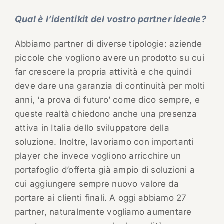
Qual è l’identikit del vostro partner ideale?
Abbiamo partner di diverse tipologie: aziende
piccole che vogliono avere un prodotto su cui
far crescere la propria attività e che quindi
deve dare una garanzia di continuità per molti
anni, ‘a prova di futuro’ come dico sempre, e
queste realtà chiedono anche una presenza
attiva in Italia dello sviluppatore della
soluzione. Inoltre, lavoriamo con importanti
player che invece vogliono arricchire un
portafoglio d’offerta già ampio di soluzioni a
cui aggiungere sempre nuovo valore da
portare ai clienti finali. A oggi abbiamo 27
partner, naturalmente vogliamo aumentare