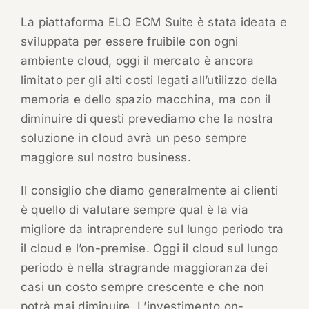
La piattaforma ELO ECM Suite è stata ideata e
sviluppata per essere fruibile con ogni
ambiente cloud, oggi il mercato è ancora
limitato per gli alti costi legati all’utilizzo della
memoria e dello spazio macchina, ma con il
diminuire di questi prevediamo che la nostra
soluzione in cloud avrà un peso sempre
maggiore sul nostro business.
Il consiglio che diamo generalmente ai clienti
è quello di valutare sempre qual è la via
migliore da intraprendere sul lungo periodo tra
il cloud e l’on-premise. Oggi il cloud sul lungo
periodo è nella stragrande maggioranza dei
casi un costo sempre crescente e che non
potrà mai diminuire. L’investimento on-