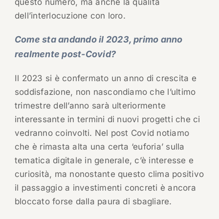
questo numero, ma anche la qualità
dell’interlocuzione con loro.
Come sta andando il 2023, primo anno
realmente post-Covid?
Il 2023 si è confermato un anno di crescita e
soddisfazione, non nascondiamo che l’ultimo
trimestre dell’anno sarà ulteriormente
interessante in termini di nuovi progetti che ci
vedranno coinvolti. Nel post Covid notiamo
che è rimasta alta una certa ‘euforia’ sulla
tematica digitale in generale, c’è interesse e
curiosità, ma nonostante questo clima positivo
il passaggio a investimenti concreti è ancora
bloccato forse dalla paura di sbagliare.