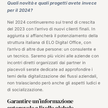
Quali novità e quali progetti avete invece
per il 2024?
Nel 2024 continueremo sui trend di crescita
del 2023 con l’arrivo di nuovi clienti finali. In
aggiunta si affiancherà il potenziamento della
struttura italiana di ELO Digital Office, con
l’arrivo di altre due persone: un consulente e
un tecnico. Saremo più vicini alle aziende con
incontri diretti organizzati dai partner in
piacevoli serate dedicate ad approfondire i
temi della digitalizzazione dei flussi aziendali,
non tralasciando però anche gli aspetti ludici e
di socializzazione.
Garantire un’informazione
autorevole a livello globale