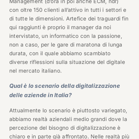
Management (d’ora in poi anche ECM, ndr)
con oltre 150 clienti all’attivo in tutti i settori e
di tutte le dimensioni. Artefice dei traguardi fin
qui raggiunti è proprio il manager da noi
intervistato, un informatico con la passione,
non a caso, per le gare di maratona di lunga
durata, con il quale abbiamo scambiato
diverse riflessioni sulla situazione del digitale
nel mercato italiano.
Qual è lo scenario della digitalizzazione
delle aziende in Italia?
Attualmente lo scenario è piuttosto variegato,
abbiamo realtà aziendali medio grandi dove la
percezione del bisogno di digitalizzazione è
chiaro e in parte già affrontato. Nelle realtà più