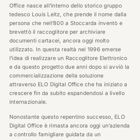
Office nasce all’interno dello storico gruppo
tedesco Louis Leitz, che prende il nome dalla
persona che nell’800 a Stoccarda inventò e
brevettò il raccoglitore per archiviare
documenti cartacei, ancora oggi molto
utilizzato. In questa realtà nel 1996 emerse
l’idea di realizzare un Raccoglitore Elettronico
e da questo progetto due anni dopo si avviò la
commercializzazione della soluzione
attraverso ELO Digital Office che ha iniziato a
crescere fin da subito espandendosi a livello
internazionale.
Nonostante questo repentino successo, ELO
Digital Office è rimasta ancora oggi un’azienda
a controllo famigliare guidata da un