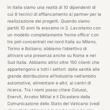
In Italia siamo una realtà di 10 dipendenti di
cui 8 tecnici di affiancamento ai partner per la
realizzazione dei progetti. Quando siamo
partiti 10 anni fa eravamo in 2. Lavoriamo con
un modello completamente ‘home office’ con
tre poli concentrati nel nord Italia su Milano,
Torino e Bolzano; abbiamo l’obiettivo di
attivare una presenza anche su Roma e nel
Sud Italia. Abbiamo attivi oltre 150 clienti che
appartengono a tutti i settori: dalla sanità alla
grande distribuzione all’industria nell’ambito
automotive, alimentare e altri, ai centri di
ricerca. Tra i nomi posso citare Colussi,
Enervit, Arcelor Mittal e il Dicastero della
Comunicazione dello Stato del Vaticano (vedi