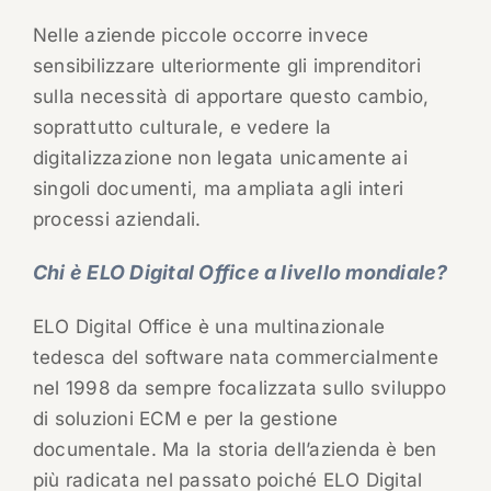
Nelle aziende piccole occorre invece
sensibilizzare ulteriormente gli imprenditori
sulla necessità di apportare questo cambio,
soprattutto culturale, e vedere la
digitalizzazione non legata unicamente ai
singoli documenti, ma ampliata agli interi
processi aziendali.
Chi è ELO Digital Office a livello mondiale?
ELO Digital Office è una multinazionale
tedesca del software nata commercialmente
nel 1998 da sempre focalizzata sullo sviluppo
di soluzioni ECM e per la gestione
documentale. Ma la storia dell’azienda è ben
più radicata nel passato poiché ELO Digital