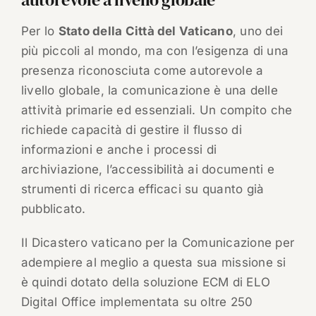
Per lo
Stato della Città del Vaticano
, uno dei
più piccoli al mondo, ma con l’esigenza di una
presenza riconosciuta come autorevole a
livello globale, la comunicazione è una delle
attività primarie ed essenziali. Un compito che
richiede capacità di gestire il flusso di
informazioni e anche i processi di
archiviazione, l’accessibilità ai documenti e
strumenti di ricerca efficaci su quanto già
pubblicato.
Il Dicastero vaticano per la Comunicazione per
adempiere al meglio a questa sua missione si
è quindi dotato della soluzione ECM di ELO
Digital Office implementata su oltre 250