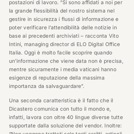
postazioni di lavoro. “Si sono affidati a noi per
la grande flessibilità del nostro sistema nel
gestire in sicurezza i flussi di informazione e
poter verificare l’attendibilità delle notizie in
base ai precedenti archiviati – racconta Vito
Intini, managing director di ELO Digital Office
Italia. Oggi è molto facile scoprire quando
un’informazione che viene data non è precisa,
mentre sicuramente i media vaticani hanno
esigenze di reputazione della massima
importanza da salvaguardare”.
Una seconda caratteristica è il fatto che il
Dicastero comunica con tutto il mondo e,
infatti, lavora con oltre 40 lingue diverse tutte
supportate dalla soluzione del vendor. Inoltre: