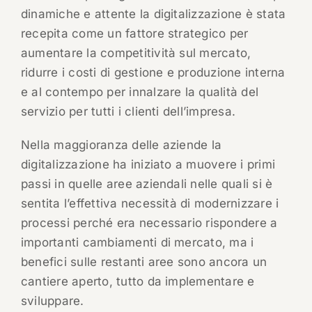
dinamiche e attente la digitalizzazione è stata
recepita come un fattore strategico per
aumentare la competitività sul mercato,
ridurre i costi di gestione e produzione interna
e al contempo per innalzare la qualità del
servizio per tutti i clienti dell’impresa.
Nella maggioranza delle aziende la
digitalizzazione ha iniziato a muovere i primi
passi in quelle aree aziendali nelle quali si è
sentita l’effettiva necessità di modernizzare i
processi perché era necessario rispondere a
importanti cambiamenti di mercato, ma i
benefici sulle restanti aree sono ancora un
cantiere aperto, tutto da implementare e
sviluppare.