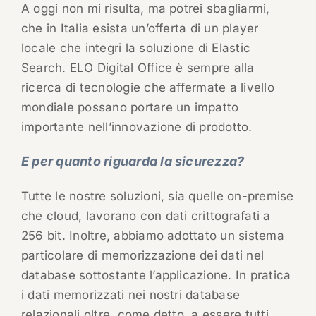
A oggi non mi risulta, ma potrei sbagliarmi,
che in Italia esista un’offerta di un player
locale che integri la soluzione di Elastic
Search. ELO Digital Office è sempre alla
ricerca di tecnologie che affermate a livello
mondiale possano portare un impatto
importante nell’innovazione di prodotto.
E per quanto riguarda la sicurezza?
Tutte le nostre soluzioni, sia quelle on-premise
che cloud, lavorano con dati crittografati a
256 bit. Inoltre, abbiamo adottato un sistema
particolare di memorizzazione dei dati nel
database sottostante l’applicazione. In pratica
i dati memorizzati nei nostri database
relazionali oltre, come detto, a essere tutti