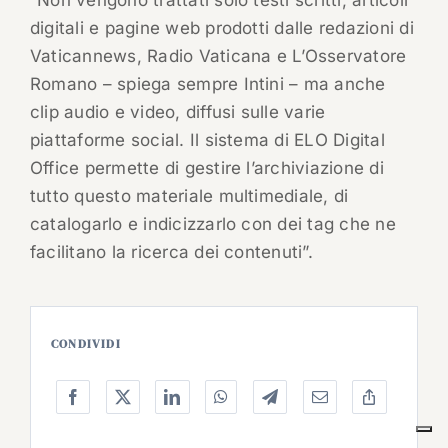
“Non vengono trattati solo testi scritti, articoli
digitali e pagine web prodotti dalle redazioni di
Vaticannews, Radio Vaticana e L’Osservatore
Romano – spiega sempre Intini – ma anche
clip audio e video, diffusi sulle varie
piattaforme social. Il sistema di ELO Digital
Office permette di gestire l’archiviazione di
tutto questo materiale multimediale, di
catalogarlo e indicizzarlo con dei tag che ne
facilitano la ricerca dei contenuti”.
CONDIVIDI