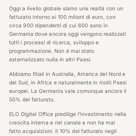
Oggi a livello globale siamo una realtà con un
fatturato intorno ai 100 milioni di euro, con
circa 900 dipendenti di cui 600 sono in
Germania dove ancora oggi vengono realizzati
tutti i processi di ricerca, sviluppo e
programmazione. Non è mai stato
esternalizzato nulla in altri Paesi.
Abbiamo filiali in Australia, America del Nord e
del Sud, in Africa e naturalmente in molti Paesi
europei. La Germania vale comunque ancora il
50% del fatturato.
ELO Digital Office predilige l’investimento nella
crescita interna e nel canale e non ha mai
fatto acquisizioni. Il 10% del fatturato negli