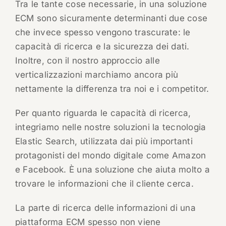
Tra le tante cose necessarie, in una soluzione
ECM sono sicuramente determinanti due cose
che invece spesso vengono trascurate: le
capacità di ricerca e la sicurezza dei dati.
Inoltre, con il nostro approccio alle
verticalizzazioni marchiamo ancora più
nettamente la differenza tra noi e i competitor.
Per quanto riguarda le capacità di ricerca,
integriamo nelle nostre soluzioni la tecnologia
Elastic Search, utilizzata dai più importanti
protagonisti del mondo digitale come Amazon
e Facebook. È una soluzione che aiuta molto a
trovare le informazioni che il cliente cerca.
La parte di ricerca delle informazioni di una
piattaforma ECM spesso non viene