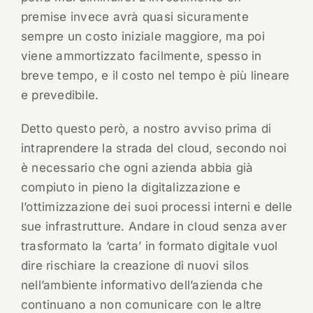
premise invece avrà quasi sicuramente
sempre un costo iniziale maggiore, ma poi
viene ammortizzato facilmente, spesso in
breve tempo, e il costo nel tempo è più lineare
e prevedibile.
Detto questo però, a nostro avviso prima di
intraprendere la strada del cloud, secondo noi
è necessario che ogni azienda abbia già
compiuto in pieno la digitalizzazione e
l’ottimizzazione dei suoi processi interni e delle
sue infrastrutture. Andare in cloud senza aver
trasformato la ‘carta’ in formato digitale vuol
dire rischiare la creazione di nuovi silos
nell’ambiente informativo dell’azienda che
continuano a non comunicare con le altre