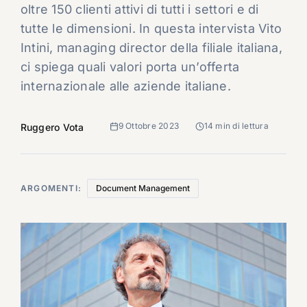
oltre 150 clienti attivi di tutti i settori e di
tutte le dimensioni. In questa intervista Vito
Intini, managing director della filiale italiana,
ci spiega quali valori porta un’offerta
internazionale alle aziende italiane.
9 Ottobre 2023
14 min di lettura
Ruggero Vota
ARGOMENTI:
Document Management