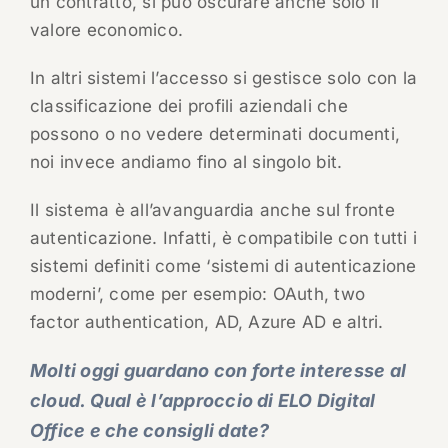
un contratto, si può oscurare anche solo il
valore economico.
In altri sistemi l’accesso si gestisce solo con la
classificazione dei profili aziendali che
possono o no vedere determinati documenti,
noi invece andiamo fino al singolo bit.
Il sistema è all’avanguardia anche sul fronte
autenticazione. Infatti, è compatibile con tutti i
sistemi definiti come ‘sistemi di autenticazione
moderni’, come per esempio: OAuth, two
factor authentication, AD, Azure AD e altri.
Molti oggi guardano con forte interesse al
cloud. Qual è l’approccio di ELO Digital
Office e che consigli date?