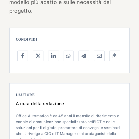
modello più adatto e sulle necessità del
progetto.
CONDIVIDI
L’AUTORE
A cura della redazione
Office Automation è da 45 anni il mensile di riferimento e
canale di comunicazione specializzato nell'ICT e nelle
soluzioni per il digitale, promotore di convegni e seminari
che si rivolge a CIO e IT Manager e ai protagonisti della