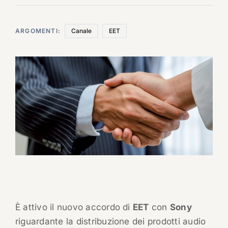
ARGOMENTI:
Canale
EET
È attivo il nuovo accordo di
EET
con
Sony
riguardante la distribuzione dei prodotti audio