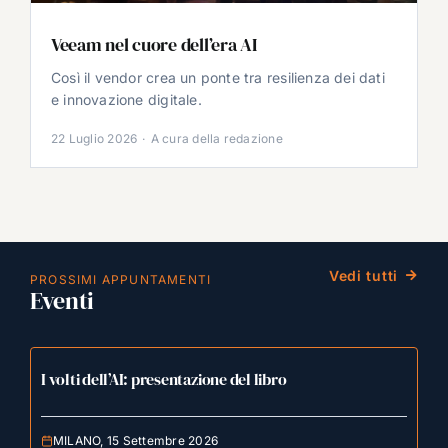
Veeam nel cuore dell’era AI
Così il vendor crea un ponte tra resilienza dei dati
e innovazione digitale.
22 Luglio 2026
·
A cura della redazione
Vedi tutti
PROSSIMI APPUNTAMENTI
Eventi
I volti dell’AI: presentazione del libro
MILANO, 15 Settembre 2026