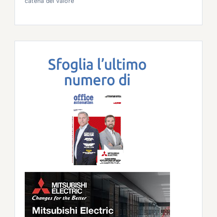
catena del valore