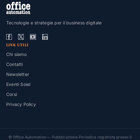
Tecnologie e strategie per il business digitale
LINK UTILI
Chi siamo
Contatti
Newsletter
Eventi Soiel
Corsi
Privacy Policy
© Office Automation — Pubblicazione Periodica registrata presso il