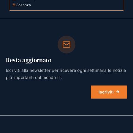
Cosenza
Resta aggiornato
Iscriviti alla newsletter per ricevere ogni settimana le notizie
più importanti dal mondo IT.
Iscriviti