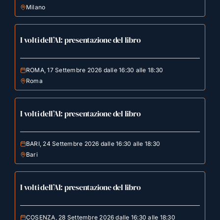
Milano
I volti dell’AI: presentazione del libro
ROMA, 17 Settembre 2026 dalle 16:30 alle 18:30
Roma
I volti dell’AI: presentazione del libro
BARI, 24 Settembre 2026 dalle 16:30 alle 18:30
Bari
I volti dell’AI: presentazione del libro
COSENZA, 28 Settembre 2026 dalle 16:30 alle 18:30