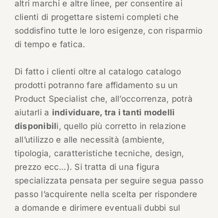
altri marchi e altre linee, per consentire ai
clienti di progettare sistemi completi che
soddisfino tutte le loro esigenze, con risparmio
di tempo e fatica.
Di fatto i clienti oltre al catalogo catalogo
prodotti potranno fare affidamento su un
Product Specialist che, all’occorrenza, potrà
aiutarli a
individuare, tra i tanti modelli
disponibil
i, quello più corretto in relazione
all’utilizzo e alle necessità (ambiente,
tipologia, caratteristiche tecniche, design,
prezzo ecc…). Si tratta di una figura
specializzata pensata per seguire segua passo
passo l’acquirente nella scelta per rispondere
a domande e dirimere eventuali dubbi sul