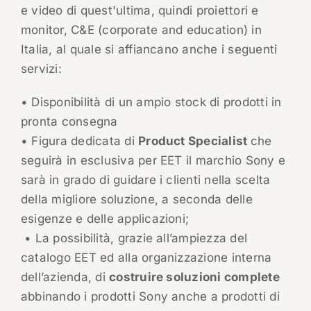
e video di quest'ultima, quindi proiettori e
monitor, C&E (corporate and education) in
Italia, al quale si affiancano anche i seguenti
servizi:
• Disponibilità di un ampio stock di prodotti in
pronta consegna
• Figura dedicata di
Product Specialist
che
seguirà in esclusiva per EET il marchio Sony e
sarà in grado di guidare i clienti nella scelta
della migliore soluzione, a seconda delle
esigenze e delle applicazioni;
• La possibilità, grazie all’ampiezza del
catalogo EET ed alla organizzazione interna
dell’azienda, di
costruire soluzioni complete
abbinando i prodotti Sony anche a prodotti di