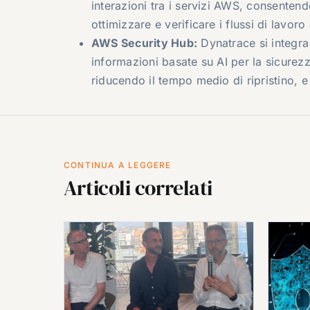
interazioni tra i servizi AWS, consentend
ottimizzare e verificare i flussi di lavoro
AWS Security Hub:
Dynatrace si integra
informazioni basate su AI per la sicurez
riducendo il tempo medio di ripristino, e
CONTINUA A LEGGERE
Articoli correlati